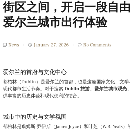
街区之间，开启一段自
爱尔兰城市出行体验
News
January 27, 2026
No Comments
爱尔兰的首府与文化中心
都柏林（Dublin）是爱尔兰的首都，也是这座国家文化、文
现代都市生活节奏。对于搜索
Dublin 旅游、爱尔兰城市观
供丰富的历史体验和现代便利的结合。
城市中的历史与文学氛围
都柏林是詹姆斯·乔伊斯（James Joyce）和叶芝（W.B. Y