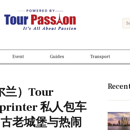
Event
Guides
Transport
Recen
尔兰）Tour
printer 私人包车
、古老城堡与热闹