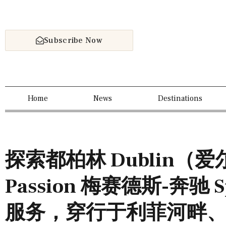
Subscribe Now
Home
News
Destinations
探索都柏林 Dublin（爱
Passion 梅赛德斯-奔驰 S
服务，穿行于利菲河畔