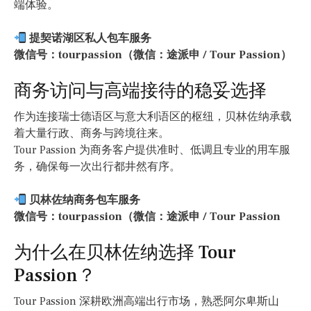
端体验。
提契诺湖区私人包车服务
微信号：tourpassion（微信：途派申 / Tour Passion）
商务访问与高端接待的稳妥选择
作为连接瑞士德语区与意大利语区的枢纽，贝林佐纳承载
着大量行政、商务与跨境往来。
Tour Passion 为商务客户提供准时、低调且专业的用车服
务，确保每一次出行都井然有序。
贝林佐纳商务包车服务
微信号：tourpassion（微信：途派申 / Tour Passion
为什么在贝林佐纳选择 Tour
Passion？
Tour Passion 深耕欧洲高端出行市场，熟悉阿尔卑斯山