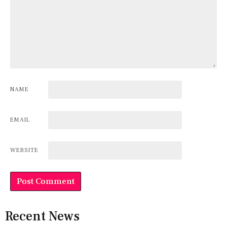
NAME
EMAIL
WEBSITE
Recent News