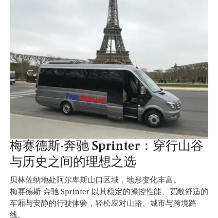
梅赛德斯·奔驰 Sprinter：穿行山谷
与历史之间的理想之选
贝林佐纳地处阿尔卑斯山口区域，地形变化丰富。
梅赛德斯·奔驰 Sprinter 以其稳定的操控性能、宽敞舒适的
车厢与安静的行驶体验，轻松应对山路、城市与跨境路
线。