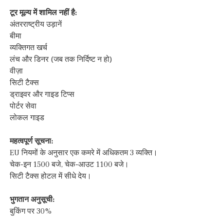
टूर मूल्य में शामिल नहीं है:
अंतरराष्ट्रीय उड़ानें
बीमा
व्यक्तिगत खर्च
लंच और डिनर (जब तक निर्दिष्ट न हो)
वीज़ा
सिटी टैक्स
ड्राइवर और गाइड टिप्स
पोर्टर सेवा
लोकल गाइड
महत्वपूर्ण सूचना:
EU नियमों के अनुसार एक कमरे में अधिकतम 3 व्यक्ति।
चेक-इन 1500 बजे, चेक-आउट 1100 बजे।
सिटी टैक्स होटल में सीधे देय।
भुगतान अनुसूची:
बुकिंग पर 30%