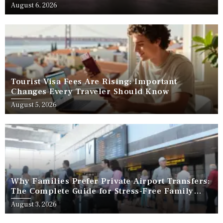
August 6, 2026
Tourist Visa Fees Are Rising: Important
Changes Every Traveler Should Know
August 5, 2026
Why Families Prefer Private Airport Transfers:
The Complete Guide for Stress-Free Family
Travel
August 3, 2026