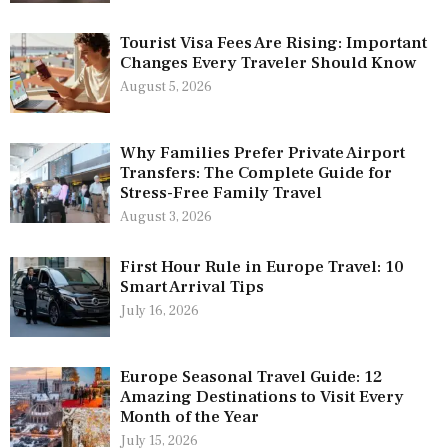
Tourist Visa Fees Are Rising: Important
Changes Every Traveler Should Know
August 5, 2026
Why Families Prefer Private Airport
Transfers: The Complete Guide for
Stress-Free Family Travel
August 3, 2026
First Hour Rule in Europe Travel: 10
Smart Arrival Tips
July 16, 2026
Europe Seasonal Travel Guide: 12
Amazing Destinations to Visit Every
Month of the Year
July 15, 2026