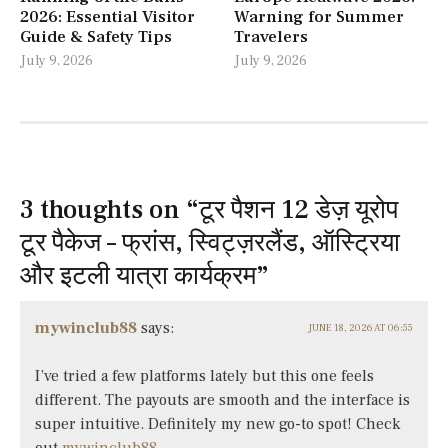
2026: Essential Visitor
Warning for Summer
Guide & Safety Tips
Travelers
July 9, 2026
July 9, 2026
3 thoughts on “
टूर पैशन 12 डेज़ यूरोप
टूर पैकेज – फ्रांस, स्विट्ज़रलैंड, ऑस्ट्रिया
और इटली यात्रा कार्यक्रम
”
mywinclub88
says:
JUNE 18, 2026 AT 06:55
I’ve tried a few platforms lately but this one feels
different. The payouts are smooth and the interface is
super intuitive. Definitely my new go-to spot! Check
out
mywinclub88