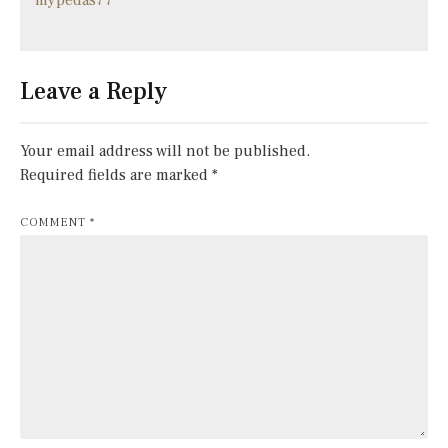
Leave a Reply
Your email address will not be published.
Required fields are marked
*
COMMENT
*