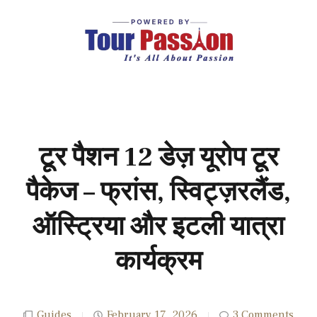
टूर पैशन 12 डेज़ यूरोप टूर
पैकेज – फ्रांस, स्विट्ज़रलैंड,
ऑस्ट्रिया और इटली यात्रा
कार्यक्रम
Guides
February 17, 2026
3 Comments