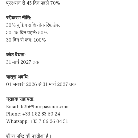
प्रस्थान से 45 दिन पहले 70%
रद्दीकरण नीति:
30% बुकिंग राशि नॉन-रिफंडेबल
30–45 दिन पहले: 50%
30 दिन से कम: 100%
कोट वैधता:
31 मार्च 2027 तक
यात्रा अवधि:
01 जनवरी 2026 से 31 मार्च 2027 तक
ग्राहक सहायता:
Email:
b2b@tourpassion.com
Phone: +33 1 82 83 60 24
Whatsapp: +33 7 66 26 04 51
शीघ्र पुष्टि की प्रतीक्षा है।