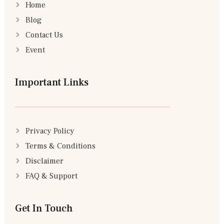
Home
Blog
Contact Us
Event
Important Links
Privacy Policy
Terms & Conditions
Disclaimer
FAQ & Support
Get In Touch