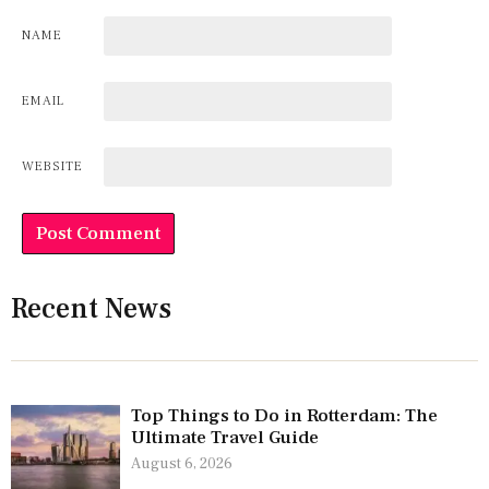
NAME
EMAIL
WEBSITE
Recent News
Top Things to Do in Rotterdam: The
Ultimate Travel Guide
August 6, 2026