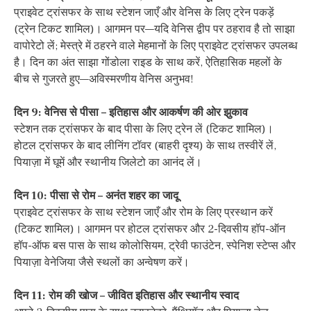
प्राइवेट ट्रांसफर के साथ स्टेशन जाएँ और वेनिस के लिए ट्रेन पकड़ें
(ट्रेन टिकट शामिल)। आगमन पर—यदि वेनिस द्वीप पर ठहराव है तो साझा
वापोरेटो लें; मेस्त्रे में ठहरने वाले मेहमानों के लिए प्राइवेट ट्रांसफर उपलब्ध
है। दिन का अंत साझा गोंडोला राइड के साथ करें, ऐतिहासिक महलों के
बीच से गुजरते हुए—अविस्मरणीय वेनिस अनुभव!
दिन 9: वेनिस से पीसा – इतिहास और आकर्षण की ओर झुकाव
स्टेशन तक ट्रांसफर के बाद पीसा के लिए ट्रेन लें (टिकट शामिल)।
होटल ट्रांसफर के बाद लीनिंग टॉवर (बाहरी दृश्य) के साथ तस्वीरें लें,
पियाज़ा में घूमें और स्थानीय जिलेटो का आनंद लें।
दिन 10: पीसा से रोम – अनंत शहर का जादू
प्राइवेट ट्रांसफर के साथ स्टेशन जाएँ और रोम के लिए प्रस्थान करें
(टिकट शामिल)। आगमन पर होटल ट्रांसफर और 2-दिवसीय हॉप-ऑन
हॉप-ऑफ बस पास के साथ कोलोसियम, ट्रेवी फाउंटेन, स्पेनिश स्टेप्स और
पियाज़ा वेनेजिया जैसे स्थलों का अन्वेषण करें।
दिन 11: रोम की खोज – जीवित इतिहास और स्थानीय स्वाद