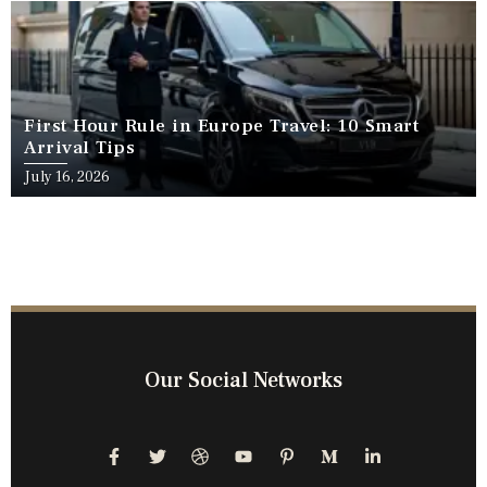
First Hour Rule in Europe Travel: 10 Smart
Arrival Tips
July 16, 2026
Our Social Networks