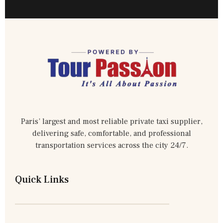
Paris’ largest and most reliable private taxi supplier,
delivering safe, comfortable, and professional
transportation services across the city 24/7.
Quick Links