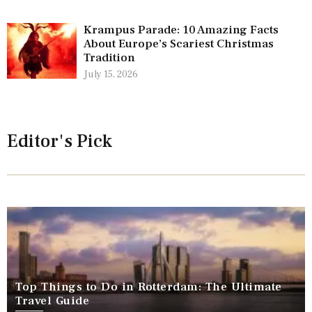
Krampus Parade: 10 Amazing Facts
About Europe’s Scariest Christmas
Tradition
July 15, 2026
Editor's Pick
Top Things to Do in Rotterdam: The Ultimate
Travel Guide