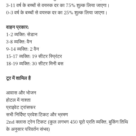
3–11 वर्ष के बच्चों से वयस्क दर का 75% शुल्क लिया जाएगा।
0–3 वर्ष के बच्चों से वयस्क दर का 25% शुल्क लिया जाएगा।
वाहन प्रकार:
1-2 व्यक्ति: सेडान
3-8 व्यक्ति: वैन
9-14 व्यक्ति: 2 वैन
15-17 व्यक्ति: 19 सीटर स्प्रिंटर
18-19 व्यक्ति: 30 सीटर मिनी बस
टूर में शामिल है
आवास और भोजन
होटल में नाश्ता
प्राइवेट ट्रांसफर
सभी निर्दिष्ट प्रवेश टिकट और भ्रमण
2nd क्लास ट्रेन टिकट (कुल लगभग 450 यूरो प्रति व्यक्ति, बुकिंग तिथि
के अनुसार परिवर्तन संभव)