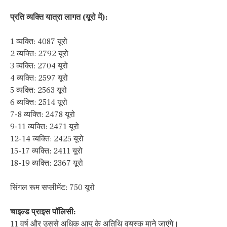
प्रति व्यक्ति यात्रा लागत (यूरो में):
1 व्यक्ति: 4087 यूरो
2 व्यक्ति: 2792 यूरो
3 व्यक्ति: 2704 यूरो
4 व्यक्ति: 2597 यूरो
5 व्यक्ति: 2563 यूरो
6 व्यक्ति: 2514 यूरो
7-8 व्यक्ति: 2478 यूरो
9-11 व्यक्ति: 2471 यूरो
12-14 व्यक्ति: 2425 यूरो
15-17 व्यक्ति: 2411 यूरो
18-19 व्यक्ति: 2367 यूरो
सिंगल रूम सप्लीमेंट: 750 यूरो
चाइल्ड प्राइस पॉलिसी:
11 वर्ष और उससे अधिक आयु के अतिथि वयस्क माने जाएंगे।