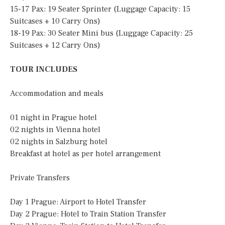
15-17 Pax: 19 Seater Sprinter (Luggage Capacity: 15
Suitcases + 10 Carry Ons)
18-19 Pax: 30 Seater Mini bus (Luggage Capacity: 25
Suitcases + 12 Carry Ons)
TOUR INCLUDES
Accommodation and meals
01 night in Prague hotel
02 nights in Vienna hotel
02 nights in Salzburg hotel
Breakfast at hotel as per hotel arrangement
Private Transfers
Day 1 Prague: Airport to Hotel Transfer
Day 2 Prague: Hotel to Train Station Transfer