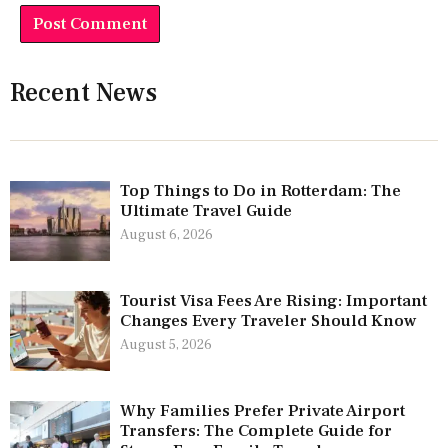
Recent News
Top Things to Do in Rotterdam: The
Ultimate Travel Guide
August 6, 2026
Tourist Visa Fees Are Rising: Important
Changes Every Traveler Should Know
August 5, 2026
Why Families Prefer Private Airport
Transfers: The Complete Guide for