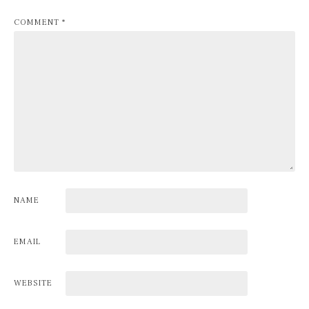
COMMENT
*
NAME
EMAIL
WEBSITE