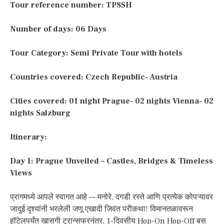
Tour reference number: TP8SH
Number of days: 06 Days
Tour Category: Semi Private Tour with hotels
Countries covered: Czech Republic- Austria
Cities covered: 01 night Prague- 02 nights Vienna- 02
nights Salzburg
Itinerary:
Day 1: Prague Unveiled – Castles, Bridges & Timeless
Views
प्रागमध्ये आपले स्वागत आहे — मनोरे, दगडी रस्ते आणि प्रत्येक कोपऱ्यावर
जादुई दृश्यांनी भरलेली जणू एखादी जिवंत परीकथा! विमानतळावरून
हॉटेलपर्यंत खासगी ट्रान्सफरनंतर, 1-दिवसीय Hop-On Hop-Off बस