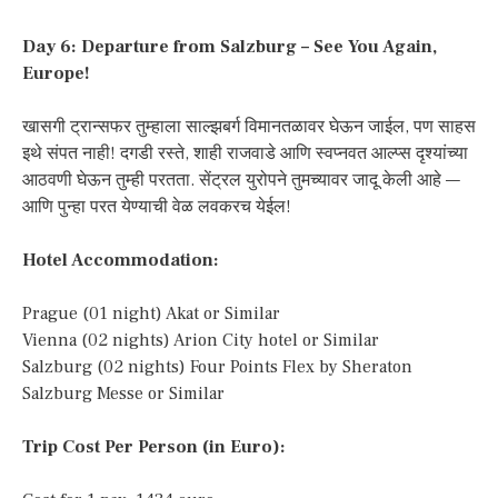
Day 6: Departure from Salzburg – See You Again,
Europe!
खासगी ट्रान्सफर तुम्हाला साल्झबर्ग विमानतळावर घेऊन जाईल, पण साहस
इथे संपत नाही! दगडी रस्ते, शाही राजवाडे आणि स्वप्नवत आल्प्स दृश्यांच्या
आठवणी घेऊन तुम्ही परतता. सेंट्रल युरोपने तुमच्यावर जादू केली आहे —
आणि पुन्हा परत येण्याची वेळ लवकरच येईल!
Hotel Accommodation:
Prague (01 night) Akat or Similar
Vienna (02 nights) Arion City hotel or Similar
Salzburg (02 nights) Four Points Flex by Sheraton
Salzburg Messe or Similar
Trip Cost Per Person (in Euro):