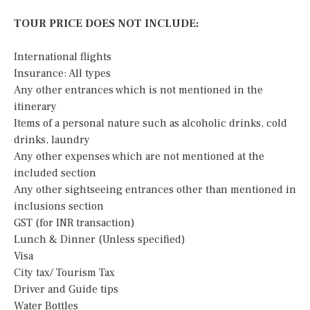
TOUR PRICE DOES NOT INCLUDE:
International flights
Insurance: All types
Any other entrances which is not mentioned in the
itinerary
Items of a personal nature such as alcoholic drinks, cold
drinks, laundry
Any other expenses which are not mentioned at the
included section
Any other sightseeing entrances other than mentioned in
inclusions section
GST (for INR transaction)
Lunch & Dinner (Unless specified)
Visa
City tax/ Tourism Tax
Driver and Guide tips
Water Bottles