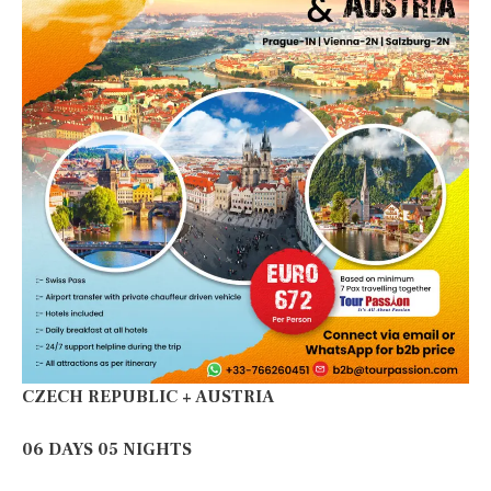
CZECH REPUBLIC + AUSTRIA
06 DAYS 05 NIGHTS