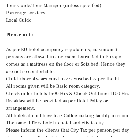
Tour Guide/ tour Manager (unless specified)
Porterage services
Local Guide
Please note
As per EU hotel occupancy regulations, maximum 3
persons are allowed in one room. Extra Bed in Europe
comes as a mattress on the floor or Sofa bed. Hence they
are not so comfortable.
Child above 4 years must have extra bed as per the EU.
All rooms given will be Basic room category.
Check in for hotels 1500 Hrs & Check Out time: 1100 Hrs
Breakfast will be provided as per Hotel Policy or
arrangement.
All hotels do not have tea / Coffee making facility in room.
The same differs hotel to hotel and city to city.
Please inform the clients that City Tax per person per day