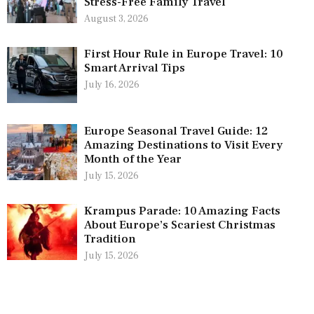
Stress-Free Family Travel
August 3, 2026
First Hour Rule in Europe Travel: 10
Smart Arrival Tips
July 16, 2026
Europe Seasonal Travel Guide: 12
Amazing Destinations to Visit Every
Month of the Year
July 15, 2026
Krampus Parade: 10 Amazing Facts
About Europe’s Scariest Christmas
Tradition
July 15, 2026