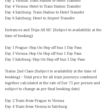
Day 2 Vienna: Train Station to Hotel Transfer
Day 4 Vienna: Hotel to Train Station Transfer
Day 4 Salzburg: Train Station to Hotel Transfer
Day 6 Salzburg: Hotel to Airport Transfer
Entrances and Trips All SIC (Subject to availability at the
time of booking)
Day 1 Prague: Hop On Hop off bus 1 Day Pass
Day 3 Vienna: Hop On Hop off bus 1 Day Pass
Day 5 Salzburg: Hop On Hop off bus 1 Day Pass
Trains 2nd Class (Subject to availability at the time of
booking) – Total price for all train journeys combined
together calculated at the rate of Eur 75 per person and
subject to change as per final booking date)
Day 2 Train from Prague to Vienna
Day 4 Train from Vienna to Salzburg