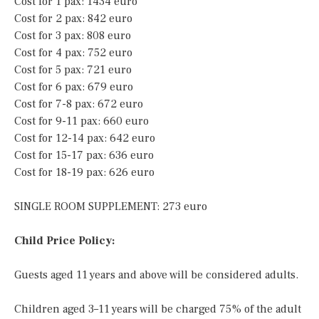
Cost for 1 pax: 1434 euro
Cost for 2 pax: 842 euro
Cost for 3 pax: 808 euro
Cost for 4 pax: 752 euro
Cost for 5 pax: 721 euro
Cost for 6 pax: 679 euro
Cost for 7-8 pax: 672 euro
Cost for 9-11 pax: 660 euro
Cost for 12-14 pax: 642 euro
Cost for 15-17 pax: 636 euro
Cost for 18-19 pax: 626 euro
SINGLE ROOM SUPPLEMENT: 273 euro
Child Price Policy:
Guests aged 11 years and above will be considered adults.
Children aged 3–11 years will be charged 75% of the adult