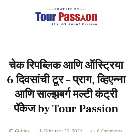
चेक रिपब्लिक आणि ऑस्ट्रिया
6 दिवसांची टूर – प्राग, व्हिएन्ना
आणि साल्झबर्ग मल्टी कंट्री
पॅकेज by Tour Passion
Guides
February 20, 2026
6 Comments