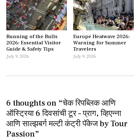
Running of the Bulls
Europe Heatwave 2026:
2026: Essential Visitor
Warning for Summer
Guide & Safety Tips
Travelers
July 9, 2026
July 9, 2026
6 thoughts on “
चेक रिपब्लिक आणि
ऑस्ट्रिया 6 दिवसांची टूर – प्राग, व्हिएन्ना
आणि साल्झबर्ग मल्टी कंट्री पॅकेज by Tour
Passion
”