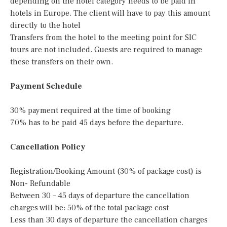
depending on the hotel category needs to be paid in
hotels in Europe. The client will have to pay this amount
directly to the hotel
Transfers from the hotel to the meeting point for SIC
tours are not included. Guests are required to manage
these transfers on their own.
Payment Schedule
30% payment required at the time of booking
70% has to be paid 45 days before the departure.
Cancellation Policy
Registration/Booking Amount (30% of package cost) is
Non- Refundable
Between 30 – 45 days of departure the cancellation
charges will be: 50% of the total package cost
Less than 30 days of departure the cancellation charges