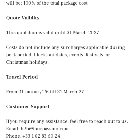
will be: 100% of the total package cost
Quote Validity
This quotation is valid until 31 March 2027
Costs do not include any surcharges applicable during
peak period, block-out dates, events, festivals, or
Christmas holidays.
Travel Period
From 01 January’26 till 31 March’27
Customer Support
If you require any assistance, feel free to reach out to us:
Email:
b2b@tourpassion.com
Phone: +33 1 82 83 60 24