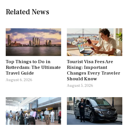
Related News
Top Things to Do in
Tourist Visa Fees Are
Rotterdam: The Ultimate
Rising: Important
Travel Guide
Changes Every Traveler
Should Know
August 6, 2026
August 5, 2026