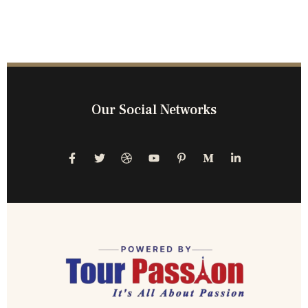
Our Social Networks