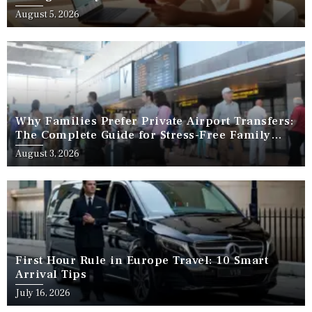
August 5, 2026
Why Families Prefer Private Airport Transfers:
The Complete Guide for Stress-Free Family
Travel
August 3, 2026
First Hour Rule in Europe Travel: 10 Smart
Arrival Tips
July 16, 2026