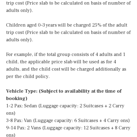
trip cost (Price slab to be calculated on basis of number of
adults only).
Children aged 0–3 years will be charged 25% of the adult
trip cost (Price slab to be calculated on basis of number of
adults only).
For example, if the total group consists of 4 adults and 1
child, the applicable price slab will be used as for 4
adults, and the child cost will be charged additionally as
per the child policy.
Vehicle Type: (Subject to availability at the time of
booking)
1-2 Pax: Sedan (Luggage capacity: 2 Suitcases + 2 Carry
ons)
3-8 Pax: Van (Luggage capacity: 6 Suitcases + 4 Carry ons)
9-14 Pax: 2 Vans (Luggage capacity: 12 Suitcases + 8 Carry
ons)