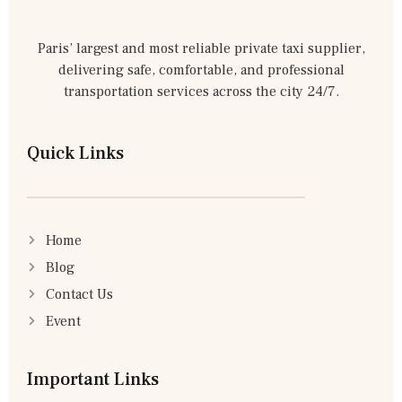
Paris’ largest and most reliable private taxi supplier,
delivering safe, comfortable, and professional
transportation services across the city 24/7.
Quick Links
Home
Blog
Contact Us
Event
Important Links