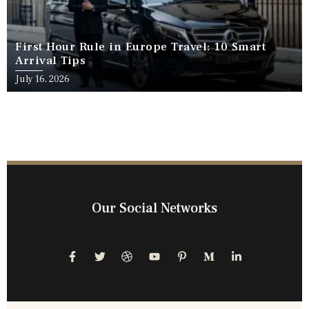
First Hour Rule in Europe Travel: 10 Smart
Arrival Tips
July 16, 2026
Our Social Networks