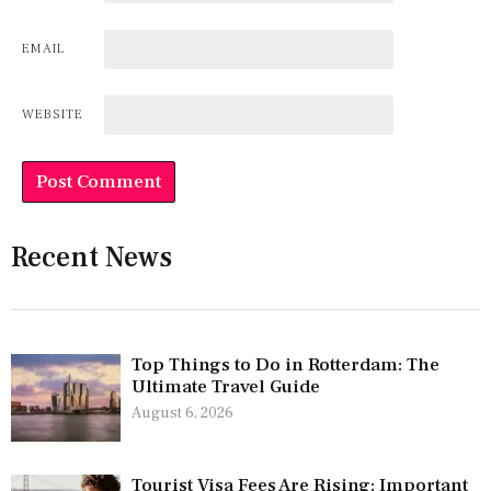
EMAIL
WEBSITE
Recent News
Top Things to Do in Rotterdam: The
Ultimate Travel Guide
August 6, 2026
Tourist Visa Fees Are Rising: Important