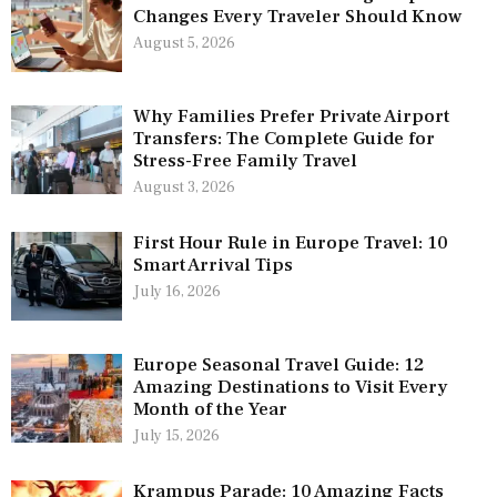
Changes Every Traveler Should Know
August 5, 2026
Why Families Prefer Private Airport
Transfers: The Complete Guide for
Stress-Free Family Travel
August 3, 2026
First Hour Rule in Europe Travel: 10
Smart Arrival Tips
July 16, 2026
Europe Seasonal Travel Guide: 12
Amazing Destinations to Visit Every
Month of the Year
July 15, 2026
Krampus Parade: 10 Amazing Facts