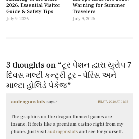
2026: Essential Visitor
Warning for Summer
Guide & Safety Tips
Travelers
July 9, 2026
July 9, 2026
3 thoughts on “
ટૂર પેશન દ્વારા યુરોપ 7
દિવસ મલ્ટી કન્ટ્રી ટૂર – પેરિસ અને
માલ્ટા હોલિડે પેકેજ
”
audragonslots
says:
JULY 7, 2026 AT 01:35
The graphics on the dragon themed games are
insane. It feels like a premium casino right from my
phone. Just visit
audragonslots
and see for yourself.