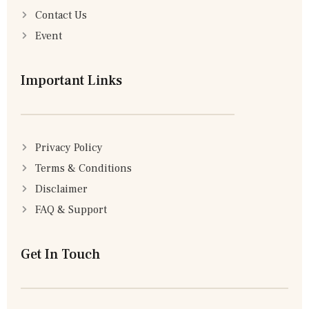
Contact Us
Event
Important Links
Privacy Policy
Terms & Conditions
Disclaimer
FAQ & Support
Get In Touch