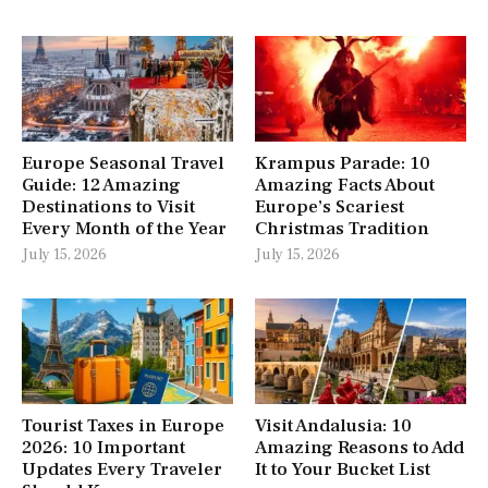
Europe Seasonal Travel
Krampus Parade: 10
Guide: 12 Amazing
Amazing Facts About
Destinations to Visit
Europe’s Scariest
Every Month of the Year
Christmas Tradition
July 15, 2026
July 15, 2026
Tourist Taxes in Europe
Visit Andalusia: 10
2026: 10 Important
Amazing Reasons to Add
Updates Every Traveler
It to Your Bucket List