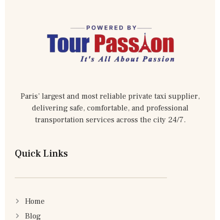
Paris’ largest and most reliable private taxi supplier,
delivering safe, comfortable, and professional
transportation services across the city 24/7.
Quick Links
Home
Blog