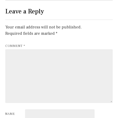
Leave a Reply
Your email address will not be published.
Required fields are marked
*
COMMENT
*
NAME