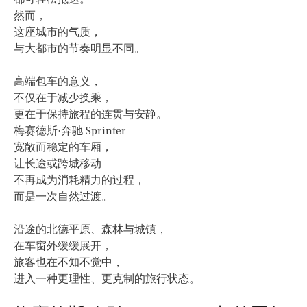
然而，
这座城市的气质，
与大都市的节奏明显不同。
高端包车的意义，
不仅在于减少换乘，
更在于保持旅程的连贯与安静。
梅赛德斯·奔驰 Sprinter
宽敞而稳定的车厢，
让长途或跨城移动
不再成为消耗精力的过程，
而是一次自然过渡。
沿途的北德平原、森林与城镇，
在车窗外缓缓展开，
旅客也在不知不觉中，
进入一种更理性、更克制的旅行状态。