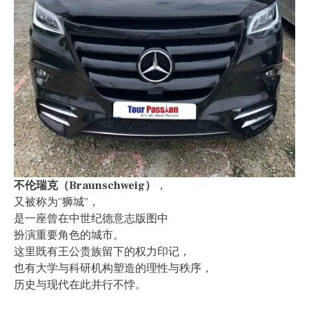
不伦瑞克（Braunschweig）
，
又被称为“狮城”，
是一座曾在中世纪德意志版图中
扮演重要角色的城市。
这里既有王公贵族留下的权力印记，
也有大学与科研机构塑造的理性与秩序，
历史与现代在此并行不悖。