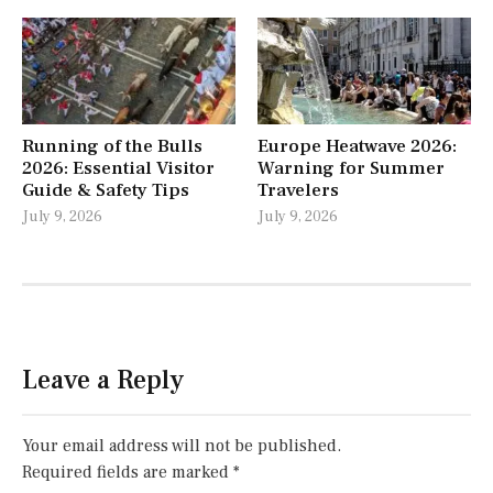
Running of the Bulls
Europe Heatwave 2026:
2026: Essential Visitor
Warning for Summer
Guide & Safety Tips
Travelers
July 9, 2026
July 9, 2026
Leave a Reply
Your email address will not be published.
Required fields are marked
*