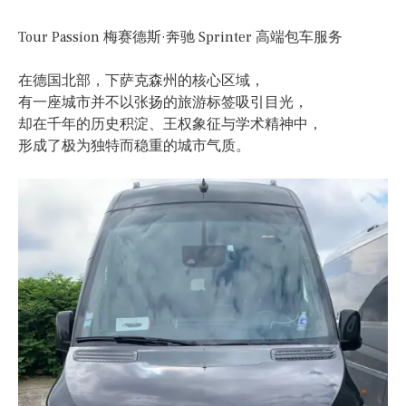
Tour Passion 梅赛德斯·奔驰 Sprinter 高端包车服务
在德国北部，下萨克森州的核心区域，
有一座城市并不以张扬的旅游标签吸引目光，
却在千年的历史积淀、王权象征与学术精神中，
形成了极为独特而稳重的城市气质。