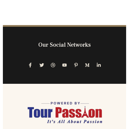
Our Social Networks