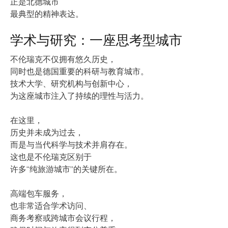
正是北德城市
最典型的精神表达。
学术与研究：一座思考型城市
不伦瑞克不仅拥有悠久历史，
同时也是德国重要的科研与教育城市。
技术大学、研究机构与创新中心，
为这座城市注入了持续的理性与活力。
在这里，
历史并未成为过去，
而是与当代科学与技术并肩存在。
这也是不伦瑞克区别于
许多“纯旅游城市”的关键所在。
高端包车服务，
也非常适合学术访问、
商务考察或跨城市会议行程，