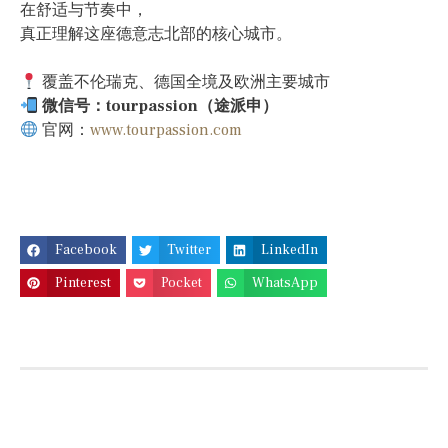
在舒适与节奏中，
真正理解这座德意志北部的核心城市。
覆盖不伦瑞克、德国全境及欧洲主要城市
微信号：tourpassion（途派申）
官网：
www.tourpassion.com
Facebook
Twitter
LinkedIn
Pinterest
Pocket
WhatsApp