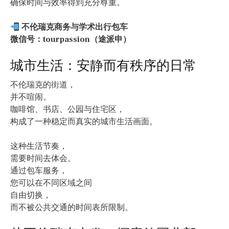
确保时间与效率得到充分尊重。
不伦瑞克商务与学术出行包车
微信号：tourpassion（途派申）
城市生活：安静而有秩序的日常
不伦瑞克的街道，
并不喧闹。
咖啡馆、书店、公园与住宅区，
构成了一种稳定而真实的城市生活画面。
这种生活节奏，
需要时间去体会。
通过包车服务，
您可以在不同区域之间
自由切换，
而不被公共交通的时间表所限制。