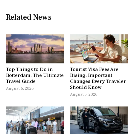
Related News
Top Things to Do in
Tourist Visa Fees Are
Rotterdam: The Ultimate
Rising: Important
Travel Guide
Changes Every Traveler
Should Know
August 6, 2026
August 5, 2026