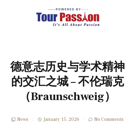
德意志历史与学术精神
的交汇之城 – 不伦瑞克
（Braunschweig）
News
January 15, 2026
No Comments