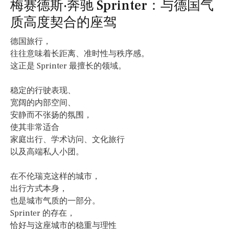
梅赛德斯·奔驰 Sprinter：与德国气
质高度契合的座驾
德国旅行，
往往意味着长距离、准时性与秩序感。
这正是 Sprinter 最擅长的领域。
稳定的行驶表现、
宽阔的内部空间、
安静而不张扬的氛围，
使其非常适合
家庭出行、学术访问、文化旅行
以及高端私人小团。
在不伦瑞克这样的城市，
出行方式本身，
也是城市气质的一部分。
Sprinter 的存在，
恰好与这座城市的稳重与理性