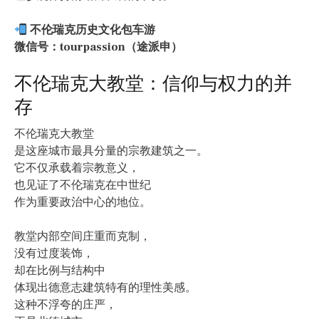
不伦瑞克历史文化包车游
微信号：tourpassion（途派申）
不伦瑞克大教堂：信仰与权力的并
存
不伦瑞克大教堂
是这座城市最具分量的宗教建筑之一。
它不仅承载着宗教意义，
也见证了不伦瑞克在中世纪
作为重要政治中心的地位。
教堂内部空间庄重而克制，
没有过度装饰，
却在比例与结构中
体现出德意志建筑特有的理性美感。
这种不浮夸的庄严，