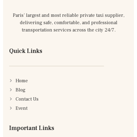
Paris’ largest and most reliable private taxi supplier,
delivering safe, comfortable, and professional
transportation services across the city 24/7.
Quick Links
Home
Blog
Contact Us
Event
Important Links