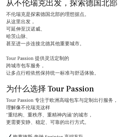
从不伦瑞克出发，探索德国北部
不伦瑞克是探索德国北部的理想据点。
从这里出发，
可延伸至汉诺威、
哈茨山脉、
甚至进一步连接北德其他重要城市。
Tour Passion 提供灵活定制的
跨城市包车服务，
让多点行程依然保持统一标准与舒适体验。
为什么选择 Tour Passion
Tour Passion 专注于欧洲高端包车与定制出行服务，
理解像不伦瑞克这样
“重结构、重秩序、重精神内涵”的城市，
更需要安静、稳定、可靠的出行方式。