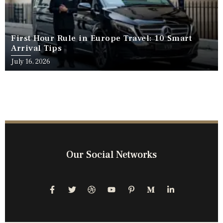
First Hour Rule in Europe Travel: 10 Smart
Arrival Tips
July 16, 2026
Our Social Networks