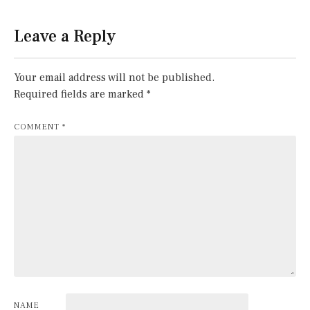
Leave a Reply
Your email address will not be published.
Required fields are marked
*
COMMENT
*
NAME