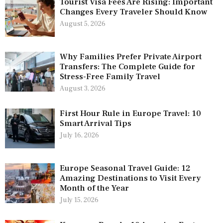
Tourist Visa Fees Are Rising: Important
Changes Every Traveler Should Know
August 5, 2026
Why Families Prefer Private Airport
Transfers: The Complete Guide for
Stress-Free Family Travel
August 3, 2026
First Hour Rule in Europe Travel: 10
Smart Arrival Tips
July 16, 2026
Europe Seasonal Travel Guide: 12
Amazing Destinations to Visit Every
Month of the Year
July 15, 2026