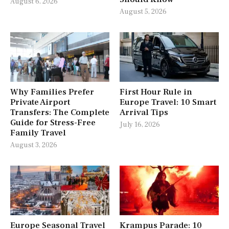
August 6, 2026
August 5, 2026
Why Families Prefer
First Hour Rule in
Private Airport
Europe Travel: 10 Smart
Transfers: The Complete
Arrival Tips
Guide for Stress-Free
July 16, 2026
Family Travel
August 3, 2026
Europe Seasonal Travel
Krampus Parade: 10