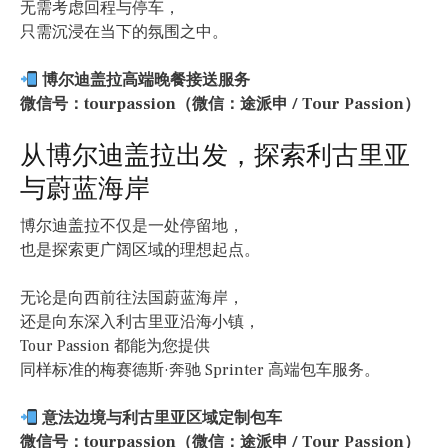
无需考虑回程与停车，
只需沉浸在当下的氛围之中。
博尔迪盖拉高端晚餐接送服务
微信号：tourpassion（微信：途派申 / Tour Passion）
从博尔迪盖拉出发，探索利古里亚
与蔚蓝海岸
博尔迪盖拉不仅是一处停留地，
也是探索更广阔区域的理想起点。
无论是向西前往法国蔚蓝海岸，
还是向东深入利古里亚沿海小镇，
Tour Passion 都能为您提供
同样标准的梅赛德斯·奔驰 Sprinter 高端包车服务。
意法边境与利古里亚区域定制包车
微信号：tourpassion（微信：途派申 / Tour Passion）