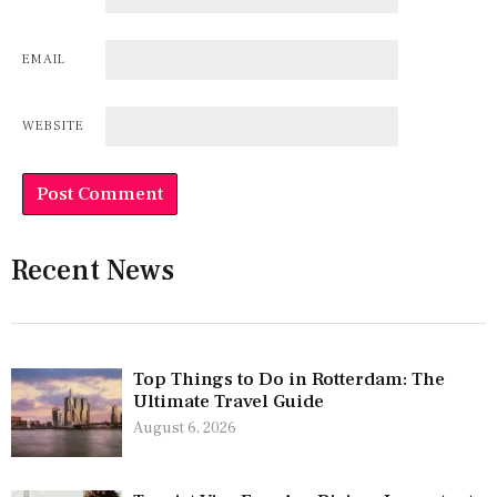
EMAIL
WEBSITE
Recent News
Top Things to Do in Rotterdam: The
Ultimate Travel Guide
August 6, 2026