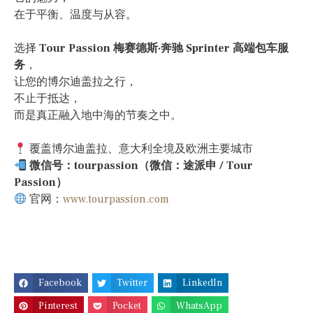
在于平衡、温度与从容。
选择
Tour Passion 梅赛德斯·奔驰 Sprinter 高端包车服
务
，
让您的博尔迪盖拉之行，
不止于抵达，
而是真正融入地中海的节奏之中。
覆盖博尔迪盖拉、意大利全境及欧洲主要城市
微信号：tourpassion（微信：途派申 / Tour
Passion）
官网：
www.tourpassion.com
Facebook
Twitter
LinkedIn
Pinterest
Pocket
WhatsApp