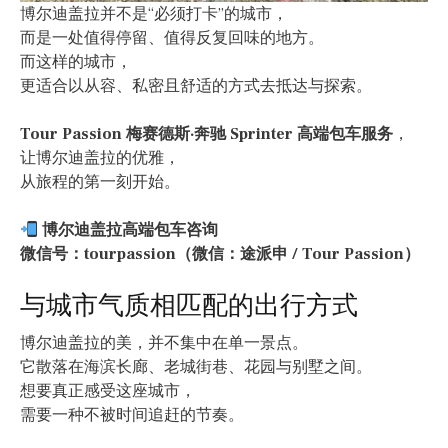
博尔迪盖拉并不是“必须打卡”的城市，
而是一处值得停留、值得反复回味的地方。
而这样的城市，
更适合以从容、私密且舒适的方式去抵达与探索。
Tour Passion 梅赛德斯·奔驰 Sprinter 高端包车服务
，
让博尔迪盖拉的优雅，
从旅程的第一刻开始。
博尔迪盖拉高端包车咨询
微信号：tourpassion（微信：途派申 / Tour Passion）
与城市气质相匹配的出行方式
博尔迪盖拉的美，并不集中在单一景点。
它散落在海滨长廊、老城街巷、花园与别墅之间。
想要真正感受这座城市，
需要一种不被时间追赶的节奏。