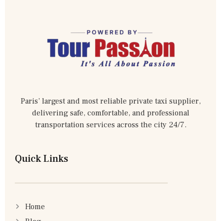
Paris’ largest and most reliable private taxi supplier,
delivering safe, comfortable, and professional
transportation services across the city 24/7.
Quick Links
Home