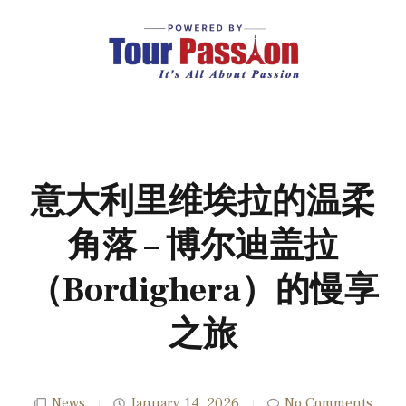
意大利里维埃拉的温柔
角落 – 博尔迪盖拉
（Bordighera）的慢享
之旅
News
January 14, 2026
No Comments