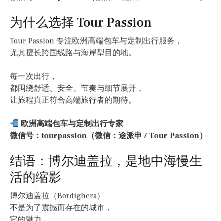
为什么选择 Tour Passion
Tour Passion 专注欧洲高端包车与定制出行服务，
尤其擅长跨国线路与海岸型目的地。
每一次出行，
都围绕舒适、安全、节奏与细节展开，
让旅程真正符合高端旅行者的期待。
欧洲高端包车与定制出行专家
微信号：tourpassion（微信：途派申 / Tour Passion）
结语：博尔迪盖拉，是地中海慢生
活的缩影
博尔迪盖拉（Bordighera）
不是为了震撼而存在的城市，
它的魅力，