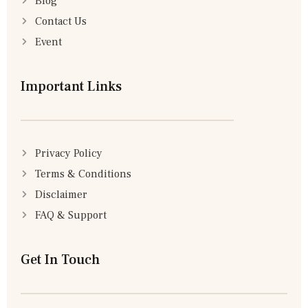
Blog
Contact Us
Event
Important Links
Privacy Policy
Terms & Conditions
Disclaimer
FAQ & Support
Get In Touch