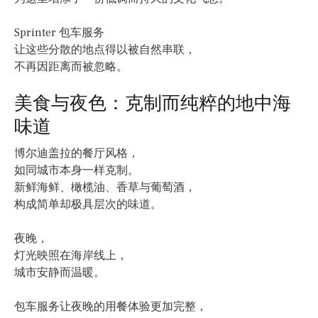
Sprinter 包车服务
让这些分散的地点得以被自然串联，
不再因距离而被忽略。
美食与夜色：克制而纯粹的地中海
味道
博尔迪盖拉的餐厅风格，
如同城市本身一样克制。
新鲜海鲜、橄榄油、香草与葡萄酒，
构成简单却极具层次的味道。
夜晚，
灯光映照在海岸线上，
城市安静而温暖。
包车服务让夜晚的用餐体验更加完整，