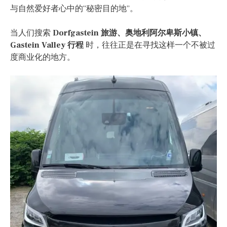
与自然爱好者心中的“秘密目的地”。
当人们搜索
Dorfgastein 旅游、奥地利阿尔卑斯小镇、
Gastein Valley 行程
时，往往正是在寻找这样一个不被过
度商业化的地方。