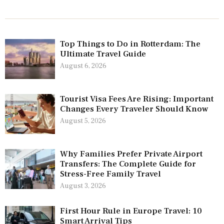
Top Things to Do in Rotterdam: The
Ultimate Travel Guide
August 6, 2026
Tourist Visa Fees Are Rising: Important
Changes Every Traveler Should Know
August 5, 2026
Why Families Prefer Private Airport
Transfers: The Complete Guide for
Stress-Free Family Travel
August 3, 2026
First Hour Rule in Europe Travel: 10
Smart Arrival Tips