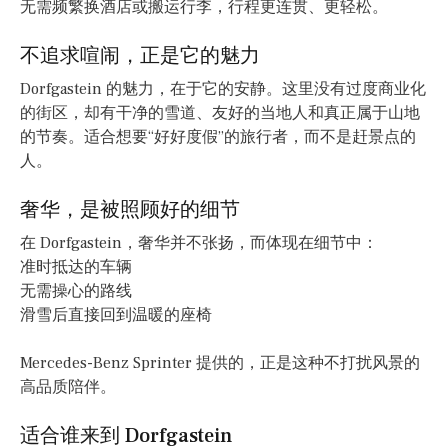
无需频繁换酒店或搬运行李，行程更连贯、更轻松。
不追求喧闹，正是它的魅力
Dorfgastein 的魅力，在于它的安静。这里没有过度商业化
的街区，却有干净的雪道、友好的当地人和真正属于山地
的节奏。适合想要“好好度假”的旅行者，而不是赶景点的
人。
奢华，是被照顾好的细节
在 Dorfgastein，奢华并不张扬，而体现在细节中：
准时抵达的车辆
无需操心的路线
滑雪后直接回到温暖的座椅
Mercedes-Benz Sprinter 提供的，正是这种不打扰风景的
高品质陪伴。
适合谁来到 Dorfgastein