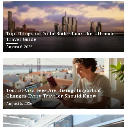
Top Things to Do in Rotterdam: The Ultimate
Travel Guide
August 6, 2026
Tourist Visa Fees Are Rising: Important
Changes Every Traveler Should Know
August 5, 2026