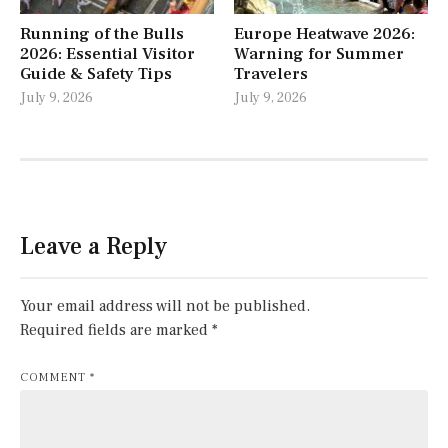
Running of the Bulls
Europe Heatwave 2026:
2026: Essential Visitor
Warning for Summer
Guide & Safety Tips
Travelers
July 9, 2026
July 9, 2026
Leave a Reply
Your email address will not be published.
Required fields are marked
*
COMMENT
*