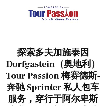
探索多夫加施泰因
Dorfgastein（奥地利）
Tour Passion 梅赛德斯-
奔驰 Sprinter 私人包车
服务，穿行于阿尔卑斯