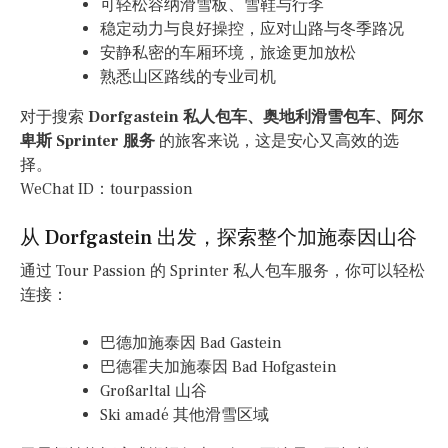
可轻松容纳滑雪板、雪鞋与行李
稳定动力与良好操控，应对山路与冬季路况
安静私密的车厢环境，旅途更加放松
熟悉山区路线的专业司机
对于搜索
Dorfgastein 私人包车、奥地利滑雪包车、阿尔
卑斯 Sprinter 服务
的旅客来说，这是安心又高效的选
择。
WeChat ID：tourpassion
从 Dorfgastein 出发，探索整个加施泰因山谷
通过 Tour Passion 的 Sprinter 私人包车服务，你可以轻松
连接：
巴德加施泰因 Bad Gastein
巴德霍夫加施泰因 Bad Hofgastein
Großarltal 山谷
Ski amadé 其他滑雪区域