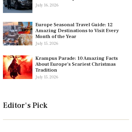
July 16, 2026
Europe Seasonal Travel Guide: 12
Amazing Destinations to Visit Every
Month of the Year
July 15, 2026
Krampus Parade: 10 Amazing Facts
About Europe’s Scariest Christmas
Tradition
July 15, 2026
Editor's Pick