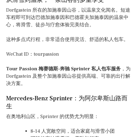
从滑雪到温泉，一条山谷的多重享受
Dorfgastein 所在的加施泰因山谷，以温泉文化闻名。短途
车程即可到达巴德加施泰因和巴德霍夫加施泰因的温泉中
心，将滑雪、徒步与疗愈体验完美结合。
这种多点式行程，非常适合使用灵活、舒适的私人包车。
WeChat ID：tourpassion
Tour Passion 梅赛德斯-奔驰 Sprinter 私人包车服务
，为
Dorfgastein 及整个加施泰因山谷提供高端、可靠的出行解
决方案。
Mercedes-Benz Sprinter：为阿尔卑斯山路而
生
在奥地利山区，Sprinter 的优势尤为明显：
8–14 人宽敞空间，适合家庭与滑雪小团