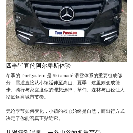
四季皆宜的阿尔卑斯体验
冬季的 Dorfgastein 是 Ski amadé 滑雪体系的重要组成部
分，雪道直接从小镇延伸至高山。夏季，这里则变成徒
步、骑行与家庭度假的理想选择，草甸、森林与山径让人
彻底远离城市节奏。
无论季节如何变化，小镇的核心始终是自然，而出行方式
决定了你能否真正贴近它。