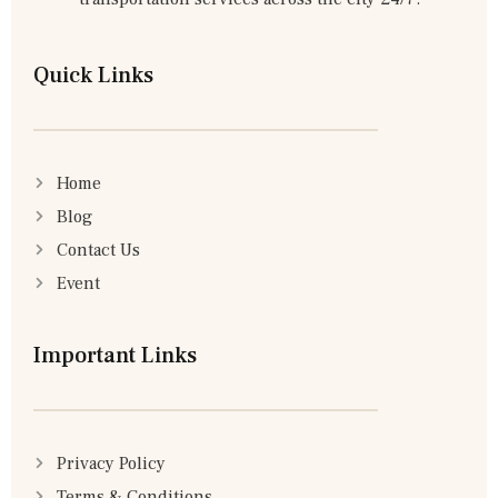
Quick Links
Home
Blog
Contact Us
Event
Important Links
Privacy Policy
Terms & Conditions