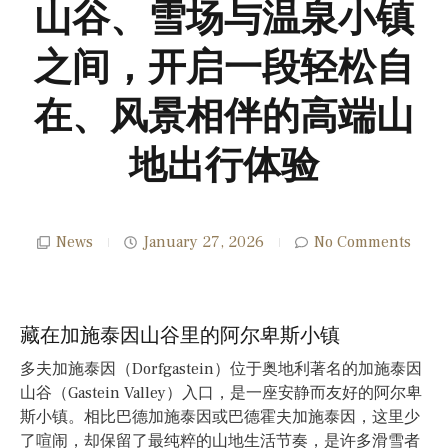
山谷、雪场与温泉小镇
之间，开启一段轻松自
在、风景相伴的高端山
地出行体验
News
January 27, 2026
No Comments
藏在加施泰因山谷里的阿尔卑斯小镇
多夫加施泰因（Dorfgastein）位于奥地利著名的加施泰因
山谷（Gastein Valley）入口，是一座安静而友好的阿尔卑
斯小镇。相比巴德加施泰因或巴德霍夫加施泰因，这里少
了喧闹，却保留了最纯粹的山地生活节奏，是许多滑雪者