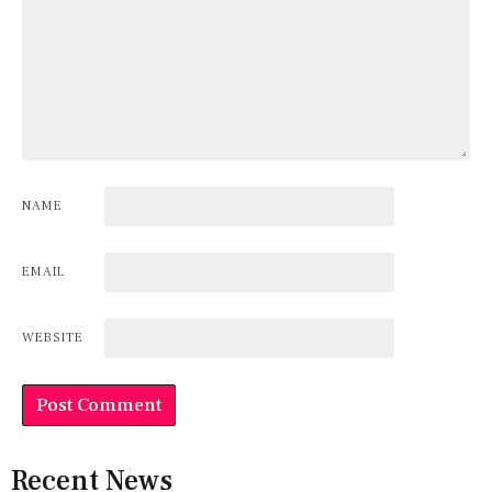
NAME
EMAIL
WEBSITE
Recent News