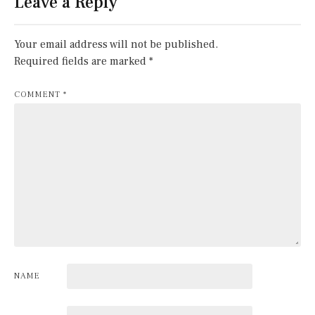
Leave a Reply
Your email address will not be published.
Required fields are marked
*
COMMENT
*
NAME