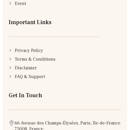
Event
Important Links
Privacy Policy
Terms & Conditions
Disclaimer
FAQ & Support
Get In Touch
66 Avenue des Champs-Élysées, Paris, Ile-de-France
75008, France.