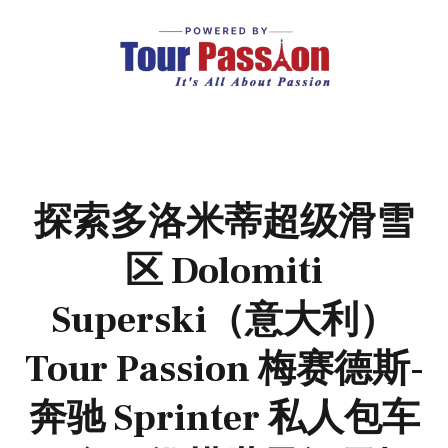
探索多洛米蒂超级滑雪
区 Dolomiti
Superski（意大利）
Tour Passion 梅赛德斯-
奔驰 Sprinter 私人包车