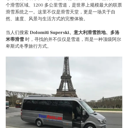
个滑雪区域、1200 多公里雪道，是世界上规模最大的联票
滑雪系统之一。这里不仅是滑雪天堂，更是一场关于自
然、速度、风景与生活方式的完整体验。
当人们搜索
Dolomiti Superski、意大利滑雪胜地、多洛
米蒂滑雪
时，寻找的并不仅仅是雪道，而是一种顶级阿尔
卑斯式冬季旅行方式。