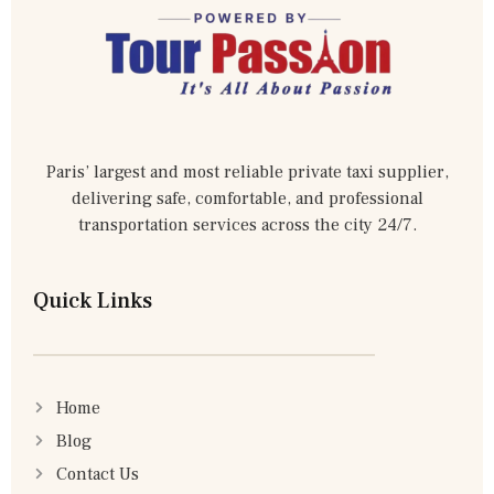
Paris’ largest and most reliable private taxi supplier,
delivering safe, comfortable, and professional
transportation services across the city 24/7.
Quick Links
Home
Blog
Contact Us