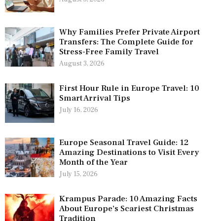
Why Families Prefer Private Airport
Transfers: The Complete Guide for
Stress-Free Family Travel
August 3, 2026
First Hour Rule in Europe Travel: 10
Smart Arrival Tips
July 16, 2026
Europe Seasonal Travel Guide: 12
Amazing Destinations to Visit Every
Month of the Year
July 15, 2026
Krampus Parade: 10 Amazing Facts
About Europe’s Scariest Christmas
Tradition