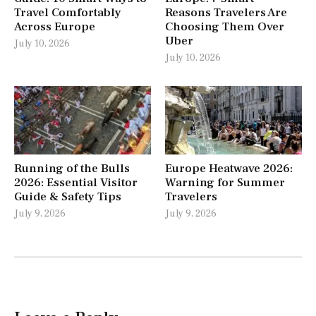
Travel Comfortably
Reasons Travelers Are
Across Europe
Choosing Them Over
Uber
July 10, 2026
July 10, 2026
Running of the Bulls
Europe Heatwave 2026:
2026: Essential Visitor
Warning for Summer
Guide & Safety Tips
Travelers
July 9, 2026
July 9, 2026