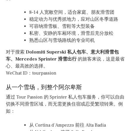
8–14 人宽敞空间，适合家庭、朋友滑雪团
稳定动力与优秀抓地力，应对山区冬季道路
可容纳滑雪板、雪鞋等大型装备
私密、安静的车厢环境，滑雪后充分放松
熟悉山区与雪场路线的专业司机
对于搜索
Dolomiti Superski 私人包车、意大利滑雪包
车、Mercedes Sprinter 滑雪出行
的旅客来说，这是最省
心、最高效的选择。
WeChat ID：tourpassion
从一个雪场，到整个阿尔卑斯
通过 Tour Passion 的 Sprinter 私人包车服务，你可以自由
切换不同滑雪区域，而无需更换住宿或忍受繁琐转乘。例
如：
从 Cortina d’Ampezzo 前往 Alta Badia