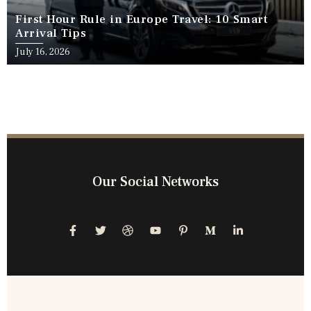
First Hour Rule in Europe Travel: 10 Smart
Arrival Tips
July 16, 2026
Our Social Networks