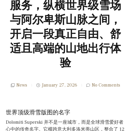
服务，纵横世界级雪场
与阿尔卑斯山脉之间，
开启一段真正自由、舒
适且高端的山地出行体
验
News
January 27, 2026
No Comments
世界顶级滑雪版图的名字
Dolomiti Superski 并不是一座城市，而是全球滑雪爱好者
心中的传奇名字。它横跨意大利多洛米蒂山区，整合了 12