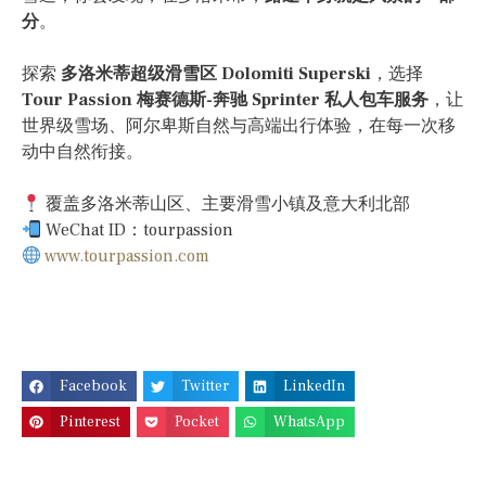
分
。
探索
多洛米蒂超级滑雪区 Dolomiti Superski
，选择
Tour Passion 梅赛德斯-奔驰 Sprinter 私人包车服务
，让
世界级雪场、阿尔卑斯自然与高端出行体验，在每一次移
动中自然衔接。
覆盖多洛米蒂山区、主要滑雪小镇及意大利北部
WeChat ID：tourpassion
www.tourpassion.com
Facebook
Twitter
LinkedIn
Pinterest
Pocket
WhatsApp