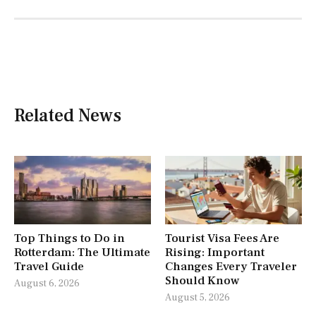
Related News
Top Things to Do in
Tourist Visa Fees Are
Rotterdam: The Ultimate
Rising: Important
Travel Guide
Changes Every Traveler
Should Know
August 6, 2026
August 5, 2026