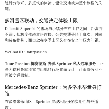
这种分散式、多点式的体验，也让交通成为整个旅程的关
键。
多滑雪区联动，交通决定体验上限
Dolomiti Superski 的雪场与小镇分布在山谷之间，距离并
不远，却极度依赖道路连接。公共交通受限于班次、时间
和装备携带，而自驾在冬季山区又存在安全与压力问题。
WeChat ID：tourpassion
Tour Passion 梅赛德斯-奔驰 Sprinter 私人包车服务
，正
是为这种高端滑雪与山地旅行场景而设计，让滑雪假期不
再被交通限制。
Mercedes-Benz Sprinter：为多洛米蒂量身打
造
在多洛米蒂山区，Sprinter 展现出极强的实用性与舒适
度：