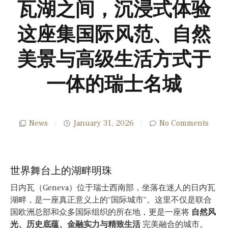
瓦湖之间，沉浸式体验
这座集国际风范、自然
美景与高级生活方式于
一体的瑞士名城
News
January 31, 2026
No Comments
世界舞台上的湖畔明珠
日内瓦（Geneva）位于瑞士西南部，坐落在迷人的日内瓦
湖畔，是一座真正意义上的“国际城市”。这里不仅是联合
国欧洲总部和众多国际组织的所在地，更是一座将
自然风
光、历史底蕴、金融实力与精致生活
完美融合的城市。