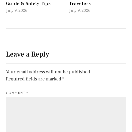
Guide & Safety Tips
Travelers
July 9, 2026
July 9, 2026
Leave a Reply
Your email address will not be published.
Required fields are marked
*
COMMENT
*