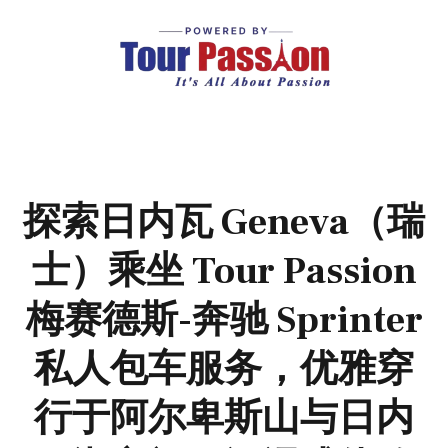
探索日内瓦 Geneva（瑞
士）乘坐 Tour Passion
梅赛德斯-奔驰 Sprinter
私人包车服务，优雅穿
行于阿尔卑斯山与日内