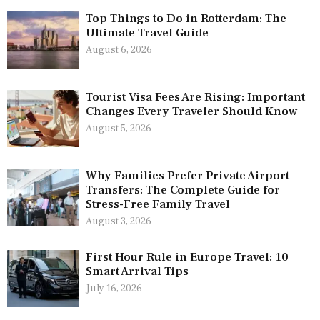
Top Things to Do in Rotterdam: The
Ultimate Travel Guide
August 6, 2026
Tourist Visa Fees Are Rising: Important
Changes Every Traveler Should Know
August 5, 2026
Why Families Prefer Private Airport
Transfers: The Complete Guide for
Stress-Free Family Travel
August 3, 2026
First Hour Rule in Europe Travel: 10
Smart Arrival Tips
July 16, 2026