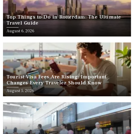
Top Things to Do in Rotterdam: The Ultimate
Travel Guide
August 6, 2026
Tourist Visa Fees Are Rising: Important
Changes Every Traveler Should Know
August 5, 2026