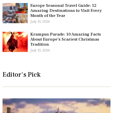
Europe Seasonal Travel Guide: 12
Amazing Destinations to Visit Every
Month of the Year
July 15, 2026
Krampus Parade: 10 Amazing Facts
About Europe’s Scariest Christmas
Tradition
July 15, 2026
Editor's Pick