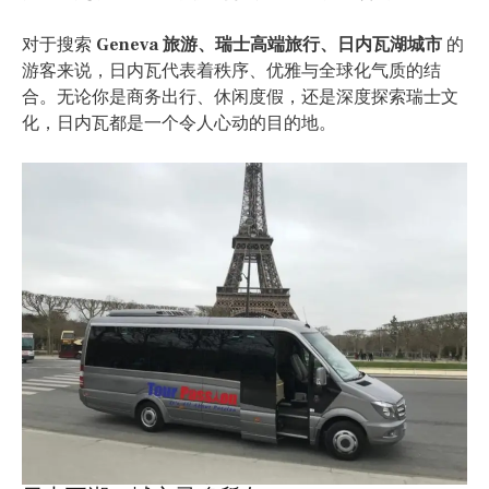
对于搜索
Geneva 旅游、瑞士高端旅行、日内瓦湖城市
的
游客来说，日内瓦代表着秩序、优雅与全球化气质的结
合。无论你是商务出行、休闲度假，还是深度探索瑞士文
化，日内瓦都是一个令人心动的目的地。