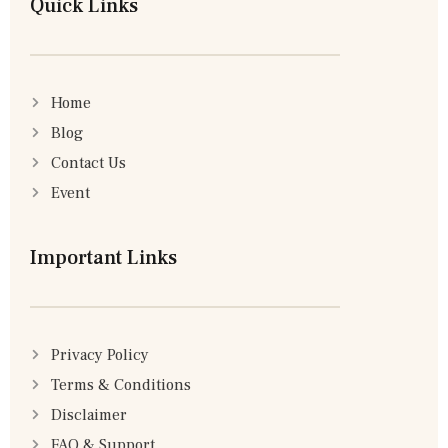
Quick Links
Home
Blog
Contact Us
Event
Important Links
Privacy Policy
Terms & Conditions
Disclaimer
FAQ & Support