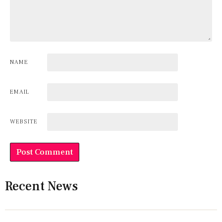
NAME
EMAIL
WEBSITE
Recent News