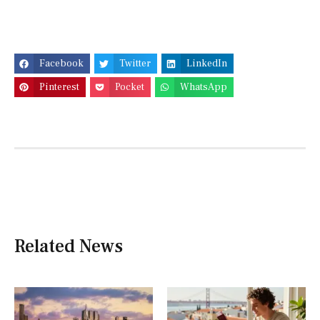
Facebook
Twitter
LinkedIn
Pinterest
Pocket
WhatsApp
Related News