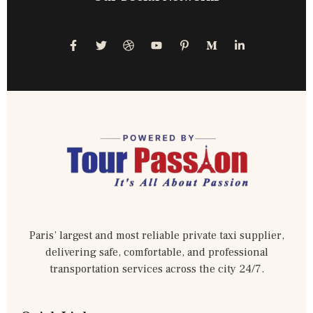
Paris’ largest and most reliable private taxi supplier,
delivering safe, comfortable, and professional
transportation services across the city 24/7.