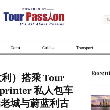
Event
Guides
Transport
Recen
利）搭乘 Tour
printer 私人包车
蜒老城与蔚蓝利古