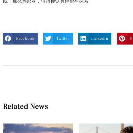
线，那么热那亚，值得你认真停留与探索。
Facebook
Twitter
LinkedIn
P
Related News