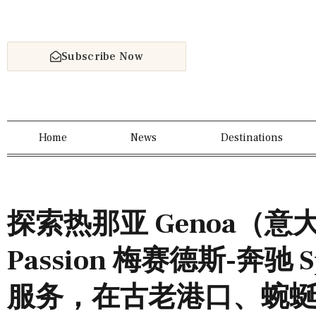
Subscribe Now
Home
News
Destinations
探索热那亚 Genoa（意大
Passion 梅赛德斯-奔驰 S
服务，在古老港口、蜿