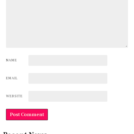
NAME
EMAIL
WEBSITE