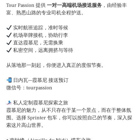
Tour Passion 提供
一对一高端机场接送服务
，由经验丰
富、熟悉山路的专业司机全程护送。
实时航班追踪，准时等候
机场举牌接机，协助行李
直达霞慕尼，无需换乘
私密空间，远离拥挤与等待
从落地那一刻起，你便进入真正的度假节奏。
日内瓦—霞慕尼 接送预订
微信号：tourpassion
私人定制霞慕尼探索之旅
霞慕尼的魅力，从不只存在于某一个景点，而在于整体氛
围。选择 Sprinter 包车，你可以按照自己的节奏，深入探
索这片高山世界。