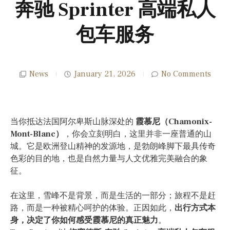
奔驰 Sprinter 高端私人
包车服务
News
January 21, 2026
No Comments
当你抵达法国阿尔卑斯山脉深处的
霞慕尼（Chamonix-
Mont-Blanc）
，你会立刻明白，这里并非一座普通的山
城。它是欧洲登山精神的发源地，是勃朗峰脚下最具传奇
色彩的目的地，也是自然力量与人文优雅完美融合的象
征。
在这里，雪峰不是背景，而是生活的一部分；旅程不是赶
路，而是一种被精心呵护的体验。正因如此，
出行方式本
身，决定了你如何感受霞慕尼的真正魅力
。