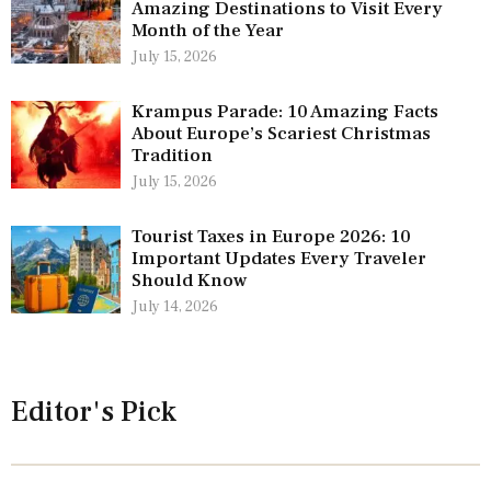
Amazing Destinations to Visit Every
Month of the Year
July 15, 2026
Krampus Parade: 10 Amazing Facts
About Europe’s Scariest Christmas
Tradition
July 15, 2026
Tourist Taxes in Europe 2026: 10
Important Updates Every Traveler
Should Know
July 14, 2026
Editor's Pick