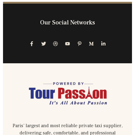
Our Social Networks
Paris’ largest and most reliable private taxi supplier,
delivering safe, comfortable, and professional