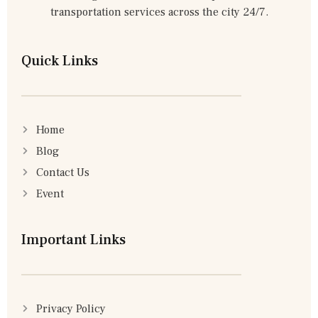
transportation services across the city 24/7.
Quick Links
Home
Blog
Contact Us
Event
Important Links
Privacy Policy