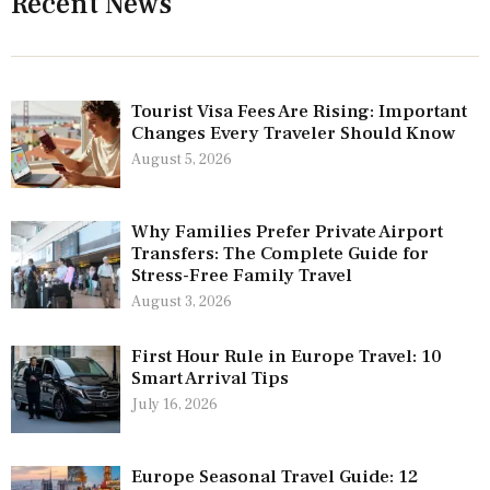
Recent News
Tourist Visa Fees Are Rising: Important
Changes Every Traveler Should Know
August 5, 2026
Why Families Prefer Private Airport
Transfers: The Complete Guide for
Stress-Free Family Travel
August 3, 2026
First Hour Rule in Europe Travel: 10
Smart Arrival Tips
July 16, 2026
Europe Seasonal Travel Guide: 12