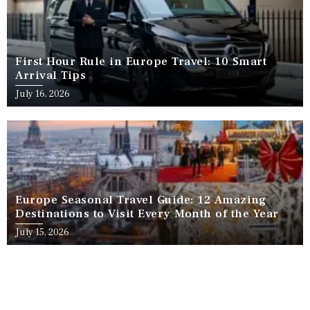
First Hour Rule in Europe Travel: 10 Smart
Arrival Tips
July 16, 2026
Europe Seasonal Travel Guide: 12 Amazing
Destinations to Visit Every Month of the Year
July 15, 2026