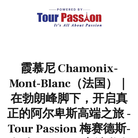
霞慕尼 Chamonix-
Mont-Blanc（法国）｜
在勃朗峰脚下，开启真
正的阿尔卑斯高端之旅 -
Tour Passion 梅赛德斯-