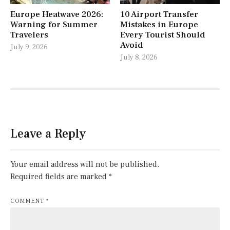
Europe Heatwave 2026:
10 Airport Transfer
Warning for Summer
Mistakes in Europe
Travelers
Every Tourist Should
Avoid
July 9, 2026
July 8, 2026
Leave a Reply
Your email address will not be published.
Required fields are marked
*
COMMENT
*