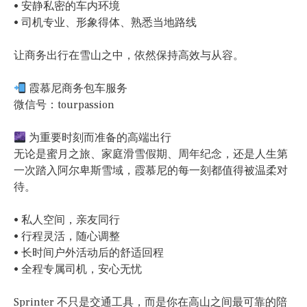
• 安静私密的车内环境
• 司机专业、形象得体、熟悉当地路线
让商务出行在雪山之中，依然保持高效与从容。
霞慕尼商务包车服务
微信号：tourpassion
为重要时刻而准备的高端出行
无论是蜜月之旅、家庭滑雪假期、周年纪念，还是人生第
一次踏入阿尔卑斯雪域，霞慕尼的每一刻都值得被温柔对
待。
• 私人空间，亲友同行
• 行程灵活，随心调整
• 长时间户外活动后的舒适回程
• 全程专属司机，安心无忧
Sprinter 不只是交通工具，而是你在高山之间最可靠的陪