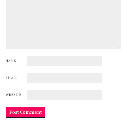
NAME
EMAIL
WEBSITE