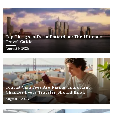
Top Things to Do in Rotterdam: The Ultimate
Travel Guide
August 6, 2026
Tourist Visa Fees Are Rising: Important
Changes Every Traveler Should Know
August 5, 2026