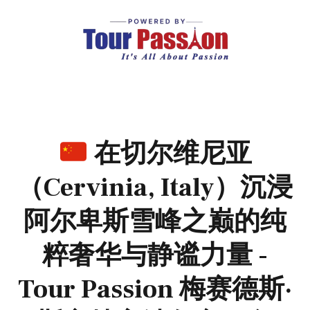
在切尔维尼亚
（Cervinia, Italy）沉浸
阿尔卑斯雪峰之巅的纯
粹奢华与静谧力量 -
Tour Passion 梅赛德斯·