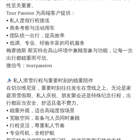
性至关重要。
Tour Passion 为高端客户提供：
• 私人度假行程接送
• 商务考察与活动用车
• 团队统一出行，提高效率
• 低调、专业、经验丰富的司机服务
梅赛德斯·斯宾特在高山环境中兼顾形象与功能，让每一次
出行都稳重而可信。
微信号：tourpassion
私人滑雪行程与重要时刻的稳重陪伴
在切尔维尼亚，重要时刻往往发生在雪线之上。无论是家
庭滑雪假期、私人庆祝、朋友聚会还是特殊纪念行程，出
行都应当安全、舒适且毫不费力。
• 稳重外观，适合高端度假场景
• 宽敞空间，装备与人员同时兼顾
• 行程灵活，尊重私人节奏
• 专业司机，全程护航