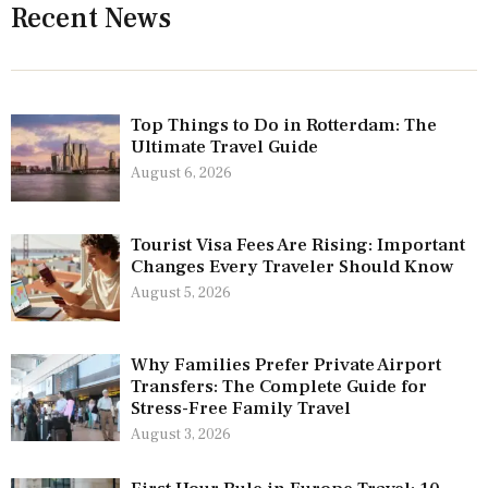
Recent News
Top Things to Do in Rotterdam: The
Ultimate Travel Guide
August 6, 2026
Tourist Visa Fees Are Rising: Important
Changes Every Traveler Should Know
August 5, 2026
Why Families Prefer Private Airport
Transfers: The Complete Guide for
Stress-Free Family Travel
August 3, 2026