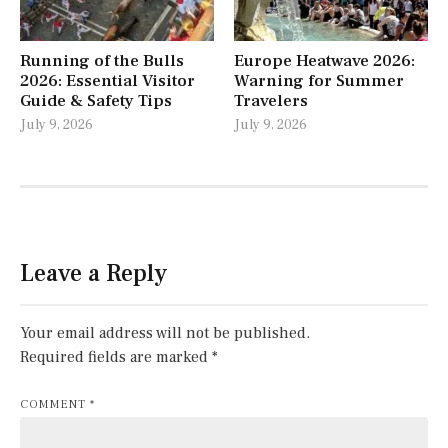
Running of the Bulls
Europe Heatwave 2026:
2026: Essential Visitor
Warning for Summer
Guide & Safety Tips
Travelers
July 9, 2026
July 9, 2026
Leave a Reply
Your email address will not be published.
Required fields are marked
*
COMMENT
*