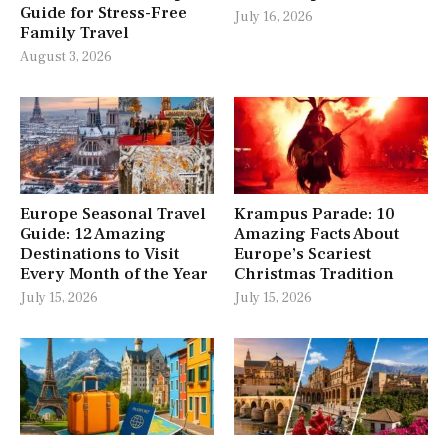
Guide for Stress-Free
July 16, 2026
Family Travel
August 3, 2026
Europe Seasonal Travel
Krampus Parade: 10
Guide: 12 Amazing
Amazing Facts About
Destinations to Visit
Europe’s Scariest
Every Month of the Year
Christmas Tradition
July 15, 2026
July 15, 2026