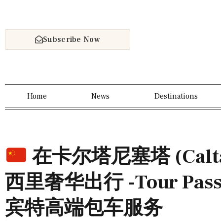
Subscribe Now
Home
News
Destinations
在卡尔塔尼塞塔 (Caltan
西里奢华出行 -Tour Pas
宾特高端包车服务