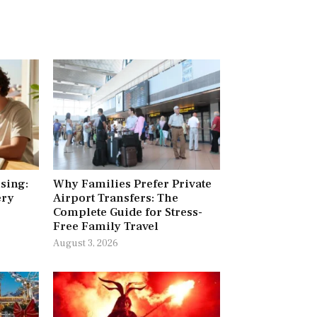
ising:
Why Families Prefer Private
ery
Airport Transfers: The
Complete Guide for Stress-
Free Family Travel
August 3, 2026