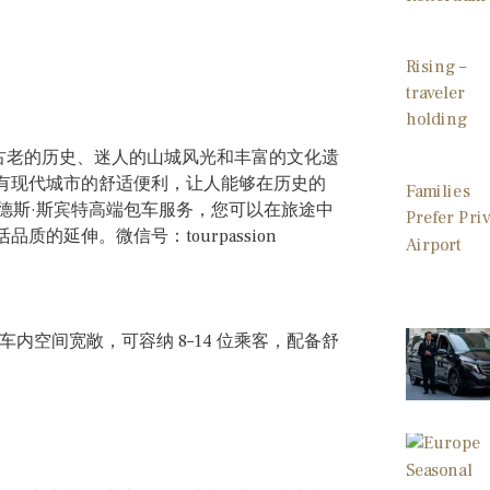
) 以其古老的历史、迷人的山城风光和丰富的文化遗
有现代城市的舒适便利，让人能够在历史的
 梅赛德斯·斯宾特高端包车服务，您可以在旅途中
延伸。微信号：tourpassion
内空间宽敞，可容纳 8–14 位乘客，配备舒