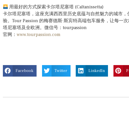
用最好的方式探索卡尔塔尼塞塔 (Caltanissetta)
卡尔塔尼塞塔，这座充满西西里历史底蕴与自然魅力的城市，
验。Tour Passion 的梅赛德斯·斯宾特高端包车服务，让
塔尼塞塔及全欧洲。微信号：tourpassion
官网：
www.tourpassion.com
Facebook
Twitter
LinkedIn
P