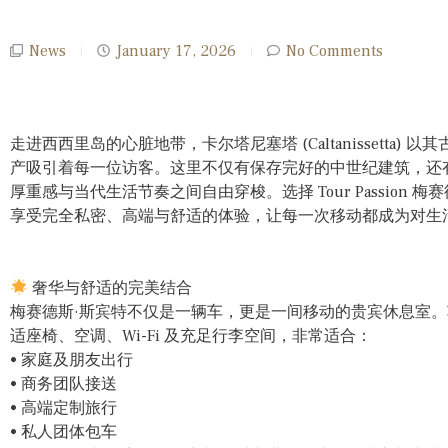
News
January 17, 2026
No Comments
走进西西里岛的心脏地带，卡尔塔尼塞塔 (Caltanissetta
产吸引着每一位访客。这里不仅有保存完好的中世纪建筑，还
厚重感与当代生活节奏之间自由穿梭。选择 Tour Passion
享受完全私密、高端与舒适的体验，让每一次移动都成为对生活品质的
奢华与舒适的完美结合
梅赛德斯·斯宾特不仅是一辆车，更是一间移动的贵宾休息室。车
适座椅、空调、Wi-Fi 及充足行李空间，非常适合：
• 家庭及朋友出行
• 商务团队接送
• 高端定制旅行
• 私人团体包车