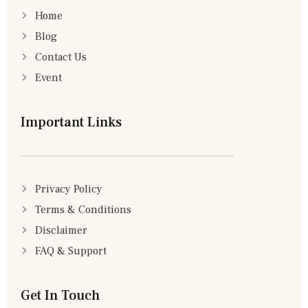
Home
Blog
Contact Us
Event
Important Links
Privacy Policy
Terms & Conditions
Disclaimer
FAQ & Support
Get In Touch