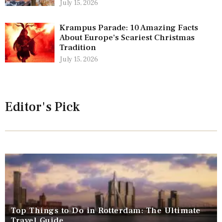
July 15, 2026
Krampus Parade: 10 Amazing Facts
About Europe’s Scariest Christmas
Tradition
July 15, 2026
Editor's Pick
Top Things to Do in Rotterdam: The Ultimate
Travel Guide