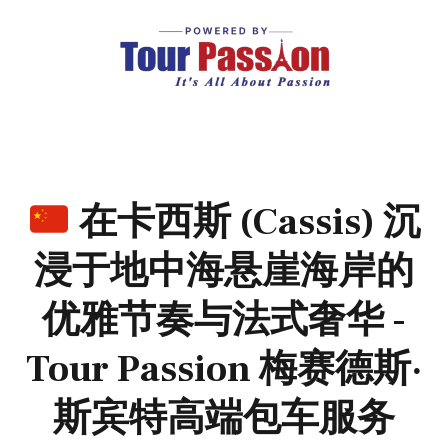
在卡西斯 (Cassis) 沉
浸于地中海悬崖海岸的
优雅节奏与法式奢华 -
Tour Passion 梅赛德斯·
斯宾特高端包车服务