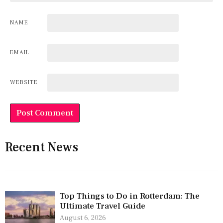
NAME
EMAIL
WEBSITE
Recent News
Top Things to Do in Rotterdam: The
Ultimate Travel Guide
August 6, 2026