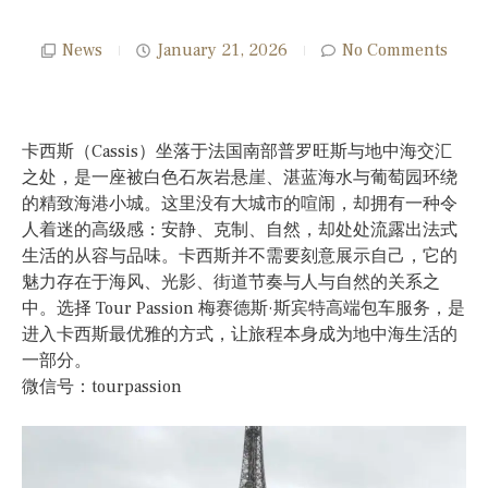
News
January 21, 2026
No Comments
卡西斯（Cassis）坐落于法国南部普罗旺斯与地中海交汇
之处，是一座被白色石灰岩悬崖、湛蓝海水与葡萄园环绕
的精致海港小城。这里没有大城市的喧闹，却拥有一种令
人着迷的高级感：安静、克制、自然，却处处流露出法式
生活的从容与品味。卡西斯并不需要刻意展示自己，它的
魅力存在于海风、光影、街道节奏与人与自然的关系之
中。选择 Tour Passion 梅赛德斯·斯宾特高端包车服务，是
进入卡西斯最优雅的方式，让旅程本身成为地中海生活的
一部分。
微信号：tourpassion