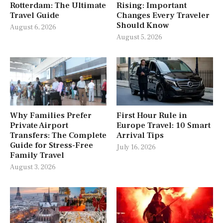
Rotterdam: The Ultimate
Rising: Important
Travel Guide
Changes Every Traveler
Should Know
August 6, 2026
August 5, 2026
Why Families Prefer
First Hour Rule in
Private Airport
Europe Travel: 10 Smart
Transfers: The Complete
Arrival Tips
Guide for Stress-Free
July 16, 2026
Family Travel
August 3, 2026