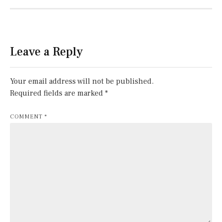
Leave a Reply
Your email address will not be published.
Required fields are marked
*
COMMENT
*