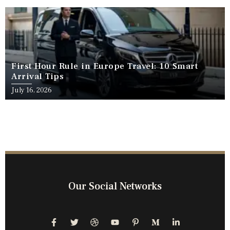
First Hour Rule in Europe Travel: 10 Smart
Arrival Tips
July 16, 2026
Our Social Networks