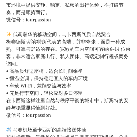
市环境中提供安静、稳定、私密的出行体验，不打破节
奏，而是顺势而行。
微信号：tourpassion
低调奢华的移动空间，与卡西斯气质自然契合
梅赛德斯·斯宾特所代表的高端，并非夸张，而是一种成
熟、可靠与舒适的存在。宽敞的车内空间可容纳 8–14 位乘
客，非常适合家庭出行、私人团体、高端定制行程或商务
访问。
• 高品质舒适座椅，适合长时间乘坐
• 恒温空调，保持稳定宜人的车内环境
• 车载 Wi-Fi，兼顾交流与效率
• 充足行李空间，轻松应对多日停留
在卡西斯这样注重自然与秩序平衡的城市中，斯宾特的安
静与稳重显得恰到好处。
微信号：tourpassion
马赛机场至卡西斯的高端接送体验