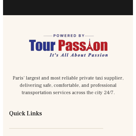
Paris’ largest and most reliable private taxi supplier,
delivering safe, comfortable, and professional
transportation services across the city 24/7.
Quick Links