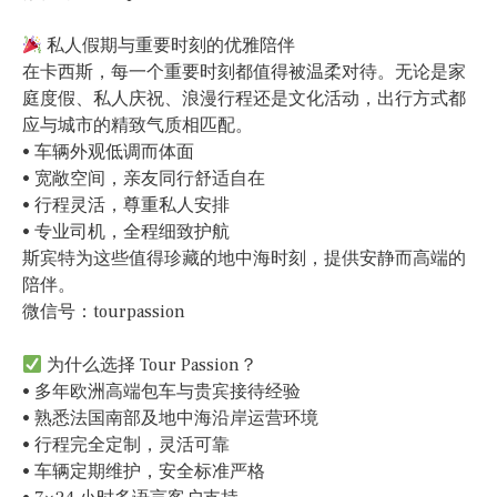
私人假期与重要时刻的优雅陪伴
在卡西斯，每一个重要时刻都值得被温柔对待。无论是家
庭度假、私人庆祝、浪漫行程还是文化活动，出行方式都
应与城市的精致气质相匹配。
• 车辆外观低调而体面
• 宽敞空间，亲友同行舒适自在
• 行程灵活，尊重私人安排
• 专业司机，全程细致护航
斯宾特为这些值得珍藏的地中海时刻，提供安静而高端的
陪伴。
微信号：tourpassion
为什么选择 Tour Passion？
• 多年欧洲高端包车与贵宾接待经验
• 熟悉法国南部及地中海沿岸运营环境
• 行程完全定制，灵活可靠
• 车辆定期维护，安全标准严格