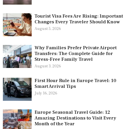
Tourist Visa Fees Are Rising: Important
Changes Every Traveler Should Know
August 5, 2026
Why Families Prefer Private Airport
Transfers: The Complete Guide for
Stress-Free Family Travel
August 3, 2026
First Hour Rule in Europe Travel: 10
Smart Arrival Tips
July 16, 2026
Europe Seasonal Travel Guide: 12
Amazing Destinations to Visit Every
Month of the Year