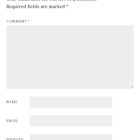
Required fields are marked
*
COMMENT
*
NAME
EMAIL
WEBSITE