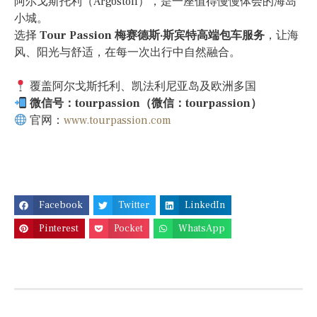
阿尔戈斯托利（Argostoli），是一座值得慢慢体会的海岛
小城。
选择
Tour Passion 梅赛德斯·斯宾特高端包车服务
，让海
风、阳光与舒适，在每一次出行中自然融合。
覆盖阿尔戈斯托利、凯法利尼亚岛及欧洲多国
微信号：tourpassion（微信：tourpassion）
官网：
www.tourpassion.com
Facebook
Twitter
LinkedIn
Pinterest
Pocket
WhatsApp