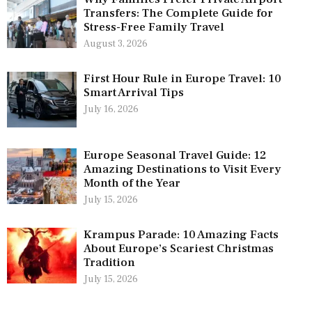
Transfers: The Complete Guide for
Stress-Free Family Travel
August 3, 2026
First Hour Rule in Europe Travel: 10
Smart Arrival Tips
July 16, 2026
Europe Seasonal Travel Guide: 12
Amazing Destinations to Visit Every
Month of the Year
July 15, 2026
Krampus Parade: 10 Amazing Facts
About Europe’s Scariest Christmas
Tradition
July 15, 2026