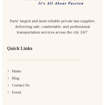
Paris’ largest and most reliable private taxi supplier,
delivering safe, comfortable, and professional
transportation services across the city 24/7.
Quick Links
Home
Blog
Contact Us
Event