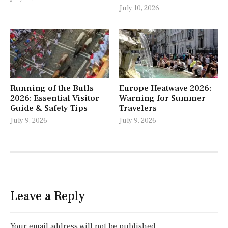
July 10, 2026
Running of the Bulls
Europe Heatwave 2026:
2026: Essential Visitor
Warning for Summer
Guide & Safety Tips
Travelers
July 9, 2026
July 9, 2026
Leave a Reply
Your email address will not be published.