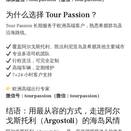
为什么选择 Tour Passion？
Tour Passion 长期服务于欧洲高端客户，熟悉希腊群岛及
沿海路线。
覆盖阿尔戈斯托利、凯法利尼亚岛及希腊其他主要城市
专业多语司机团队
行程灵活，可完全定制
高端车辆，定期维护
7×24 小时客户支持
欧洲高端出行专家
微信号：tourpassion（微信：tourpassion）
结语：用最从容的方式，走进阿尔
戈斯托利（Argostoli）的海岛风情