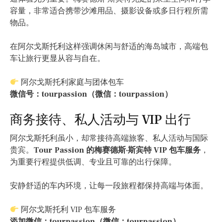
容量，非常适合携带沙滩用品、摄影设备或多日行程所需
物品。
在阿尔戈斯托利这样强调休闲与舒适的海岛城市，高端包
车让旅行更显从容与自在。
阿尔戈斯托利家庭与团体包车
微信号：tourpassion（微信：tourpassion）
商务接待、私人活动与 VIP 出行
阿尔戈斯托利虽小，却常接待高端旅客、私人活动与国际
贵宾。
Tour Passion 的梅赛德斯·斯宾特 VIP 包车服务
，
为重要行程提供低调、专业且可靠的出行保障。
安静舒适的车内环境，让每一段旅程都保持高端与体面。
阿尔戈斯托利 VIP 包车服务
添加微信：tourpassion（微信：tourpassion）