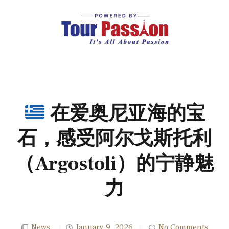
在爱奥尼亚海的宝
石，感受阿尔戈斯托利
（Argostoli）的宁静魅
力
News
January 9, 2026
No Comments