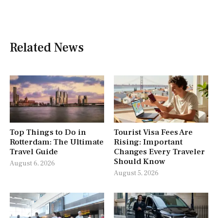
Related News
Top Things to Do in
Tourist Visa Fees Are
Rotterdam: The Ultimate
Rising: Important
Travel Guide
Changes Every Traveler
Should Know
August 6, 2026
August 5, 2026