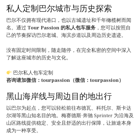
私人定制巴尔城市与历史探索
巴尔不仅拥有现代港口，也以古城遗址和千年橄榄树而闻
名。通过
Tour Passion 的私人包车服务
，您可以按照自
己的节奏探访巴尔老城、海滨步道以及周边历史遗迹。
没有固定时间限制，随走随停，在完全私密的空间中深入
了解这座城市的历史与文化。
巴尔私人包车定制
咨询请加微信：tourpassion（微信：tourpassion）
黑山海岸线与周边目的地出行
以巴尔为起点，您可以轻松前往布德瓦、科托尔、斯卡达
尔湖等黑山知名目的地。梅赛德斯·奔驰 Sprinter 为沿海及
山区路线提供稳定、安全且舒适的出行保障，让旅途本身
成为一种享受。