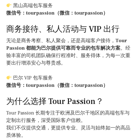
黑山高端包车服务
微信号：tourpassion（微信：tourpassion）
商务接待、私人活动与 VIP 出行
无论是商务考察、私人聚会，还是高端客户接待，
Tour
Passion 都能为巴尔提供可靠而专业的包车解决方案
。经
验丰富的司机团队确保行程准时、服务得体，为每一次重
要出行增添安心与尊贵感。
巴尔 VIP 包车服务
微信号：tourpassion（微信：tourpassion）
为什么选择 Tour Passion？
Tour Passion 长期专注于欧洲及巴尔干地区的高端包车与
定制出行服务，深受国际客户信赖。
我们不仅提供交通，更提供专业、灵活与始终如一的高品
质体验。