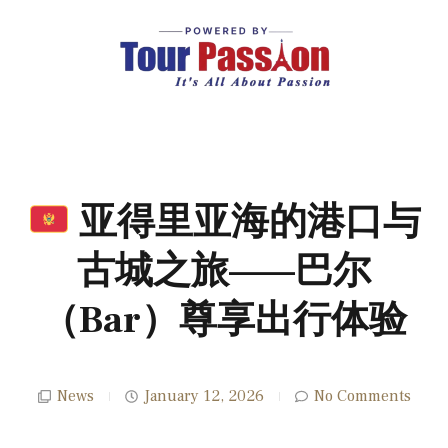
亚得里亚海的港口与
古城之旅——巴尔
（Bar）尊享出行体验
News
January 12, 2026
No Comments