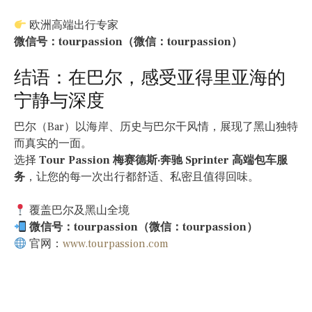
欧洲高端出行专家
微信号：tourpassion（微信：tourpassion）
结语：在巴尔，感受亚得里亚海的
宁静与深度
巴尔（Bar）以海岸、历史与巴尔干风情，展现了黑山独特
而真实的一面。
选择
Tour Passion 梅赛德斯·奔驰 Sprinter 高端包车服
务
，让您的每一次出行都舒适、私密且值得回味。
覆盖巴尔及黑山全境
微信号：tourpassion（微信：tourpassion）
官网：
www.tourpassion.com