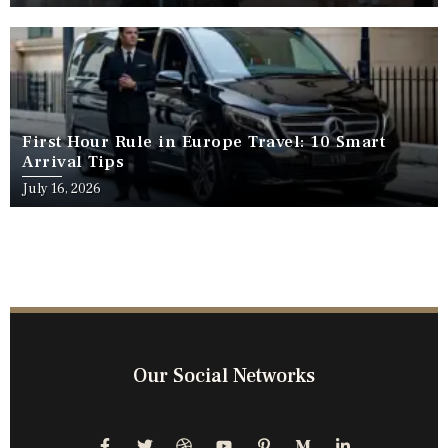
First Hour Rule in Europe Travel: 10 Smart
Arrival Tips
July 16, 2026
Our Social Networks