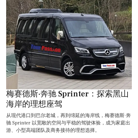
梅赛德斯·奔驰 Sprinter：探索黑山
海岸的理想座驾
从现代港口到巴尔老城，再到绵延的海岸线，梅赛德斯·奔
驰 Sprinter 以宽敞的空间与平稳的驾驶体验，成为家庭出
游、小型高端团队及商务接待的理想选择。