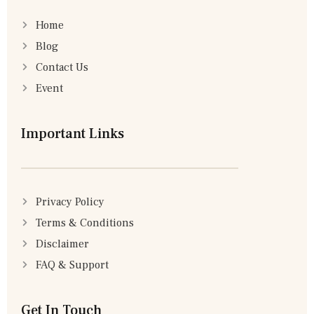
Home
Blog
Contact Us
Event
Important Links
Privacy Policy
Terms & Conditions
Disclaimer
FAQ & Support
Get In Touch