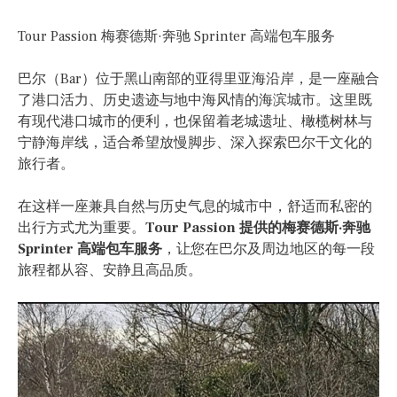
Tour Passion 梅赛德斯·奔驰 Sprinter 高端包车服务
巴尔（Bar）位于黑山南部的亚得里亚海沿岸，是一座融合
了港口活力、历史遗迹与地中海风情的海滨城市。这里既
有现代港口城市的便利，也保留着老城遗址、橄榄树林与
宁静海岸线，适合希望放慢脚步、深入探索巴尔干文化的
旅行者。
在这样一座兼具自然与历史气息的城市中，舒适而私密的
出行方式尤为重要。
Tour Passion 提供的梅赛德斯·奔驰
Sprinter 高端包车服务
，让您在巴尔及周边地区的每一段
旅程都从容、安静且高品质。