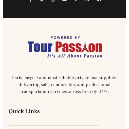
Paris’ largest and most reliable private taxi supplier,
delivering safe, comfortable, and professional
transportation services across the city 24/7.
Quick Links