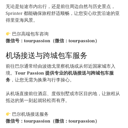
无论是短途市内出行，还是前往周边自然与历史景点，
Sprinter 都能确保旅程舒适顺畅，让您安心欣赏沿途的亚
得里亚海风景。
巴尔高端包车咨询
微信号：tourpassion（微信：tourpassion）
机场接送与跨城包车服务
前往巴尔通常经由波德戈里察机场或从邻近国家城市入
境。
Tour Passion 提供专业的机场接送与跨城包车服
务
，让您无需为换乘与行李操心。
从机场直接前往酒店、度假别墅或市区目的地，让旅程从
抵达的第一刻起就轻松而有序。
巴尔机场接送服务
微信号：tourpassion（微信：tourpassion）