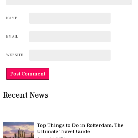
NAME
EMAIL
WEBSITE
Recent News
Top Things to Do in Rotterdam: The
Ultimate Travel Guide