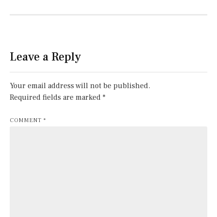
Leave a Reply
Your email address will not be published.
Required fields are marked
*
COMMENT
*