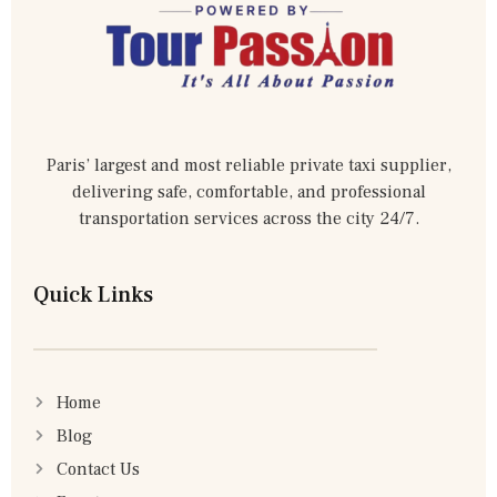
Paris’ largest and most reliable private taxi supplier,
delivering safe, comfortable, and professional
transportation services across the city 24/7.
Quick Links
Home
Blog
Contact Us