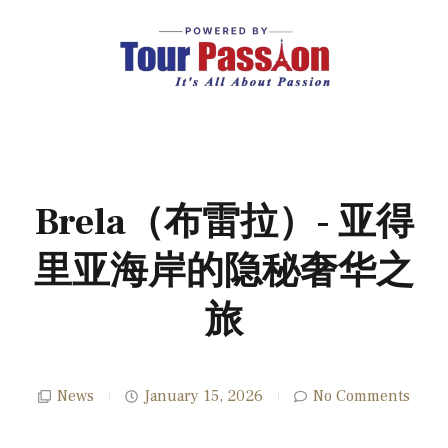
Brela（布雷拉）- 亚得
里亚海岸的隐秘奢华之
旅
News
January 15, 2026
No Comments