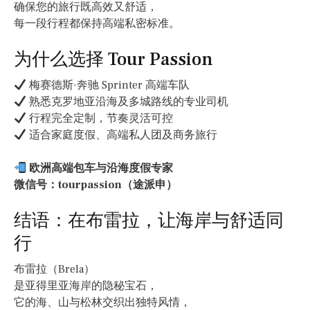
确保您的旅行既高效又舒适，
每一段行程都保持高端私密标准。
为什么选择 Tour Passion
梅赛德斯·奔驰 Sprinter 高端车队
熟悉克罗地亚沿海及多城路线的专业司机
行程完全定制，节奏灵活可控
适合家庭度假、高端私人团及商务旅行
欧洲高端包车与沿海度假专家
微信号：tourpassion（途派申）
结语：在布雷拉，让海岸与舒适同
行
布雷拉（Brela）
是亚得里亚海岸的隐秘宝石，
它的海、山与松林交织出独特风情，