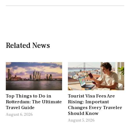
Related News
Top Things to Do in
Tourist Visa Fees Are
Rotterdam: The Ultimate
Rising: Important
Travel Guide
Changes Every Traveler
Should Know
August 6, 2026
August 5, 2026