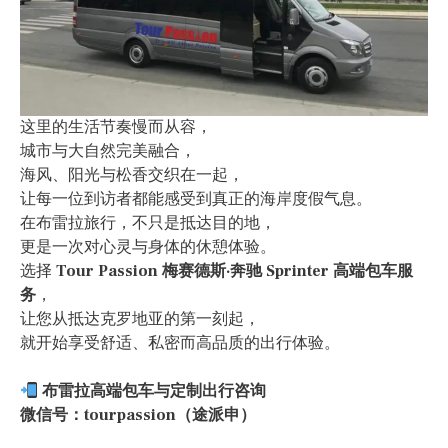
这里的生活节奏慢而从容，
城市与大自然完美融合，
海风、阳光与松香交织在一起，
让每一位到访者都能感受到真正的海岸度假气息。
在布雷拉旅行，不只是抵达目的地，
更是一次对心灵与身体的休憩体验。
选择
Tour Passion 梅赛德斯·奔驰 Sprinter 高端包车服
务
，
让您从抵达克罗地亚的第一刻起，
就开始享受舒适、私密而高品质的出行体验。
布雷拉高端包车与定制出行咨询
微信号：tourpassion（途派申）