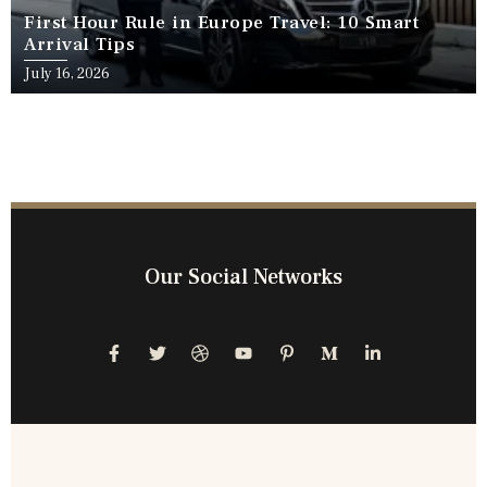
First Hour Rule in Europe Travel: 10 Smart
Arrival Tips
July 16, 2026
Our Social Networks