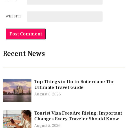
WEBSITE
Recent News
Top Things to Do in Rotterdam: The
Ultimate Travel Guide
August 6, 2026
Tourist Visa Fees Are Rising: Important
Changes Every Traveler Should Know
August 5, 2026