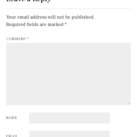
Your email address will not be published.
Required fields are marked
*
COMMENT
*
NAME
EMAIL