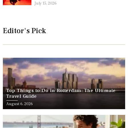
July 15, 2026
Editor's Pick
Top Things to Do in Rotterdam: The Ultimate
Travel Guide
August 6, 2026