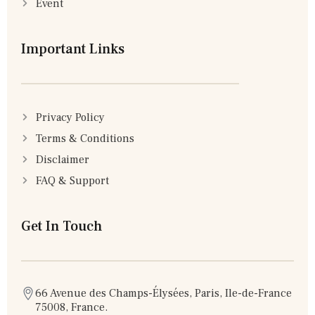
Event
Important Links
Privacy Policy
Terms & Conditions
Disclaimer
FAQ & Support
Get In Touch
66 Avenue des Champs-Élysées, Paris, Ile-de-France
75008, France.