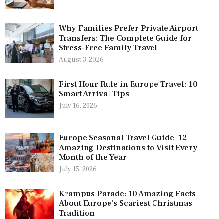
Why Families Prefer Private Airport
Transfers: The Complete Guide for
Stress-Free Family Travel
August 3, 2026
First Hour Rule in Europe Travel: 10
Smart Arrival Tips
July 16, 2026
Europe Seasonal Travel Guide: 12
Amazing Destinations to Visit Every
Month of the Year
July 15, 2026
Krampus Parade: 10 Amazing Facts
About Europe’s Scariest Christmas
Tradition