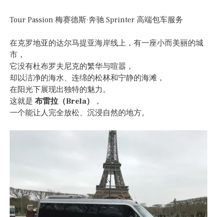
Tour Passion 梅赛德斯·奔驰 Sprinter 高端包车服务
在克罗地亚的达尔马提亚海岸线上，有一座小而美丽的城
市，
它没有杜布罗夫尼克的繁华与喧嚣，
却以洁净的海水、连绵的松林和宁静的海滩，
在阳光下展现出独特的魅力。
这就是
布雷拉（Brela）
，
一个能让人完全放松、沉浸自然的地方。