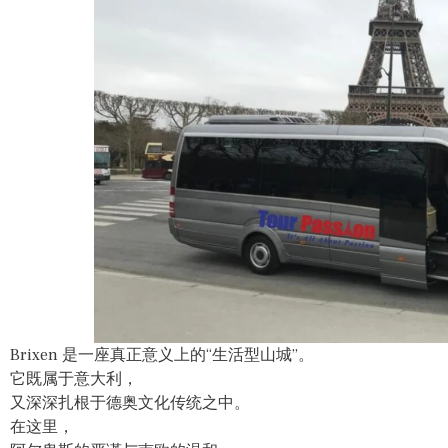
Brixen 是一座真正意义上的“生活型山城”。
它既属于意大利，
又深深扎根于德奥文化传统之中。
在这里，