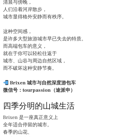
清晨与傍晚，
人们沿着河岸散步，
城市显得格外安静而有秩序。
这种空间感，
是许多大型旅游城市早已失去的特质。
而高端包车的意义，
就在于你可以轻松往返于
城市、山谷与周边自然区域，
而不破坏这种安静节奏。
Brixen 城市与自然深度游包车
微信号：tourpassion（途派申）
四季分明的山城生活
Brixen 是一座真正意义上
全年适合停留的城市。
春季的山花、