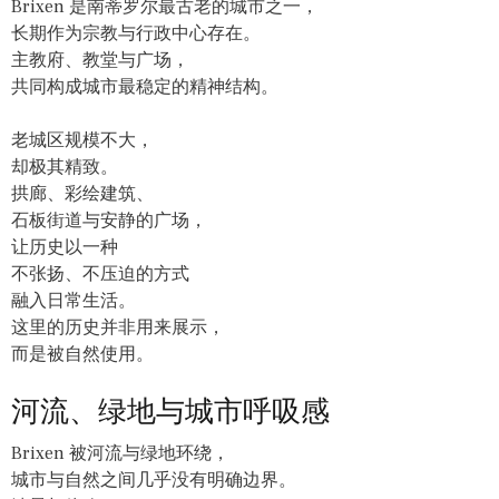
Brixen 是南蒂罗尔最古老的城市之一，
长期作为宗教与行政中心存在。
主教府、教堂与广场，
共同构成城市最稳定的精神结构。
老城区规模不大，
却极其精致。
拱廊、彩绘建筑、
石板街道与安静的广场，
让历史以一种
不张扬、不压迫的方式
融入日常生活。
这里的历史并非用来展示，
而是被自然使用。
河流、绿地与城市呼吸感
Brixen 被河流与绿地环绕，
城市与自然之间几乎没有明确边界。