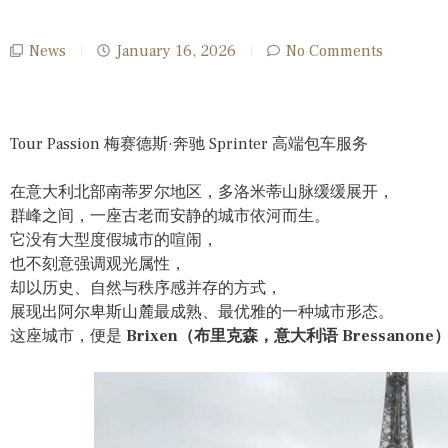
News
January 16, 2026
No Comments
Tour Passion 梅赛德斯·奔驰 Sprinter 高端包车服务
在意大利北部南蒂罗尔地区，多洛米蒂山脉缓缓展开，
群峰之间，一座古老而安静的城市依河而生。
它没有大型度假城市的喧闹，
也不刻意强调观光属性，
却以历史、自然与秩序感并存的方式，
展现出阿尔卑斯山麓最成熟、最优雅的一种城市形态。
这座城市，便是
Brixen（布里克森，意大利语 Bressanone