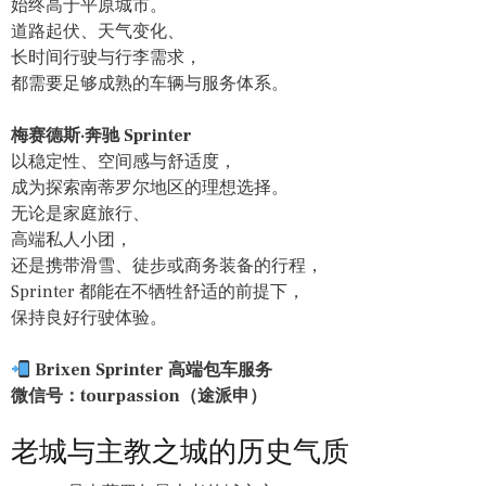
始终高于平原城市。
道路起伏、天气变化、
长时间行驶与行李需求，
都需要足够成熟的车辆与服务体系。
梅赛德斯·奔驰 Sprinter
以稳定性、空间感与舒适度，
成为探索南蒂罗尔地区的理想选择。
无论是家庭旅行、
高端私人小团，
还是携带滑雪、徒步或商务装备的行程，
Sprinter 都能在不牺牲舒适的前提下，
保持良好行驶体验。
Brixen Sprinter 高端包车服务
微信号：tourpassion（途派申）
老城与主教之城的历史气质