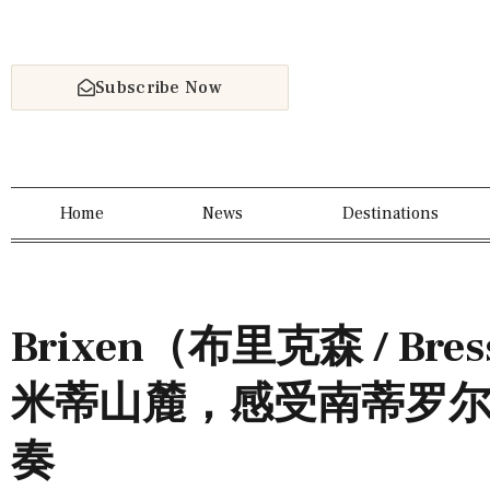
Subscribe Now
Home
News
Destinations
Brixen（布里克森 / Bre
米蒂山麓，感受南蒂罗
奏