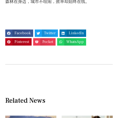
森林在身边，城市不喧闹，效率却始终在线。
Facebook
Twitter
LinkedIn
Pinterest
Pocket
WhatsApp
Related News