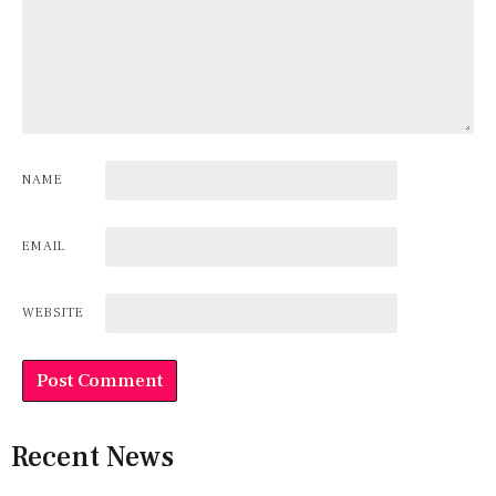
NAME
EMAIL
WEBSITE
Recent News