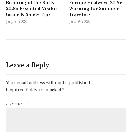
Running of the Bulls
Europe Heatwave 2026:
2026: Essential Visitor
Warning for Summer
Guide & Safety Tips
Travelers
July 9, 2026
July 9, 2026
Leave a Reply
Your email address will not be published.
Required fields are marked
*
COMMENT
*