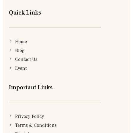
Quick Links
Home
Blog
Contact Us
Event
Important Links
Privacy Policy
Terms & Conditions