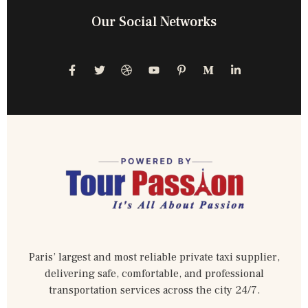
Our Social Networks
Paris’ largest and most reliable private taxi supplier,
delivering safe, comfortable, and professional
transportation services across the city 24/7.