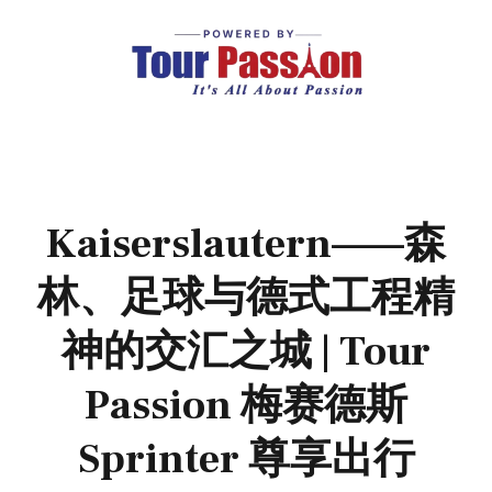
Kaiserslautern——森
林、足球与德式工程精
神的交汇之城 | Tour
Passion 梅赛德斯
Sprinter 尊享出行