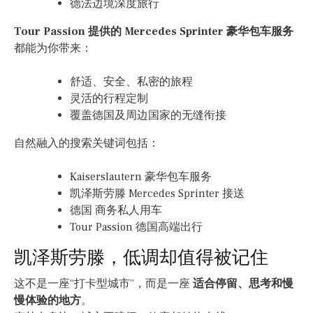
德法边境深度旅行
Tour Passion 提供的 Mercedes Sprinter 豪华包车服务
都能为你带来：
舒适、安全、私密的旅程
灵活的行程定制
覆盖德国及周边国家的无缝衔接
自然融入的搜索关键词包括：
Kaiserslautern 豪华包车服务
凯泽斯劳滕 Mercedes Sprinter 接送
德国 商务私人用车
Tour Passion 德国高端出行
凯泽斯劳滕，低调却值得被记住
这不是一座“打卡型城市”，而是一座
适合停留、思考和慢
慢体验的地方
。