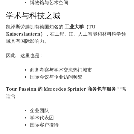
博物馆与艺术空间
学术与科技之城
凯泽斯劳滕拥有德国知名的
工业大学（TU
Kaiserslautern）
，在工程、IT、人工智能和材料科学领
域具有国际影响力。
因此，这里也是：
商务考察与学术交流热门城市
国际会议与企业访问频繁
Tour Passion 的 Mercedes Sprinter 商务包车服务
非常
适合：
企业团队
学术代表团
国际客户接待