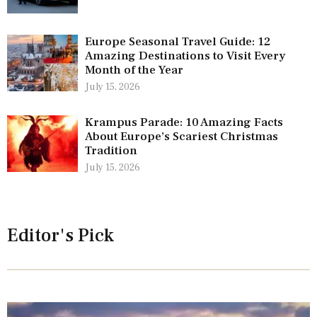
Europe Seasonal Travel Guide: 12
Amazing Destinations to Visit Every
Month of the Year
July 15, 2026
Krampus Parade: 10 Amazing Facts
About Europe’s Scariest Christmas
Tradition
July 15, 2026
Editor's Pick