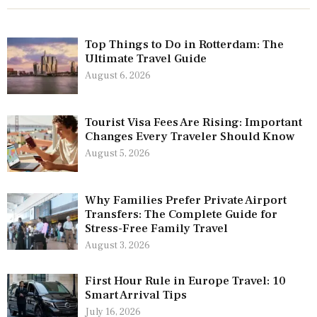
Top Things to Do in Rotterdam: The
Ultimate Travel Guide
August 6, 2026
Tourist Visa Fees Are Rising: Important
Changes Every Traveler Should Know
August 5, 2026
Why Families Prefer Private Airport
Transfers: The Complete Guide for
Stress-Free Family Travel
August 3, 2026
First Hour Rule in Europe Travel: 10
Smart Arrival Tips
July 16, 2026