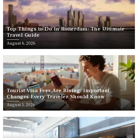
Top Things to Do in Rotterdam: The Ultimate
Travel Guide
August 6, 2026
Tourist Visa Fees Are Rising: Important
Changes Every Traveler Should Know
August 5, 2026