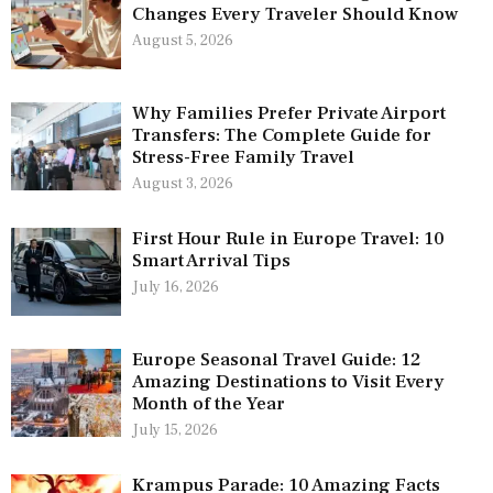
Changes Every Traveler Should Know
August 5, 2026
Why Families Prefer Private Airport
Transfers: The Complete Guide for
Stress-Free Family Travel
August 3, 2026
First Hour Rule in Europe Travel: 10
Smart Arrival Tips
July 16, 2026
Europe Seasonal Travel Guide: 12
Amazing Destinations to Visit Every
Month of the Year
July 15, 2026
Krampus Parade: 10 Amazing Facts