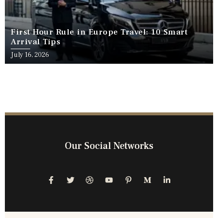
First Hour Rule in Europe Travel: 10 Smart
Arrival Tips
July 16, 2026
Our Social Networks