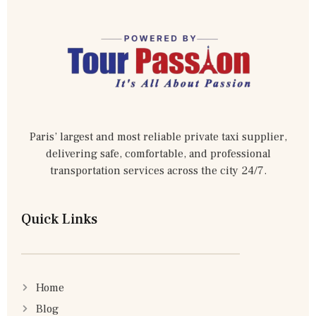
Paris’ largest and most reliable private taxi supplier,
delivering safe, comfortable, and professional
transportation services across the city 24/7.
Quick Links
Home
Blog