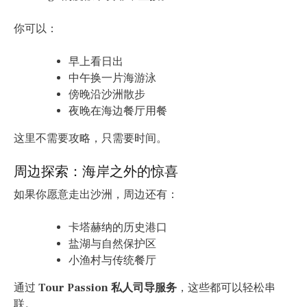
你可以：
早上看日出
中午换一片海游泳
傍晚沿沙洲散步
夜晚在海边餐厅用餐
这里不需要攻略，只需要时间。
周边探索：海岸之外的惊喜
如果你愿意走出沙洲，周边还有：
卡塔赫纳的历史港口
盐湖与自然保护区
小渔村与传统餐厅
通过
Tour Passion 私人司导服务
，这些都可以轻松串
联。