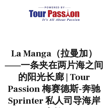
La Manga（拉曼加）
——一条夹在两片海之间
的阳光长廊 | Tour
Passion 梅赛德斯-奔驰
Sprinter 私人司导海岸