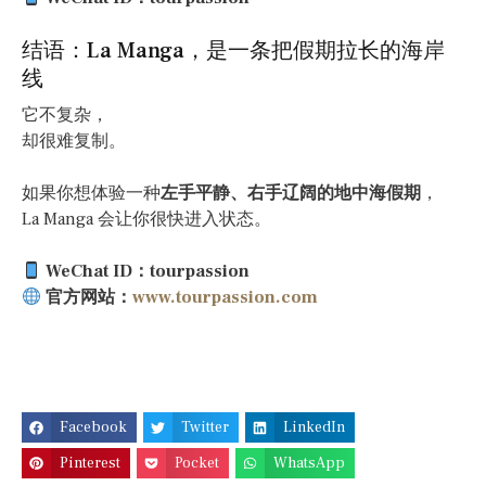
结语：La Manga，是一条把假期拉长的海岸
线
它不复杂，
却很难复制。
如果你想体验一种
左手平静、右手辽阔的地中海假期
，
La Manga 会让你很快进入状态。
WeChat ID：tourpassion
官方网站：
www.tourpassion.com
Facebook
Twitter
LinkedIn
Pinterest
Pocket
WhatsApp