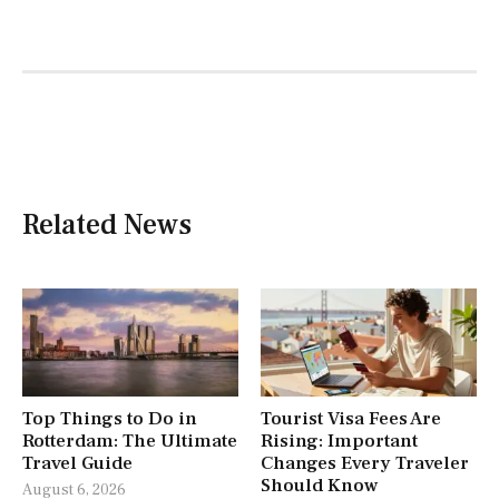
Related News
Top Things to Do in
Tourist Visa Fees Are
Rotterdam: The Ultimate
Rising: Important
Travel Guide
Changes Every Traveler
Should Know
August 6, 2026