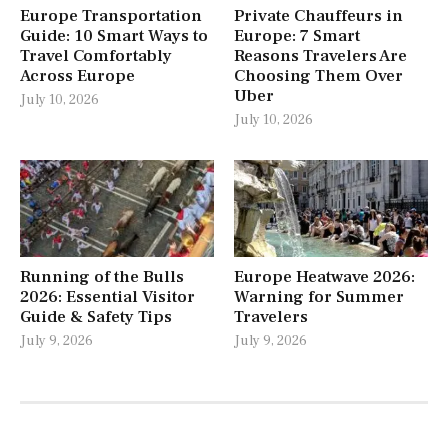
Europe Transportation
Private Chauffeurs in
Guide: 10 Smart Ways to
Europe: 7 Smart
Travel Comfortably
Reasons Travelers Are
Across Europe
Choosing Them Over
Uber
July 10, 2026
July 10, 2026
Running of the Bulls
Europe Heatwave 2026:
2026: Essential Visitor
Warning for Summer
Guide & Safety Tips
Travelers
July 9, 2026
July 9, 2026