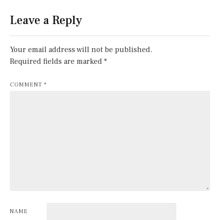
Leave a Reply
Your email address will not be published.
Required fields are marked
*
COMMENT
*
NAME