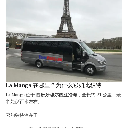
La Manga 在哪里？为什么它如此独特
La Manga 位于
西班牙穆尔西亚沿海
，全长约 21 公里，最
窄处仅百米左右。
它的独特性在于：