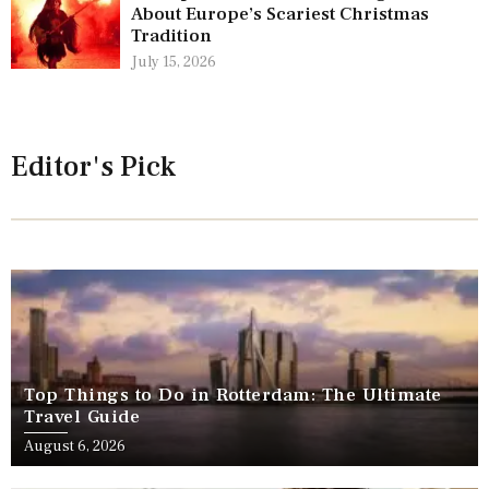
About Europe’s Scariest Christmas
Tradition
July 15, 2026
Editor's Pick
Top Things to Do in Rotterdam: The Ultimate
Travel Guide
August 6, 2026