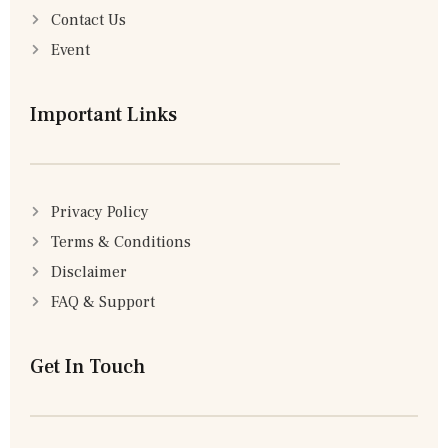
Contact Us
Event
Important Links
Privacy Policy
Terms & Conditions
Disclaimer
FAQ & Support
Get In Touch