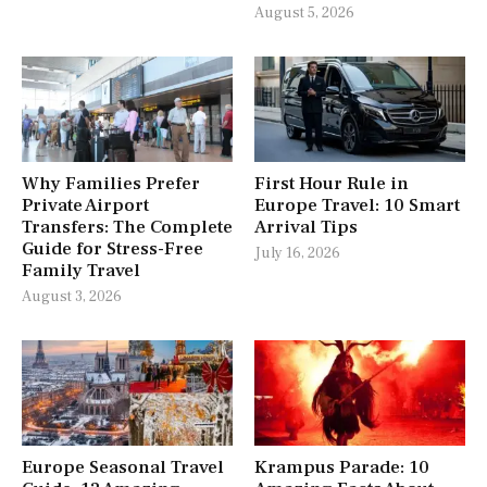
August 5, 2026
Why Families Prefer
First Hour Rule in
Private Airport
Europe Travel: 10 Smart
Transfers: The Complete
Arrival Tips
Guide for Stress-Free
July 16, 2026
Family Travel
August 3, 2026
Europe Seasonal Travel
Krampus Parade: 10