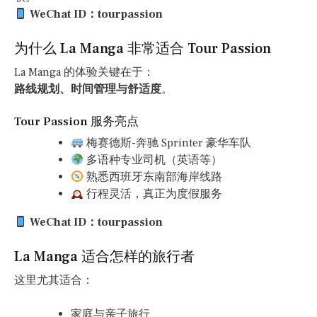
WeChat ID：tourpassion
为什么 La Manga 非常适合 Tour Passion
La Manga 的体验关键在于：
路线规划、时间管理与舒适度
。
Tour Passion 服务亮点
梅赛德斯-奔驰 Sprinter 豪华车队
多语种专业司机（英语等）
熟悉西班牙东南部海岸线路
行程灵活，真正为度假服务
WeChat ID：tourpassion
La Manga 适合怎样的旅行者
这里尤其适合：
家庭与亲子旅行