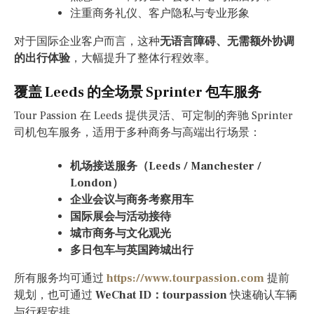
注重商务礼仪、客户隐私与专业形象
对于国际企业客户而言，这种
无语言障碍、无需额外协调
的出行体验
，大幅提升了整体行程效率。
覆盖 Leeds 的全场景 Sprinter 包车服务
Tour Passion 在 Leeds 提供灵活、可定制的奔驰 Sprinter
司机包车服务，适用于多种商务与高端出行场景：
机场接送服务（Leeds / Manchester /
London）
企业会议与商务考察用车
国际展会与活动接待
城市商务与文化观光
多日包车与英国跨城出行
所有服务均可通过
https://www.tourpassion.com
提前
规划，也可通过
WeChat ID：tourpassion
快速确认车辆
与行程安排。