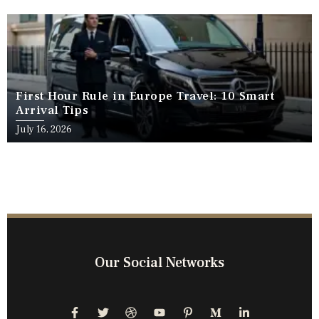
First Hour Rule in Europe Travel: 10 Smart
Arrival Tips
July 16, 2026
Our Social Networks