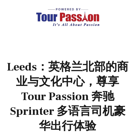
Leeds：英格兰北部的商
业与文化中心，尊享
Tour Passion 奔驰
Sprinter 多语言司机豪
华出行体验