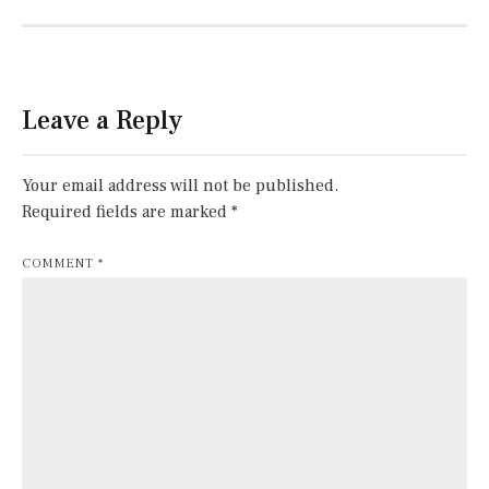
Leave a Reply
Your email address will not be published.
Required fields are marked
*
COMMENT
*