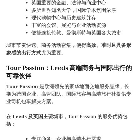
英国重要的金融、法律与商业中心
多所世界知名大学，国际学术氛围浓厚
现代购物中心与历史建筑并存
丰富的会议、展览与企业活动资源
便捷连接伦敦、曼彻斯特与英国各大城市
城市节奏快速、商务活动密集，使得
高效、准时且具备形
象感的出行方式
尤为重要。
Tour Passion：Leeds 高端商务与国际出行的
可靠伙伴
Tour Passion
是欧洲领先的豪华地面交通服务品牌，长
期为跨国企业、高管团队、国际旅客与高端旅行社提供专
业司机包车解决方案。
在
Leeds 及英国主要城市
，Tour Passion 的服务优势包
括：
专注商务、企业与高端出行需求