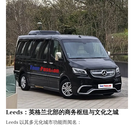
Leeds：英格兰北部的商务枢纽与文化之城
Leeds 以其多元化城市功能而闻名：