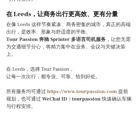
在 Leeds，让商务出行更高效、更有分量
在像 Leeds 这样节奏紧凑、商务密集的城市，真正的高端
出行，是效率、形象与舒适度的平衡。
Tour Passion 奔驰 Sprinter 多语言司机服务
，让您无需
为交通细节分心，将精力集中在业务、会议与关键决策
上。
在 Leeds，选择 Tour Passion，
让每一次出行，都专业、可靠、恰到好处。
所有服务均可通过
https://www.tourpassion.com
提前
规划，也可通过
WeChat ID：tourpassion
快速确认车辆
与行程安排。