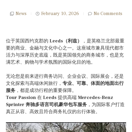
News
February 10, 2026
No Comments
位于英国西约克郡的
Leeds（利兹）
，是英格兰北部最重
要的商业、金融与文化中心之一。这座城市兼具现代都市
活力与深厚历史底蕴，既是英国领先的商务城市，也是充
满艺术、购物与学术氛围的国际化目的地。
无论您是前来进行商务访问、企业会议、国际展会，还是
文化探索与高端休闲旅行，
专业、可靠、体面的地面出行
服务
，都是成功行程的重要保障。
Tour Passion
在
Leeds
提供高端
Mercedes-Benz
Sprinter 奔驰多语言司机豪华包车服务
，为国际客户打造
真正从容、高效且符合商务礼仪的出行体验。