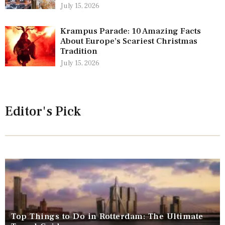
July 15, 2026
Krampus Parade: 10 Amazing Facts
About Europe’s Scariest Christmas
Tradition
July 15, 2026
Editor's Pick
Top Things to Do in Rotterdam: The Ultimate