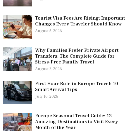
Tourist Visa Fees Are Rising: Important
Changes Every Traveler Should Know
August 5, 2026
Why Families Prefer Private Airport
Transfers: The Complete Guide for
Stress-Free Family Travel
August 3, 2026
First Hour Rule in Europe Travel: 10
Smart Arrival Tips
July 16, 2026
Europe Seasonal Travel Guide: 12
Amazing Destinations to Visit Every
Month of the Year