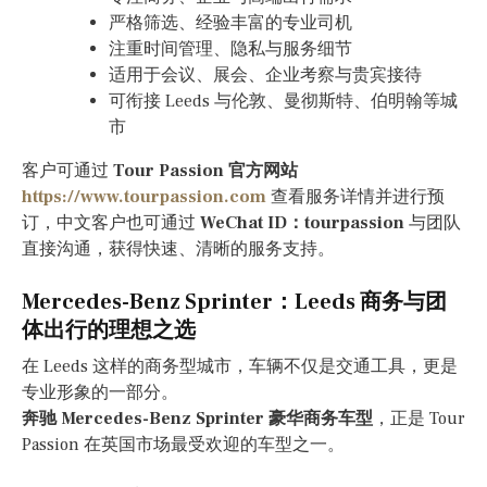
严格筛选、经验丰富的专业司机
注重时间管理、隐私与服务细节
适用于会议、展会、企业考察与贵宾接待
可衔接 Leeds 与伦敦、曼彻斯特、伯明翰等城
市
客户可通过
Tour Passion 官方网站
https://www.tourpassion.com
查看服务详情并进行预
订，中文客户也可通过
WeChat ID：tourpassion
与团队
直接沟通，获得快速、清晰的服务支持。
Mercedes-Benz Sprinter：Leeds 商务与团
体出行的理想之选
在 Leeds 这样的商务型城市，车辆不仅是交通工具，更是
专业形象的一部分。
奔驰 Mercedes-Benz Sprinter 豪华商务车型
，正是 Tour
Passion 在英国市场最受欢迎的车型之一。