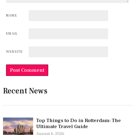
NAME
EMAIL
WEBSITE
Recent News
Top Things to Do in Rotterdam: The
Ultimate Travel Guide
August 6, 2026