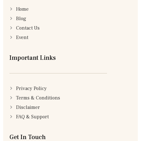
Home
Blog
Contact Us
Event
Important Links
Privacy Policy
Terms & Conditions
Disclaimer
FAQ & Support
Get In Touch