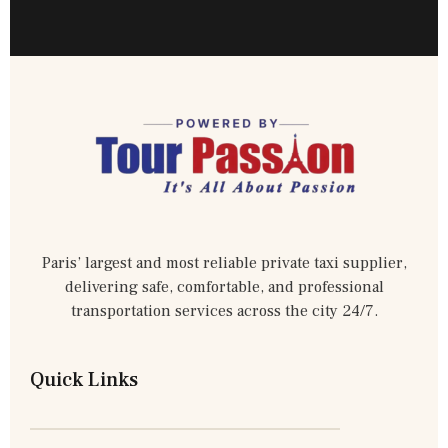
Paris’ largest and most reliable private taxi supplier,
delivering safe, comfortable, and professional
transportation services across the city 24/7.
Quick Links