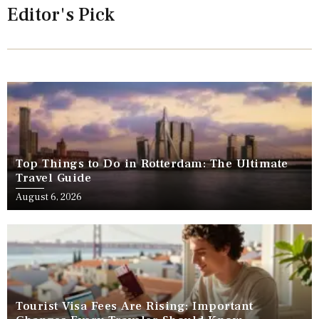
Editor's Pick
Top Things to Do in Rotterdam: The Ultimate
Travel Guide
August 6, 2026
Tourist Visa Fees Are Rising: Important