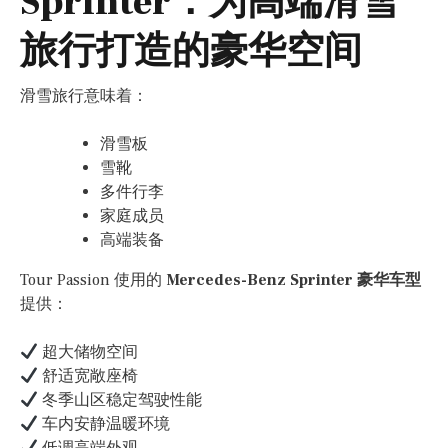
Sprinter：为高端滑雪
旅行打造的豪华空间
滑雪旅行意味着：
滑雪板
雪靴
多件行李
家庭成员
高端装备
Tour Passion 使用的
Mercedes-Benz Sprinter 豪华车型
提供：
超大储物空间
舒适宽敞座椅
冬季山区稳定驾驶性能
车内安静温暖环境