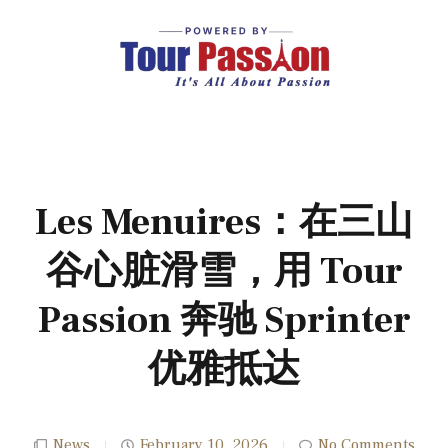
Les Menuires：在三山
谷心脏滑雪，用 Tour
Passion 奔驰 Sprinter
优雅抵达
News
February 10, 2026
No Comments