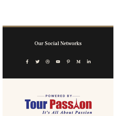
Our Social Networks