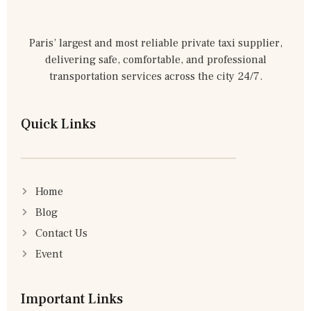
Paris’ largest and most reliable private taxi supplier,
delivering safe, comfortable, and professional
transportation services across the city 24/7.
Quick Links
Home
Blog
Contact Us
Event
Important Links