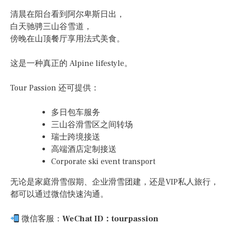
清晨在阳台看到阿尔卑斯日出，
白天驰骋三山谷雪道，
傍晚在山顶餐厅享用法式美食。
这是一种真正的 Alpine lifestyle。
Tour Passion 还可提供：
多日包车服务
三山谷滑雪区之间转场
瑞士跨境接送
高端酒店定制接送
Corporate ski event transport
无论是家庭滑雪假期、企业滑雪团建，还是VIP私人旅行，
都可以通过微信快速沟通。
微信客服：
WeChat ID：tourpassion