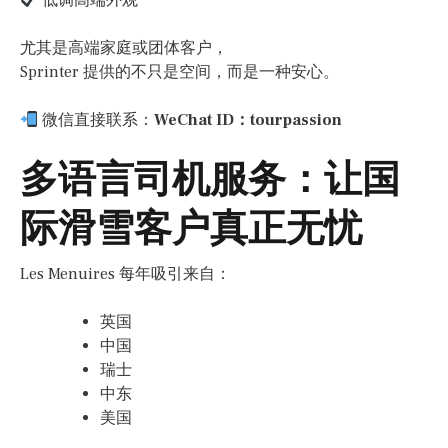
低调高端外观
尤其是高端家庭或团体客户，
Sprinter 提供的不只是空间，而是一种安心。
微信直接联系：
WeChat ID：tourpassion
多语言司机服务：让国
际滑雪客户真正无忧
Les Menuires 每年吸引来自：
英国
中国
瑞士
中东
美国