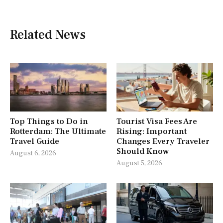
Related News
Top Things to Do in
Tourist Visa Fees Are
Rotterdam: The Ultimate
Rising: Important
Travel Guide
Changes Every Traveler
Should Know
August 6, 2026
August 5, 2026