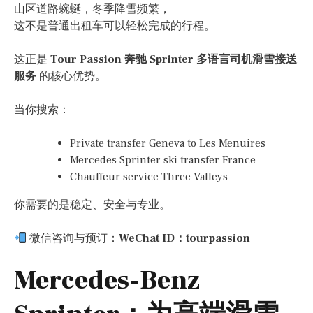
山区道路蜿蜒，冬季降雪频繁，
这不是普通出租车可以轻松完成的行程。
这正是
Tour Passion 奔驰 Sprinter 多语言司机滑雪接送
服务
的核心优势。
当你搜索：
Private transfer Geneva to Les Menuires
Mercedes Sprinter ski transfer France
Chauffeur service Three Valleys
你需要的是稳定、安全与专业。
微信咨询与预订：
WeChat ID：tourpassion
Mercedes-Benz