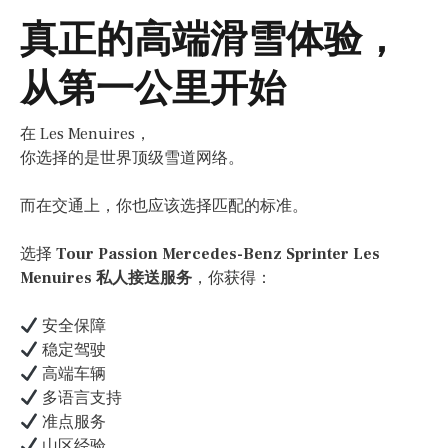
真正的高端滑雪体验，
从第一公里开始
在 Les Menuires，
你选择的是世界顶级雪道网络。
而在交通上，你也应该选择匹配的标准。
选择
Tour Passion Mercedes-Benz Sprinter Les
Menuires 私人接送服务
，你获得：
安全保障
稳定驾驶
高端车辆
多语言支持
准点服务
山区经验