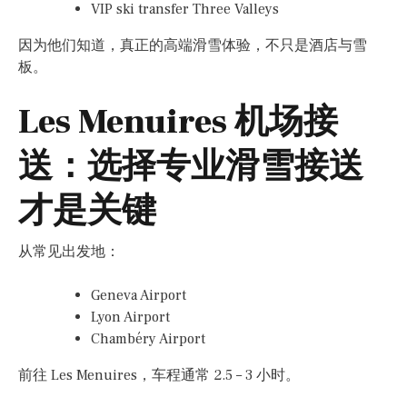
VIP ski transfer Three Valleys
因为他们知道，真正的高端滑雪体验，不只是酒店与雪
板。
Les Menuires 机场接
送：选择专业滑雪接送
才是关键
从常见出发地：
Geneva Airport
Lyon Airport
Chambéry Airport
前往 Les Menuires，车程通常 2.5 – 3 小时。