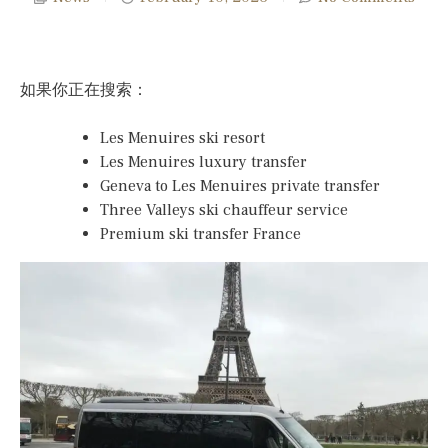
如果你正在搜索：
Les Menuires ski resort
Les Menuires luxury transfer
Geneva to Les Menuires private transfer
Three Valleys ski chauffeur service
Premium ski transfer France