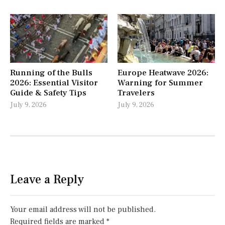
Running of the Bulls
Europe Heatwave 2026:
2026: Essential Visitor
Warning for Summer
Guide & Safety Tips
Travelers
July 9, 2026
July 9, 2026
Leave a Reply
Your email address will not be published.
Required fields are marked
*