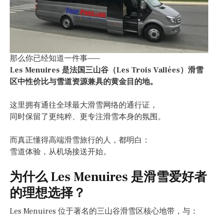
那么你已经知道一件事——
Les Menuires 是法国三山谷（Les Trois Vallées）滑雪
区中性价比与雪道资源兼具的黄金目的地。
这里拥有通往全球最大滑雪网络的通行证，
同时保留了更纯粹、更专注滑雪本身的氛围。
而真正懂得高端滑雪旅行的人，都明白：
雪道体验，从机场接送开始。
为什么 Les Menuires 是滑雪爱好者
的理想选择？
Les Menuires 位于著名的三山谷滑雪区核心地带，与：