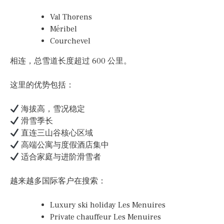
Val Thorens
Méribel
Courchevel
相连，总雪道长度超过 600 公里。
这里的优势包括：
海拔高，雪况稳定
滑雪季长
直连三山谷核心区域
高端公寓与度假酒店集中
适合家庭与进阶滑雪者
越来越多国际客户在搜索：
Luxury ski holiday Les Menuires
Private chauffeur Les Menuires