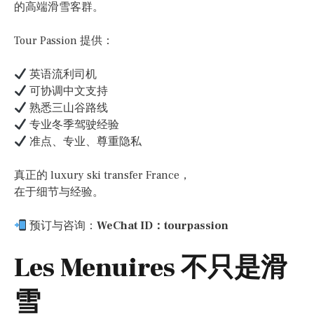
的高端滑雪客群。
Tour Passion 提供：
英语流利司机
可协调中文支持
熟悉三山谷路线
专业冬季驾驶经验
准点、专业、尊重隐私
真正的 luxury ski transfer France，
在于细节与经验。
预订与咨询：
WeChat ID：tourpassion
Les Menuires 不只是滑
雪