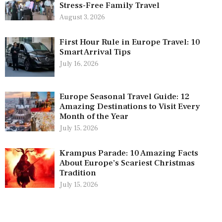
Stress-Free Family Travel
August 3, 2026
First Hour Rule in Europe Travel: 10
Smart Arrival Tips
July 16, 2026
Europe Seasonal Travel Guide: 12
Amazing Destinations to Visit Every
Month of the Year
July 15, 2026
Krampus Parade: 10 Amazing Facts
About Europe’s Scariest Christmas
Tradition
July 15, 2026