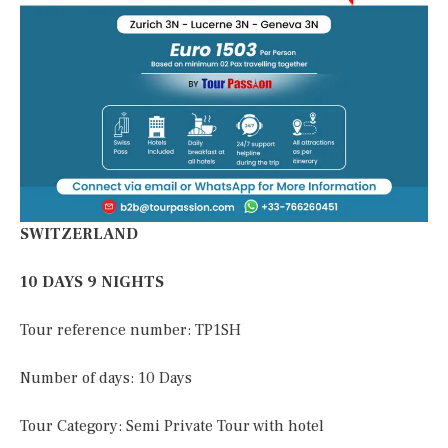
SWITZERLAND
10 DAYS 9 NIGHTS
Tour reference number: TP1SH
Number of days: 10 Days
Tour Category: Semi Private Tour with hotel