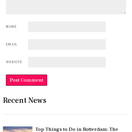
NAME
EMAIL
WEBSITE
Recent News
Top Things to Do in Rotterdam: The