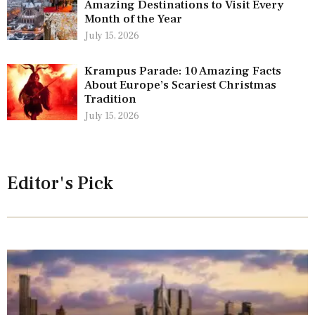
Amazing Destinations to Visit Every
Month of the Year
July 15, 2026
Krampus Parade: 10 Amazing Facts
About Europe’s Scariest Christmas
Tradition
July 15, 2026
Editor's Pick