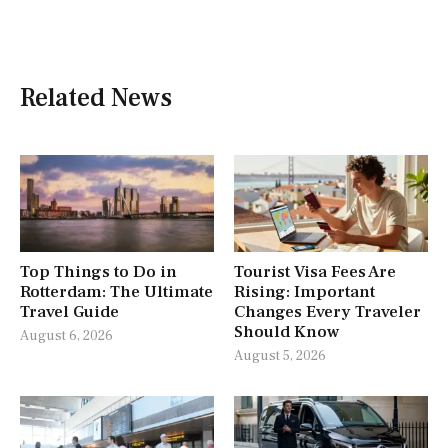
Related News
Top Things to Do in
Tourist Visa Fees Are
Rotterdam: The Ultimate
Rising: Important
Travel Guide
Changes Every Traveler
Should Know
August 6, 2026
August 5, 2026