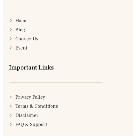
Home
Blog
Contact Us
Event
Important Links
Privacy Policy
Terms & Conditions
Disclaimer
FAQ & Support