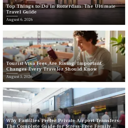
Top Things to Do in Rotterdam: The Ultimate
Travel Guide
August 6, 2026
Tourist Visa Fees Are Rising: Important
Changes Every Traveler Should Know
August 5, 2026
Why Families Prefer Private Airport Transfers:
The Complete Guide for Stress-Free Family