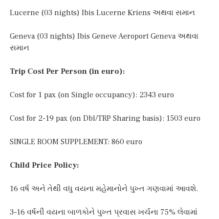
Lucerne (03 nights) Ibis Lucerne Kriens અથવા સમાન
Geneva (03 nights) Ibis Geneve Aeroport Geneva અથવા
સમાન
Trip Cost Per Person (in euro):
Cost for 1 pax (on Single occupancy): 2343 euro
Cost for 2-19 pax (on Dbl/TRP Sharing basis): 1503 euro
SINGLE ROOM SUPPLEMENT: 860 euro
Child Price Policy:
16 વર્ષ અને તેથી વધુ વયના મહેમાનોને પુખ્ત ગણવામાં આવશે.
3–16 વર્ષની વયના બાળકોને પુખ્ત પ્રવાસ ખર્ચના 75% લેવામાં