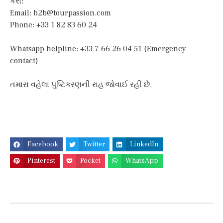
કરો:
Email:
b2b@tourpassion.com
Phone: +33 1 82 83 60 24
Whatsapp helpline: +33 7 66 26 04 51 (Emergency
contact)
તમારા વહેલા પુષ્ટિકરણની રાહ જોવાઈ રહી છે.
Facebook
Twitter
LinkedIn
Pinterest
Pocket
WhatsApp