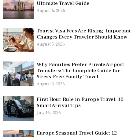
Ultimate Travel Guide
August 6, 2026
Tourist Visa Fees Are Rising: Important
Changes Every Traveler Should Know
August 5, 2026
Why Families Prefer Private Airport
Transfers: The Complete Guide for
Stress-Free Family Travel
August 3, 2026
First Hour Rule in Europe Travel: 10
Smart Arrival Tips
July 16, 2026
Europe Seasonal Travel Guide: 12