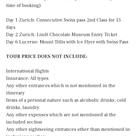
time of booking)
Day 1 Zurich: Consecutive Swiss pass 2nd Class for 15
days
Day 2 Zurich: Lindt Chocolate Museum Entry Ticket
Day 6 Lucerne: Mount Titlis with Ice Flyer with Swiss Pass
TOUR PRICE DOES NOT INCLUDE:
International flights
Insurance: All types
Any other entrances which is not mentioned in the
itinerary
Items of a personal nature such as alcoholic drinks, cold
drinks, laundry
Any other expenses which are not mentioned at the
included section
Any other sightseeing entrances other than mentioned in