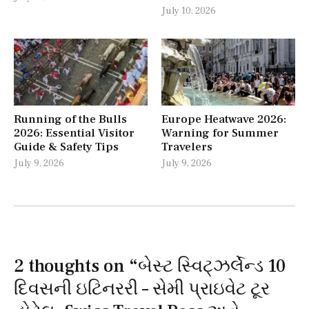
July 10, 2026
Running of the Bulls
Europe Heatwave 2026:
2026: Essential Visitor
Warning for Summer
Guide & Safety Tips
Travelers
July 9, 2026
July 9, 2026
2 thoughts on “
બેસ્ટ સ્વિટ્ઝર્લેન્ડ 10
દિવસની ઇટિનરરી – સેમી પ્રાઇવેટ ટૂર