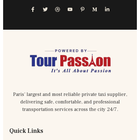
Paris’ largest and most reliable private taxi supplier,
delivering safe, comfortable, and professional
transportation services across the city 24/7.
Quick Links