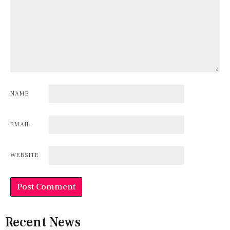
NAME
EMAIL
WEBSITE
Recent News