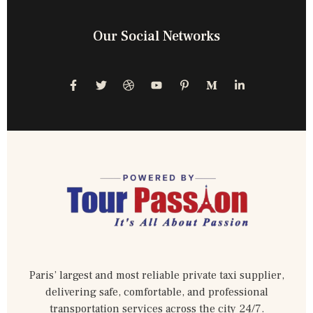
Our Social Networks
Paris’ largest and most reliable private taxi supplier,
delivering safe, comfortable, and professional
transportation services across the city 24/7.