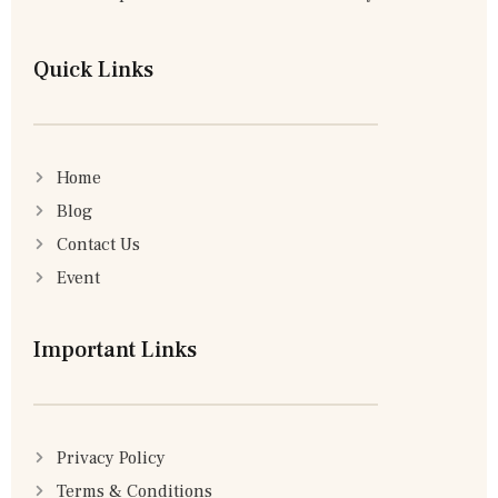
Quick Links
Home
Blog
Contact Us
Event
Important Links
Privacy Policy
Terms & Conditions