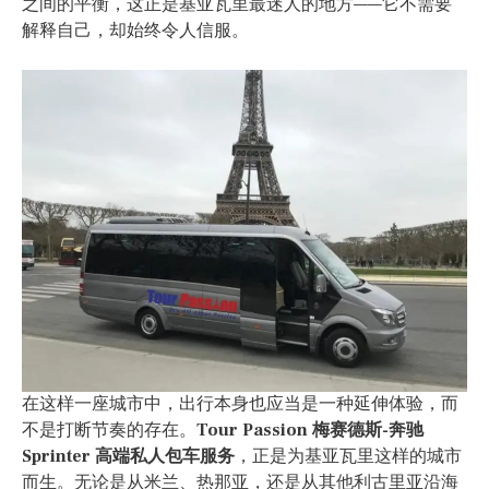
之间的平衡，这正是基亚瓦里最迷人的地方——它不需要
解释自己，却始终令人信服。
在这样一座城市中，出行本身也应当是一种延伸体验，而
不是打断节奏的存在。
Tour Passion 梅赛德斯-奔驰
Sprinter 高端私人包车服务
，正是为基亚瓦里这样的城市
而生。无论是从米兰、热那亚，还是从其他利古里亚沿海