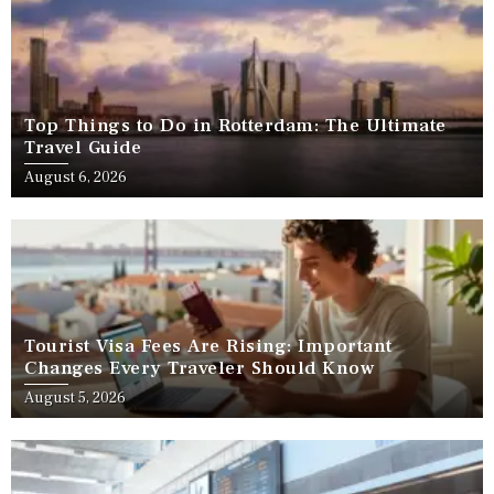
Top Things to Do in Rotterdam: The Ultimate
Travel Guide
August 6, 2026
Tourist Visa Fees Are Rising: Important
Changes Every Traveler Should Know
August 5, 2026