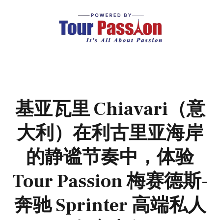
基亚瓦里 Chiavari（意
大利）在利古里亚海岸
的静谧节奏中，体验
Tour Passion 梅赛德斯-
奔驰 Sprinter 高端私人