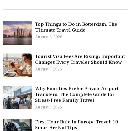
Top Things to Do in Rotterdam: The
Ultimate Travel Guide
August 6, 2026
Tourist Visa Fees Are Rising: Important
Changes Every Traveler Should Know
August 5, 2026
Why Families Prefer Private Airport
Transfers: The Complete Guide for
Stress-Free Family Travel
August 3, 2026
First Hour Rule in Europe Travel: 10
Smart Arrival Tips