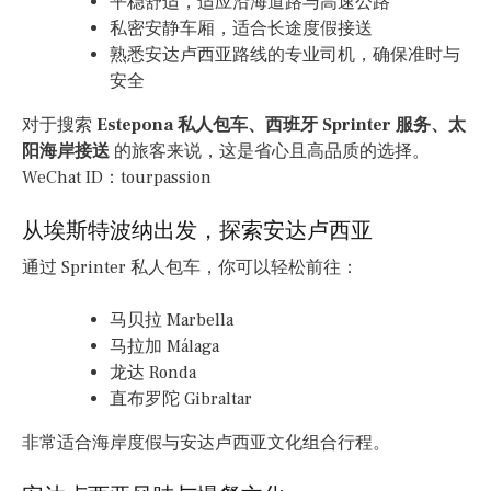
平稳舒适，适应沿海道路与高速公路
私密安静车厢，适合长途度假接送
熟悉安达卢西亚路线的专业司机，确保准时与
安全
对于搜索
Estepona 私人包车、西班牙 Sprinter 服务、太
阳海岸接送
的旅客来说，这是省心且高品质的选择。
WeChat ID：tourpassion
从埃斯特波纳出发，探索安达卢西亚
通过 Sprinter 私人包车，你可以轻松前往：
马贝拉 Marbella
马拉加 Málaga
龙达 Ronda
直布罗陀 Gibraltar
非常适合海岸度假与安达卢西亚文化组合行程。