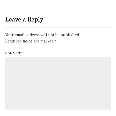
Leave a Reply
Your email address will not be published.
Required fields are marked
*
COMMENT
*