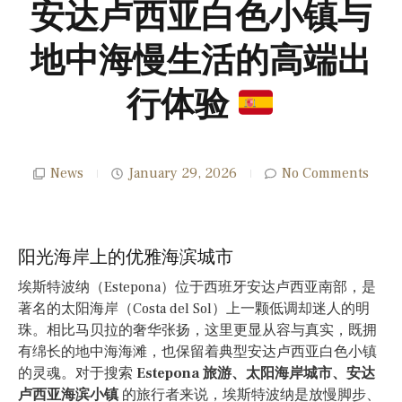
安达卢西亚白色小镇与
地中海慢生活的高端出
行体验
News
January 29, 2026
No Comments
阳光海岸上的优雅海滨城市
埃斯特波纳（Estepona）位于西班牙安达卢西亚南部，是
著名的太阳海岸（Costa del Sol）上一颗低调却迷人的明
珠。相比马贝拉的奢华张扬，这里更显从容与真实，既拥
有绵长的地中海海滩，也保留着典型安达卢西亚白色小镇
的灵魂。对于搜索
Estepona 旅游、太阳海岸城市、安达
卢西亚海滨小镇
的旅行者来说，埃斯特波纳是放慢脚步、