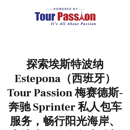
探索埃斯特波纳
Estepona（西班牙）
Tour Passion 梅赛德斯-
奔驰 Sprinter 私人包车
服务，畅行阳光海岸、