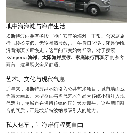
地中海海滩与海岸生活
埃斯特波纳拥有多段干净而安静的海滩，非常适合家庭旅
行与轻松度假。无论是清晨散步、午后日光浴，还是傍晚
沿着海滨长廊慢走，这里的节奏始终舒缓。对于搜索
Estepona 海滩、太阳海岸度假、家庭旅行西班牙
的游客
而言，这里既安全又舒适。
艺术、文化与现代气息
近年来，埃斯特波纳不断引入公共艺术项目，城市墙面成
为露天画廊。大型壁画与当代艺术作品为传统小镇注入现
代活力，使城市在保留传统的同时焕发新生。这种新旧融
合的气质，正是埃斯特波纳最吸引人的地方。
私人包车，让海岸行程更自由