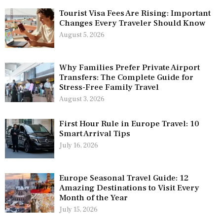
Tourist Visa Fees Are Rising: Important
Changes Every Traveler Should Know
August 5, 2026
Why Families Prefer Private Airport
Transfers: The Complete Guide for
Stress-Free Family Travel
August 3, 2026
First Hour Rule in Europe Travel: 10
Smart Arrival Tips
July 16, 2026
Europe Seasonal Travel Guide: 12
Amazing Destinations to Visit Every
Month of the Year
July 15, 2026