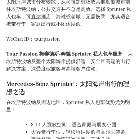
太阳海岸城市分布较散，从马拉加机场或其他度假城市前
往埃斯特波纳，公共交通并不总是高效。选择 Sprinter 私
人包车，可直达酒店、海滩或老城，无需换乘，尤其适合
携带行李、家庭出行或小团体度假。
WeChat ID：tourpassion
Tour Passion 梅赛德斯-奔驰 Sprinter 私人包车服务
，为
埃斯特波纳及整个太阳海岸提供舒适、安全且高端的出行
解决方案，深受度假旅客与高端客户信赖。
Mercedes-Benz Sprinter：太阳海岸出行的理
想之选
在埃斯特波纳及周边地区，Sprinter 私人包车优势尤为明
显：
8–14 人宽敞空间，适合家庭与朋友小团
大容量行李位，轻松容纳度假与高尔夫装备