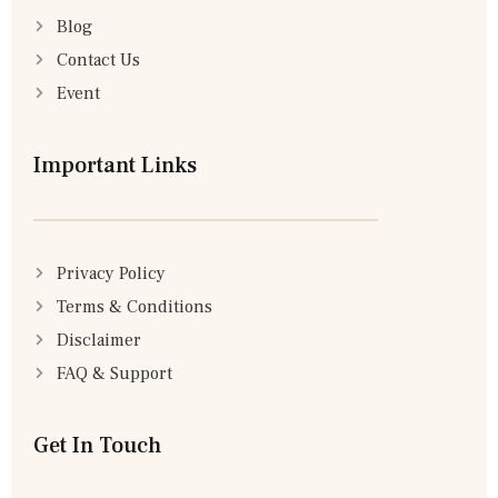
Blog
Contact Us
Event
Important Links
Privacy Policy
Terms & Conditions
Disclaimer
FAQ & Support
Get In Touch