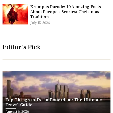
Krampus Parade: 10 Amazing Facts
About Europe’s Scariest Christmas
Tradition
July 15, 2026
Editor's Pick
Top Things to Do in Rotterdam: The Ultimate
Travel Guide
August 6, 2026