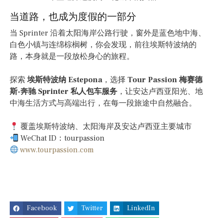
当道路，也成为度假的一部分
当 Sprinter 沿着太阳海岸公路行驶，窗外是蓝色地中海、
白色小镇与连绵棕榈树，你会发现，前往埃斯特波纳的
路，本身就是一段放松身心的旅程。
探索
埃斯特波纳 Estepona
，选择
Tour Passion 梅赛德
斯-奔驰 Sprinter 私人包车服务
，让安达卢西亚阳光、地
中海生活方式与高端出行，在每一段旅途中自然融合。
覆盖埃斯特波纳、太阳海岸及安达卢西亚主要城市
WeChat ID：tourpassion
www.tourpassion.com
Facebook
Twitter
LinkedIn