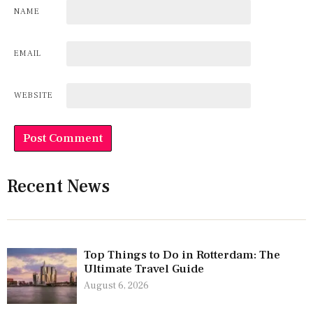
NAME
EMAIL
WEBSITE
Recent News
Top Things to Do in Rotterdam: The
Ultimate Travel Guide
August 6, 2026