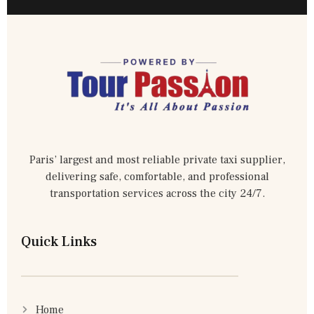
Paris’ largest and most reliable private taxi supplier,
delivering safe, comfortable, and professional
transportation services across the city 24/7.
Quick Links
Home