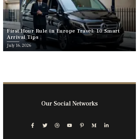
First Hour Rule in Europe Travel: 10 Smart
Arrival Tips
July 16, 2026
Our Social Networks