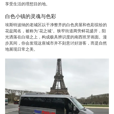
享受生活的理想目的地。
白色小镇的灵魂与色彩
埃斯特波纳的老城区以干净整齐的白色房屋和色彩缤纷的
花盆闻名，被称为“花之城”。狭窄街道两旁鲜花盛开，阳
光洒落在白墙之上，构成极具辨识度的南西班牙画面。漫
步其间，你会发现这座城市并不刻意讨好游客，而是自然
地展现日常之美。