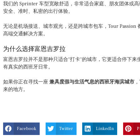
我们的 Sprinter 车型宽敞舒适，非常适合家庭、朋友团
安全、准时、私密的出行体验。
无论是机场接送、城市观光，还是跨城市包车，Tour Passi
高端交通解决方案。
为什么选择富恩吉罗拉
富恩吉罗拉并不是那种只适合“打卡”的城市，它更适合停下来
有真实的西班牙日常。
如果你正在寻找一座
兼具度假与生活气息的西班牙海滨城市
，
来的地方。
Facebook
Twitter
LinkedIn
P