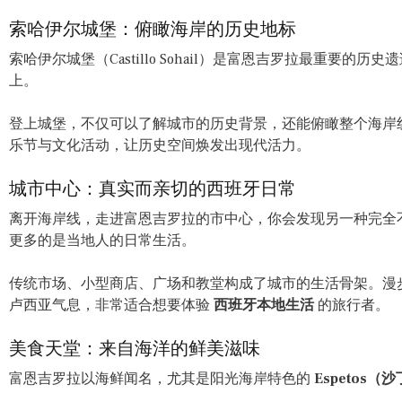
索哈伊尔城堡：俯瞰海岸的历史地标
索哈伊尔城堡（Castillo Sohail）是富恩吉罗拉最重要
上。
登上城堡，不仅可以了解城市的历史背景，还能俯瞰整个海岸
乐节与文化活动，让历史空间焕发出现代活力。
城市中心：真实而亲切的西班牙日常
离开海岸线，走进富恩吉罗拉的市中心，你会发现另一种完全
更多的是当地人的日常生活。
传统市场、小型商店、广场和教堂构成了城市的生活骨架。漫
卢西亚气息，非常适合想要体验
西班牙本地生活
的旅行者。
美食天堂：来自海洋的鲜美滋味
富恩吉罗拉以海鲜闻名，尤其是阳光海岸特色的
Espetos（