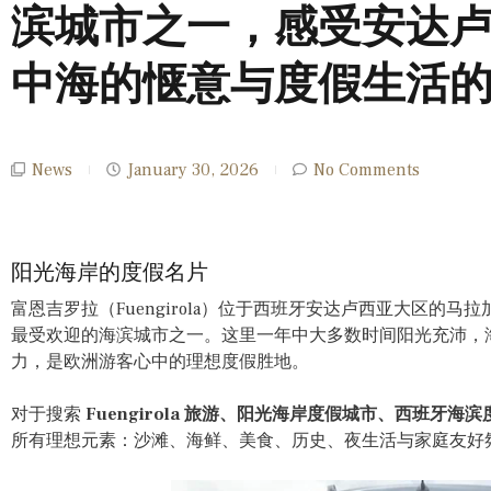
滨城市之一，感受安达
中海的惬意与度假生活
News
January 30, 2026
No Comments
阳光海岸的度假名片
富恩吉罗拉（Fuengirola）位于西班牙安达卢西亚大区的马
最受欢迎的海滨城市之一。这里一年中大多数时间阳光充沛，
力，是欧洲游客心中的理想度假胜地。
对于搜索
Fuengirola 旅游、阳光海岸度假城市、西班牙海滨
所有理想元素：沙滩、海鲜、美食、历史、夜生活与家庭友好