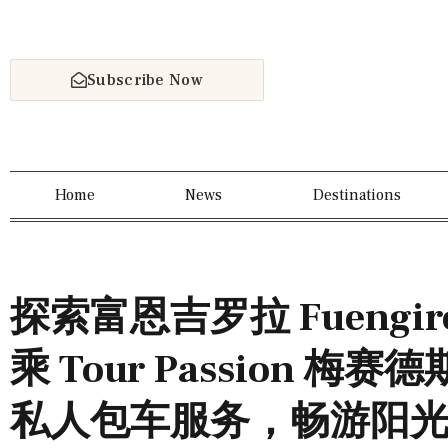
Subscribe Now
Home
News
Destinations
探索富恩吉罗拉 Fuengi
乘 Tour Passion 梅赛德斯
私人包车服务，畅游阳