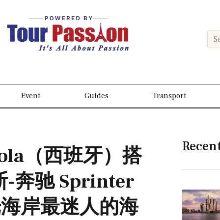
Event
Guides
Transport
Recen
rola（西班牙）搭
-奔驰 Sprinter
光海岸最迷人的海