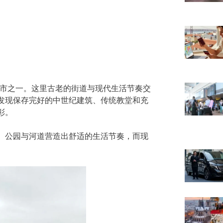
城市之一。这里古老的街道与现代生活节奏交
发现保存完好的中世纪建筑、传统教堂和充
彰。
、公园与河道营造出舒适的生活节奏，而现