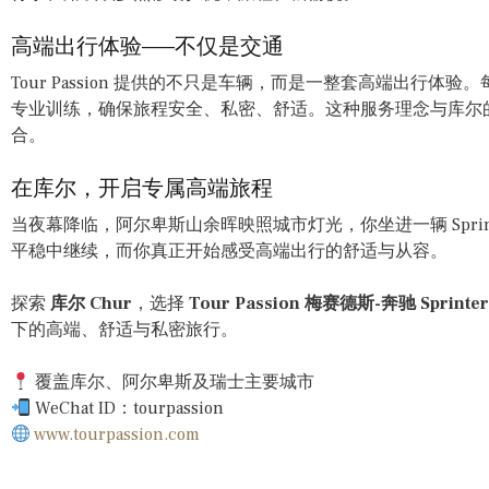
高端出行体验——不仅是交通
Tour Passion 提供的不只是车辆，而是一整套高端出行体验。每
专业训练，确保旅程安全、私密、舒适。这种服务理念与库尔
合。
在库尔，开启专属高端旅程
当夜幕降临，阿尔卑斯山余晖映照城市灯光，你坐进一辆 Spri
平稳中继续，而你真正开始感受高端出行的舒适与从容。
探索
库尔 Chur
，选择
Tour Passion 梅赛德斯-奔驰 Sprin
下的高端、舒适与私密旅行。
覆盖库尔、阿尔卑斯及瑞士主要城市
WeChat ID：tourpassion
www.tourpassion.com