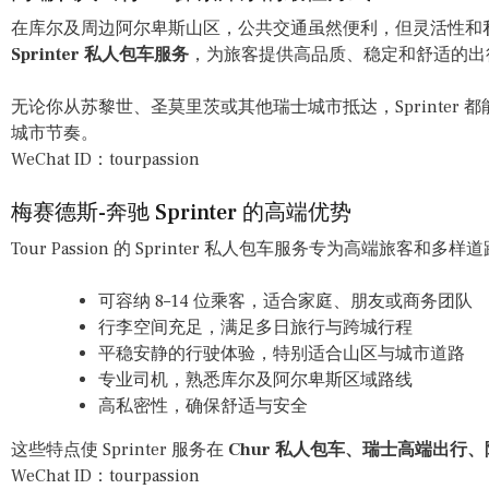
在库尔及周边阿尔卑斯山区，公共交通虽然便利，但灵活性和
Sprinter 私人包车服务
，为旅客提供高品质、稳定和舒适的出
无论你从苏黎世、圣莫里茨或其他瑞士城市抵达，Sprinter
城市节奏。
WeChat ID：tourpassion
梅赛德斯-奔驰 Sprinter 的高端优势
Tour Passion 的 Sprinter 私人包车服务专为高端旅客和多
可容纳 8–14 位乘客，适合家庭、朋友或商务团队
行李空间充足，满足多日旅行与跨城行程
平稳安静的行驶体验，特别适合山区与城市道路
专业司机，熟悉库尔及阿尔卑斯区域路线
高私密性，确保舒适与安全
这些特点使 Sprinter 服务在
Chur 私人包车、瑞士高端出行
WeChat ID：tourpassion