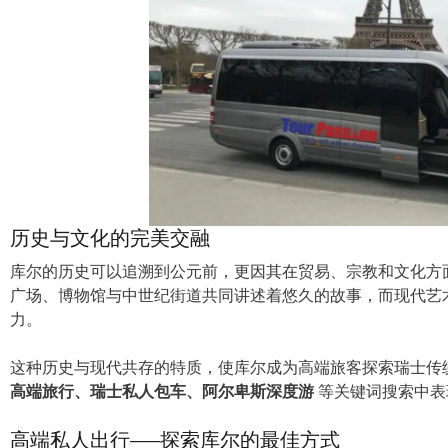
历史与文化的完美交融
库尔的历史可以追溯到公元前，更因其在贸易、宗教和文化方
广场、博物馆与中世纪街道共同讲述着悠久的故事，而现代艺
力。
这种历史与现代共存的特质，使库尔成为高端旅客探索瑞士传
高端旅行、瑞士私人包车、阿尔卑斯深度游
等关键词搜索中表
高端私人出行——探索库尔的最佳方式