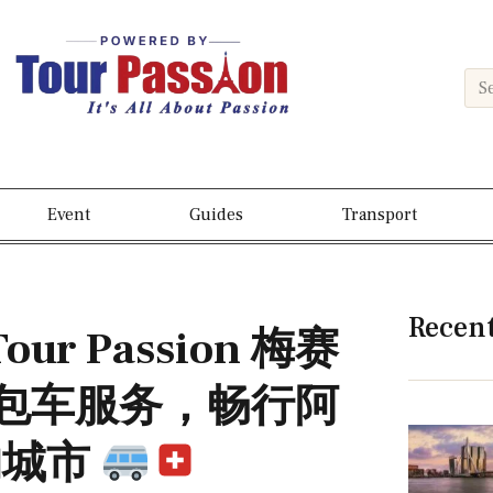
Event
Guides
Transport
Recen
r Passion 梅赛
 私人包车服务，畅行阿
的城市