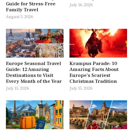
Guide for Stress-Free
July 16, 2026
Family Travel
August 3, 2026
Europe Seasonal Travel
Krampus Parade: 10
Guide: 12 Amazing
Amazing Facts About
Destinations to Visit
Europe’s Scariest
Every Month of the Year
Christmas Tradition
July 15, 2026
July 15, 2026