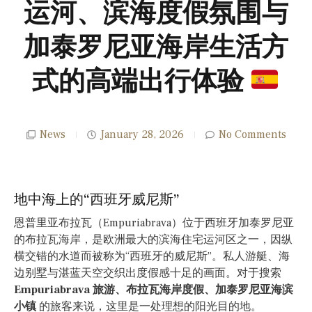
运河、滨海度假氛围与
加泰罗尼亚海岸生活方
式的高端出行体验
News
January 28, 2026
No Comments
地中海上的“西班牙威尼斯”
恩普里亚布拉瓦（Empuriabrava）位于西班牙加泰罗尼亚
的布拉瓦海岸，是欧洲最大的滨海住宅运河区之一，因纵
横交错的水道而被称为“西班牙的威尼斯”。私人游艇、海
边别墅与湛蓝天空交织出度假感十足的画面。对于搜索
Empuriabrava 旅游、布拉瓦海岸度假、加泰罗尼亚海滨
小镇
的旅客来说，这里是一处理想的阳光目的地。