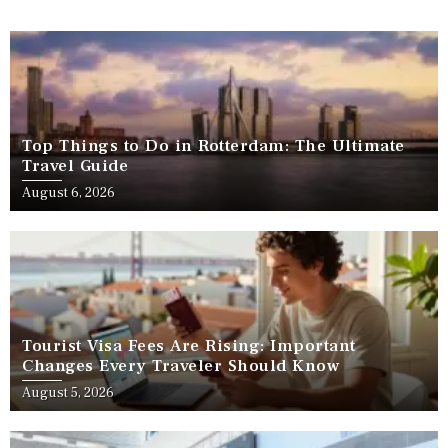
Top Things to Do in Rotterdam: The Ultimate
Travel Guide
August 6, 2026
Tourist Visa Fees Are Rising: Important
Changes Every Traveler Should Know
August 5, 2026