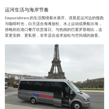
运河生活与海岸节奏
Empuriabrava 的生活围绕着水展开。清晨是运河边的慢跑
与咖啡时光，白天适合海滩放松、水上运动或乘船出海，
傍晚则在港口餐厅欣赏落日。与热闹的巴塞罗那相比，这
里更安静、更私密，非常适合追求放松与空间感的旅客。