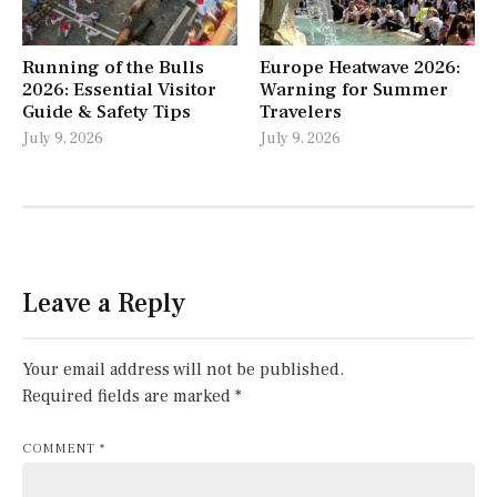
Running of the Bulls
Europe Heatwave 2026:
2026: Essential Visitor
Warning for Summer
Guide & Safety Tips
Travelers
July 9, 2026
July 9, 2026
Leave a Reply
Your email address will not be published.
Required fields are marked
*
COMMENT
*