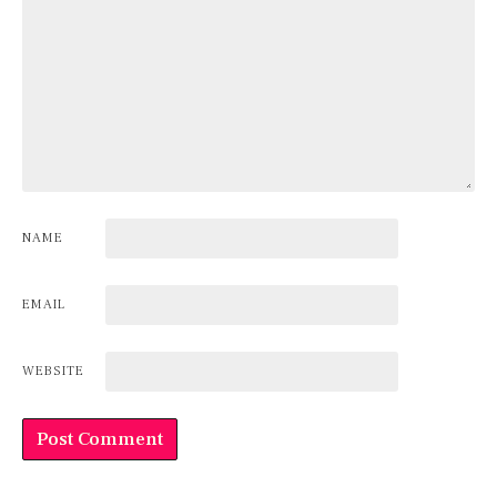
NAME
EMAIL
WEBSITE