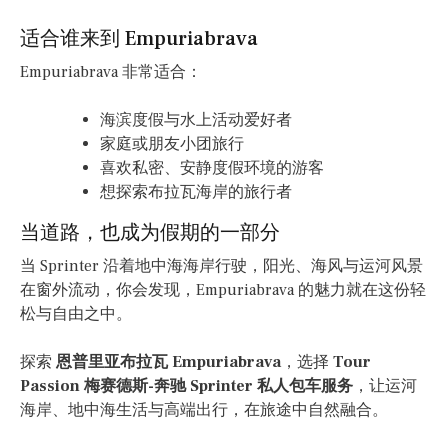
适合谁来到 Empuriabrava
Empuriabrava 非常适合：
海滨度假与水上活动爱好者
家庭或朋友小团旅行
喜欢私密、安静度假环境的游客
想探索布拉瓦海岸的旅行者
当道路，也成为假期的一部分
当 Sprinter 沿着地中海海岸行驶，阳光、海风与运河风景
在窗外流动，你会发现，Empuriabrava 的魅力就在这份轻
松与自由之中。
探索
恩普里亚布拉瓦 Empuriabrava
，选择
Tour
Passion 梅赛德斯-奔驰 Sprinter 私人包车服务
，让运河
海岸、地中海生活与高端出行，在旅途中自然融合。