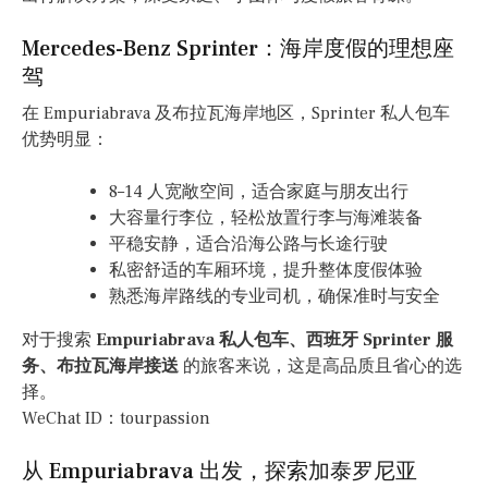
Mercedes-Benz Sprinter：海岸度假的理想座
驾
在 Empuriabrava 及布拉瓦海岸地区，Sprinter 私人包车
优势明显：
8–14 人宽敞空间，适合家庭与朋友出行
大容量行李位，轻松放置行李与海滩装备
平稳安静，适合沿海公路与长途行驶
私密舒适的车厢环境，提升整体度假体验
熟悉海岸路线的专业司机，确保准时与安全
对于搜索
Empuriabrava 私人包车、西班牙 Sprinter 服
务、布拉瓦海岸接送
的旅客来说，这是高品质且省心的选
择。
WeChat ID：tourpassion
从 Empuriabrava 出发，探索加泰罗尼亚