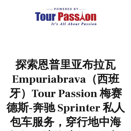
探索恩普里亚布拉瓦
Empuriabrava（西班
牙）Tour Passion 梅赛
德斯-奔驰 Sprinter 私人
包车服务，穿行地中海