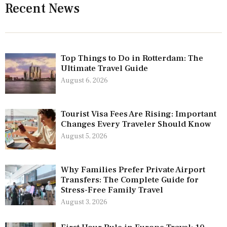
Recent News
Top Things to Do in Rotterdam: The
Ultimate Travel Guide
August 6, 2026
Tourist Visa Fees Are Rising: Important
Changes Every Traveler Should Know
August 5, 2026
Why Families Prefer Private Airport
Transfers: The Complete Guide for
Stress-Free Family Travel
August 3, 2026