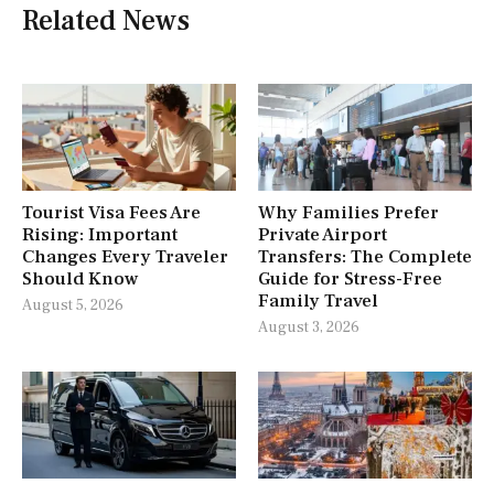
Related News
Tourist Visa Fees Are
Why Families Prefer
Rising: Important
Private Airport
Changes Every Traveler
Transfers: The Complete
Should Know
Guide for Stress-Free
Family Travel
August 5, 2026
August 3, 2026