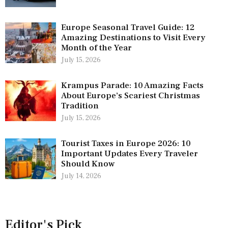
Europe Seasonal Travel Guide: 12
Amazing Destinations to Visit Every
Month of the Year
July 15, 2026
Krampus Parade: 10 Amazing Facts
About Europe’s Scariest Christmas
Tradition
July 15, 2026
Tourist Taxes in Europe 2026: 10
Important Updates Every Traveler
Should Know
July 14, 2026
Editor's Pick