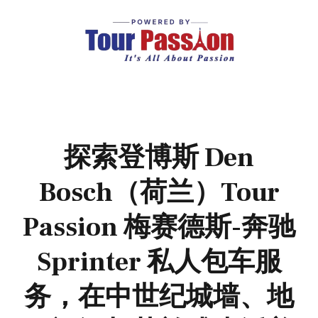
探索登博斯 Den
Bosch（荷兰）Tour
Passion 梅赛德斯-奔驰
Sprinter 私人包车服
务，在中世纪城墙、地