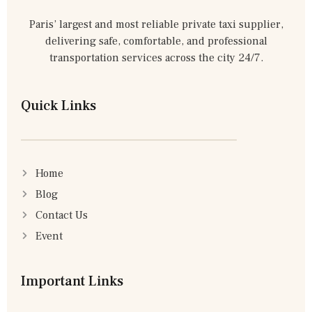
Paris’ largest and most reliable private taxi supplier,
delivering safe, comfortable, and professional
transportation services across the city 24/7.
Quick Links
Home
Blog
Contact Us
Event
Important Links