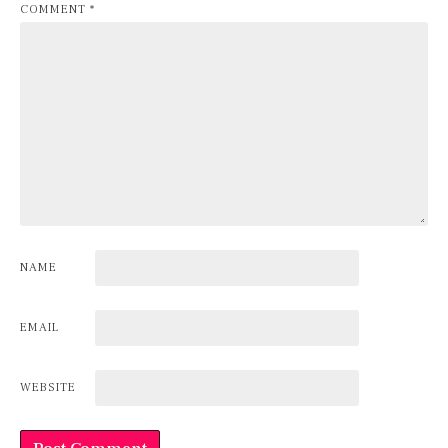
COMMENT
*
NAME
EMAIL
WEBSITE