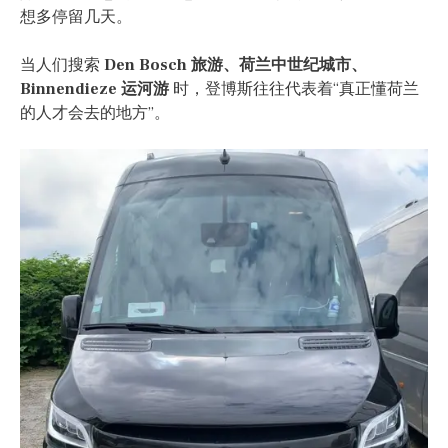
想多停留几天。
当人们搜索
Den Bosch 旅游、荷兰中世纪城市、
Binnendieze 运河游
时，登博斯往往代表着“真正懂荷兰
的人才会去的地方”。