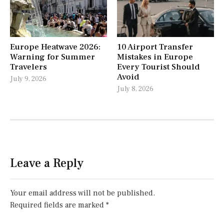
Europe Heatwave 2026:
10 Airport Transfer
Warning for Summer
Mistakes in Europe
Travelers
Every Tourist Should
Avoid
July 9, 2026
July 8, 2026
Leave a Reply
Your email address will not be published.
Required fields are marked
*