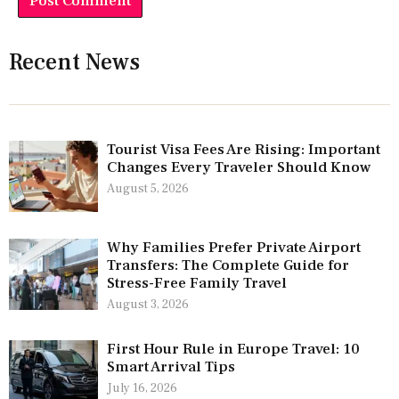
Recent News
Tourist Visa Fees Are Rising: Important
Changes Every Traveler Should Know
August 5, 2026
Why Families Prefer Private Airport
Transfers: The Complete Guide for
Stress-Free Family Travel
August 3, 2026
First Hour Rule in Europe Travel: 10
Smart Arrival Tips
July 16, 2026