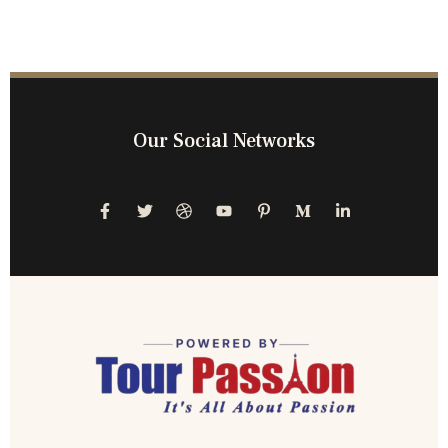
Our Social Networks