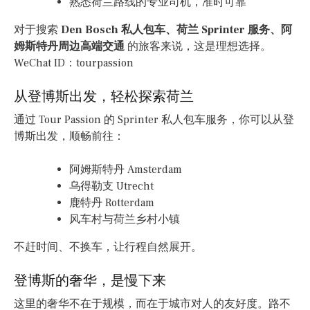
熟悉荷兰路线的专业司机，准时可靠
对于搜索
Den Bosch 私人包车、荷兰 Sprinter 服务、阿
姆斯特丹周边高端交通
的旅客来说，这是理想选择。
WeChat ID：tourpassion
从登博斯出发，轻松探索荷兰
通过 Tour Passion 的 Sprinter 私人包车服务，你可以从登
博斯出发，顺畅前往：
阿姆斯特丹 Amsterdam
乌得勒支 Utrecht
鹿特丹 Rotterdam
风车村与荷兰乡村小镇
不赶时间、不换车，让行程自然展开。
登博斯的奢华，是慢下来
这里的奢华不在于规模，而在于城市对人的友好度。路不