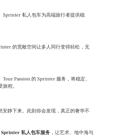
rinter 私人包车为高端旅行者提供稳
nter 的宽敞空间让多人同行变得轻松，无
ssion 的 Sprinter 服务，将稳定、
受旅程。
界忽然安静下来。此刻你会发现，真正的奢华不
 Sprinter 私人包车服务
，让艺术、地中海与