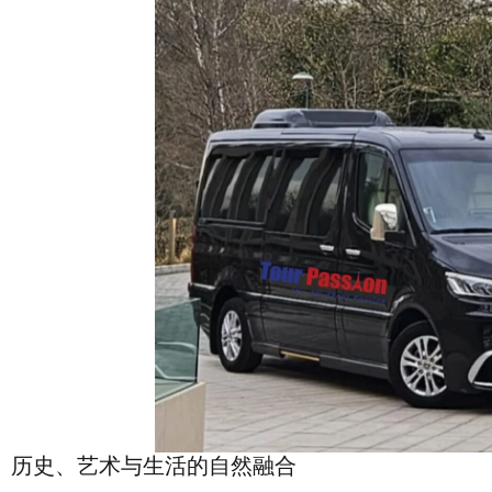
历史、艺术与生活的自然融合