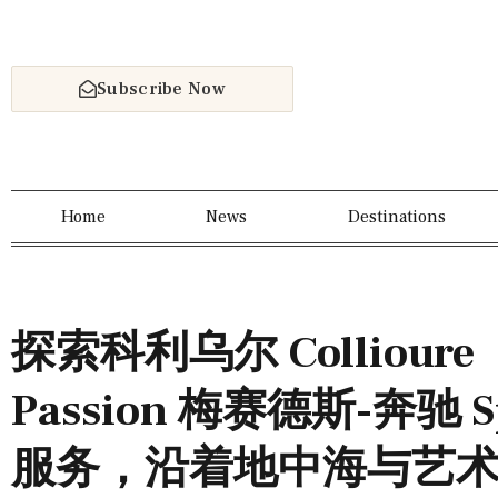
Subscribe Now
Home
News
Destinations
探索科利乌尔 Colliour
Passion 梅赛德斯-奔驰 S
服务，沿着地中海与艺