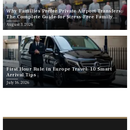
Why Families Prefer Private Airport Transfers:
The Complete Guide for Stress-Free Family
Travel
August 3, 2026
First Hour Rule in Europe Travel: 10 Smart
Arrival Tips
July 16, 2026