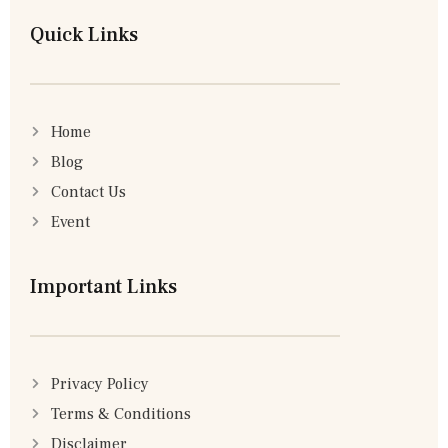
Quick Links
Home
Blog
Contact Us
Event
Important Links
Privacy Policy
Terms & Conditions
Disclaimer