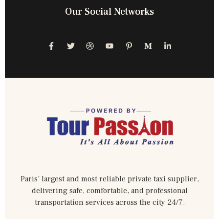
Our Social Networks
Paris’ largest and most reliable private taxi supplier,
delivering safe, comfortable, and professional
transportation services across the city 24/7.