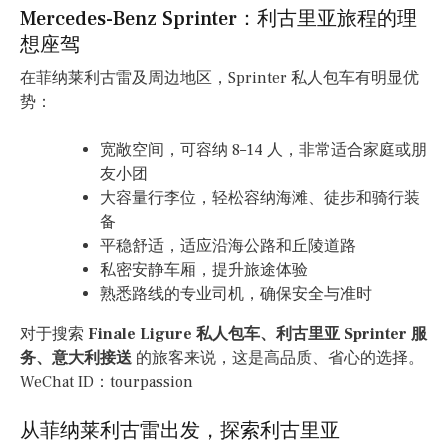
Mercedes-Benz Sprinter：利古里亚旅程的理
想座驾
在菲纳莱利古雷及周边地区，Sprinter 私人包车有明显优
势：
宽敞空间，可容纳 8–14 人，非常适合家庭或朋
友小团
大容量行李位，轻松容纳海滩、徒步和骑行装
备
平稳舒适，适应沿海公路和丘陵道路
私密安静车厢，提升旅途体验
熟悉路线的专业司机，确保安全与准时
对于搜索
Finale Ligure 私人包车、利古里亚 Sprinter 服
务、意大利接送
的旅客来说，这是高品质、省心的选择。
WeChat ID：tourpassion
从菲纳莱利古雷出发，探索利古里亚