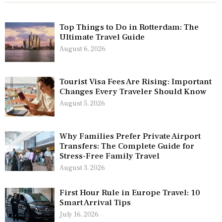
Top Things to Do in Rotterdam: The
Ultimate Travel Guide
August 6, 2026
Tourist Visa Fees Are Rising: Important
Changes Every Traveler Should Know
August 5, 2026
Why Families Prefer Private Airport
Transfers: The Complete Guide for
Stress-Free Family Travel
August 3, 2026
First Hour Rule in Europe Travel: 10
Smart Arrival Tips
July 16, 2026