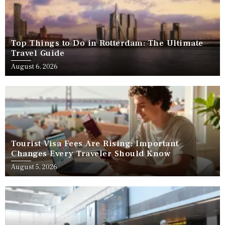
Top Things to Do in Rotterdam: The Ultimate
Travel Guide
August 6, 2026
Tourist Visa Fees Are Rising: Important
Changes Every Traveler Should Know
August 5, 2026