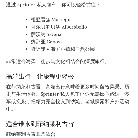
通过 Sprinter 私人包车，你可以轻松前往：
维亚雷焦 Viarregio
阿尔贝罗贝洛 Alberobello
萨沃纳 Savona
热那亚 Genova
附近迷人海滨小镇和自然公园
非常适合海滨、徒步与文化相结合的深度旅行。
高端出行，让旅程更轻松
在菲纳莱利古雷，高端出行意味着更多时间留给风景、历
史与生活体验。Sprinter 私人包车让你无需操心路线、停
车或换乘，把精力完全投入到沙滩、老城探索和户外活动
中。
适合谁来到菲纳莱利古雷
菲纳莱利古雷非常适合：