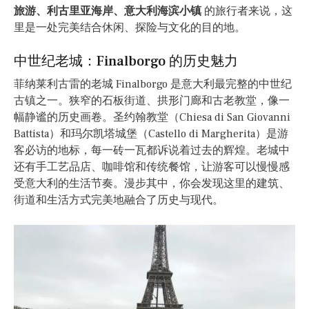
旅游、利古里亚海岸、意大利海滨小镇
的旅行者来说，这
里是一处完美结合休闲、探险与文化的目的地。
中世纪老城：Finalborgo 的历史魅力
菲纳莱利古雷的老城 Finalborgo 是意大利最完整的中世纪
古镇之一。狭窄的石板街道、拱形门廊和古老教堂，像一
幅静谧的历史画卷。圣约翰教堂（Chiesa di San Giovanni
Battista）和玛尔凯塔城堡（Castello di Margherita）是游
客必访的地标，每一砖一瓦都诉说着过去的辉煌。老城中
还有手工艺品店、咖啡馆和传统餐馆，让游客可以慢慢感
受意大利的生活节奏。漫步其中，你会发现这里的建筑、
街道和生活方式完美地融合了历史与现代。