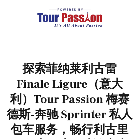
探索菲纳莱利古雷
Finale Ligure（意大
利）Tour Passion 梅赛
德斯-奔驰 Sprinter 私人
包车服务，畅行利古里