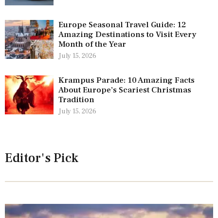
Europe Seasonal Travel Guide: 12
Amazing Destinations to Visit Every
Month of the Year
July 15, 2026
Krampus Parade: 10 Amazing Facts
About Europe’s Scariest Christmas
Tradition
July 15, 2026
Editor's Pick