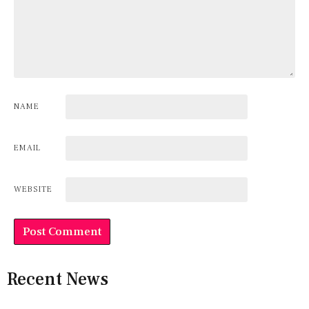
NAME
EMAIL
WEBSITE
Recent News