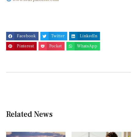
Facebook
Twitter
LinkedIn
Pinterest
Pocket
WhatsApp
Related News