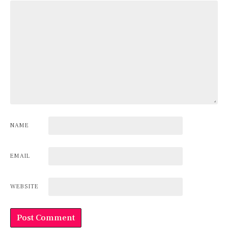
NAME
EMAIL
WEBSITE