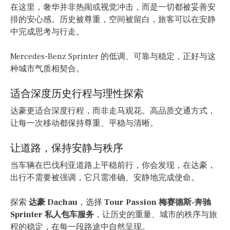
在这里，奢华并非热闹或视觉冲击，而是一切都被妥善安
排的安心感。历史被尊重，空间被留白，旅客可以在安静
中完成思考与行走。
Mercedes-Benz Sprinter 的低调、可靠与稳定，正好与这
种城市气质相契合。
适合深度历史行程与理性探索
达豪更适合深度行程，而非走马观花。高品质交通方式，
让每一次移动都保持尊重、平稳与清晰。
让道路，保持安静与秩序
当车辆在巴伐利亚道路上平稳前行，你会发现，在达豪，
出行不需要被强调，它只需准确、安静地完成使命。
探索
达豪 Dachau
，选择
Tour Passion 梅赛德斯-奔驰
Sprinter 私人包车服务
，让历史的重量、城市的秩序与旅
程的稳定，在每一段路途中自然呈现。