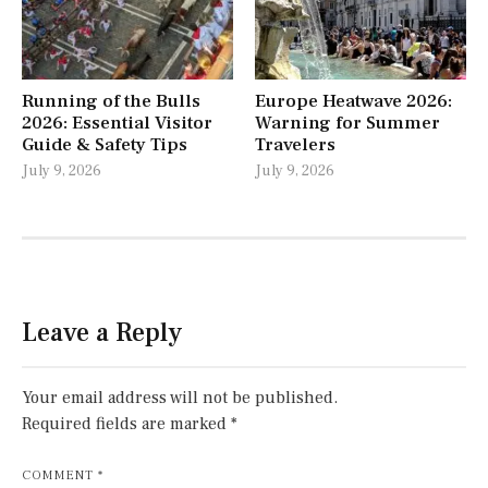
Running of the Bulls
Europe Heatwave 2026:
2026: Essential Visitor
Warning for Summer
Guide & Safety Tips
Travelers
July 9, 2026
July 9, 2026
Leave a Reply
Your email address will not be published.
Required fields are marked
*
COMMENT
*