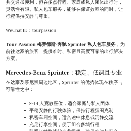
共交通虽便利，但在多点行程、家庭或私人团体出行时，
灵活性有限。私人包车服务，能够在保证效率的同时，让
行程保持安静与尊重。
WeChat ID：tourpassion
Tour Passion 梅赛德斯-奔驰 Sprinter 私人包车服务
，为
前往达豪的旅客，提供准时、私密且高度可靠的出行解决
方案。
Mercedes-Benz Sprinter：稳定、低调且专业
在达豪及慕尼黑周边地区，Sprinter 的优势体现在秩序与
可靠性之中：
8–14 人宽敞座位，适合家庭与私人团体
平稳安静的行驶体验，保持行程氛围克制
私密车厢空间，适合途中休息或沉静交流
充足行李空间，便于组合多城行程