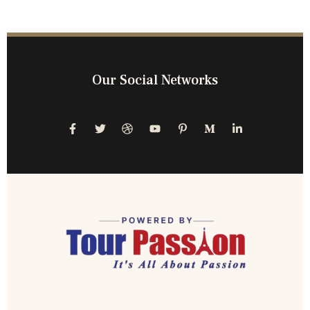
Our Social Networks