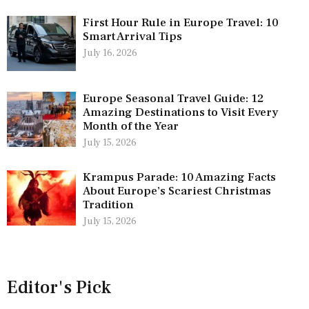
First Hour Rule in Europe Travel: 10
Smart Arrival Tips
July 16, 2026
Europe Seasonal Travel Guide: 12
Amazing Destinations to Visit Every
Month of the Year
July 15, 2026
Krampus Parade: 10 Amazing Facts
About Europe’s Scariest Christmas
Tradition
July 15, 2026
Editor's Pick