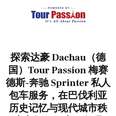
探索达豪 Dachau（德
国）Tour Passion 梅赛
德斯-奔驰 Sprinter 私人
包车服务，在巴伐利亚
历史记忆与现代城市秩