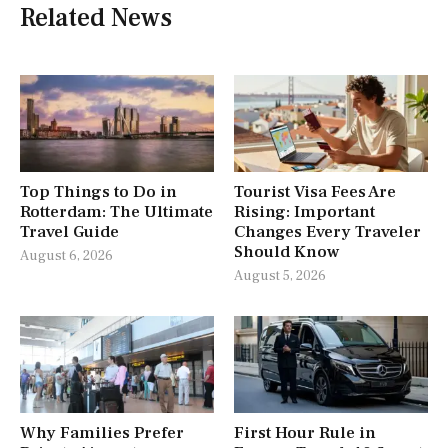
Related News
Top Things to Do in
Tourist Visa Fees Are
Rotterdam: The Ultimate
Rising: Important
Travel Guide
Changes Every Traveler
Should Know
August 6, 2026
August 5, 2026
Why Families Prefer
First Hour Rule in