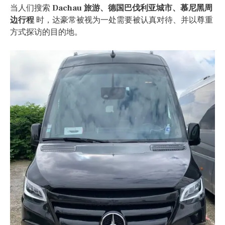
当人们搜索
Dachau 旅游、德国巴伐利亚城市、慕尼黑周
边行程
时，达豪常被视为一处需要被认真对待、并以尊重
方式探访的目的地。