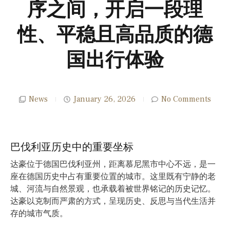
序之间，开启一段理
性、平稳且高品质的德
国出行体验
News
January 26, 2026
No Comments
巴伐利亚历史中的重要坐标
达豪位于德国巴伐利亚州，距离慕尼黑市中心不远，是一
座在德国历史中占有重要位置的城市。这里既有宁静的老
城、河流与自然景观，也承载着被世界铭记的历史记忆。
达豪以克制而严肃的方式，呈现历史、反思与当代生活并
存的城市气质。