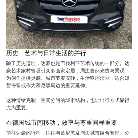
历史、艺术与日常生活的并行
除了历史遗址，达豪也是巴伐利亚艺术传统的一部分。达
豪艺术家村曾吸引众多画家定居，周边自然光线与景观，
为创作提供灵感。城市节奏安静，生活秩序清晰，适合短
暂停留或作为慕尼黑周边的重要延伸。
这种情绪克制、空间分明的城市结构，也让出行方式显得
尤为重要。
在德国城市间移动，效率与尊重同样重要
前往达豪的行程，往往与慕尼黑及周边城市组合安排。公