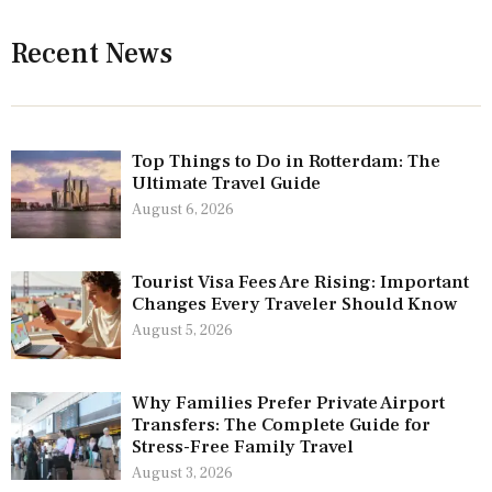
Recent News
Top Things to Do in Rotterdam: The
Ultimate Travel Guide
August 6, 2026
Tourist Visa Fees Are Rising: Important
Changes Every Traveler Should Know
August 5, 2026
Why Families Prefer Private Airport
Transfers: The Complete Guide for
Stress-Free Family Travel
August 3, 2026