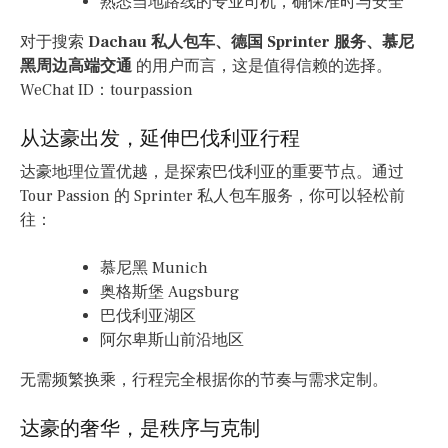
熟悉当地路线的专业司机，确保准时与安全
对于搜索
Dachau 私人包车、德国 Sprinter 服务、慕尼
黑周边高端交通
的用户而言，这是值得信赖的选择。
WeChat ID：tourpassion
从达豪出发，延伸巴伐利亚行程
达豪地理位置优越，是探索巴伐利亚的重要节点。通过
Tour Passion 的 Sprinter 私人包车服务，你可以轻松前
往：
慕尼黑 Munich
奥格斯堡 Augsburg
巴伐利亚湖区
阿尔卑斯山前沿地区
无需频繁换乘，行程完全根据你的节奏与需求定制。
达豪的奢华，是秩序与克制