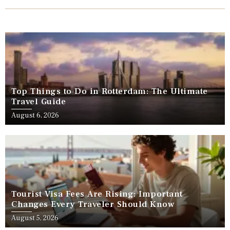
Top Things to Do in Rotterdam: The Ultimate
Travel Guide
August 6, 2026
Tourist Visa Fees Are Rising: Important
Changes Every Traveler Should Know
August 5, 2026