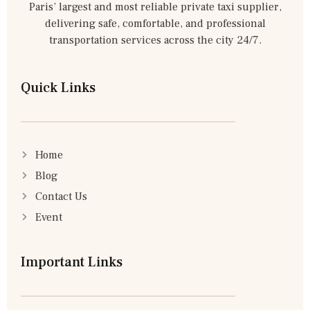
Paris’ largest and most reliable private taxi supplier,
delivering safe, comfortable, and professional
transportation services across the city 24/7.
Quick Links
Home
Blog
Contact Us
Event
Important Links