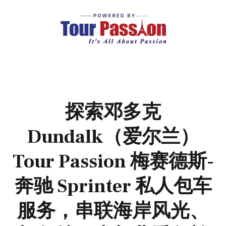
探索邓多克
Dundalk（爱尔兰）
Tour Passion 梅赛德斯-
奔驰 Sprinter 私人包车
服务，串联海岸风光、