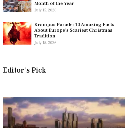
Month of the Year
July 15, 2026
Krampus Parade: 10 Amazing Facts
About Europe’s Scariest Christmas
Tradition
July 15, 2026
Editor's Pick