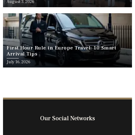
August 3, 2026
First Hour Rule in Europe Travel: 10 Smart
Arrival Tips
July 16, 2026
Our Social Networks