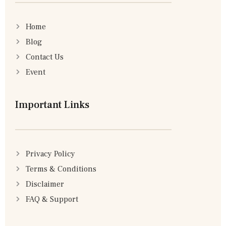
Home
Blog
Contact Us
Event
Important Links
Privacy Policy
Terms & Conditions
Disclaimer
FAQ & Support