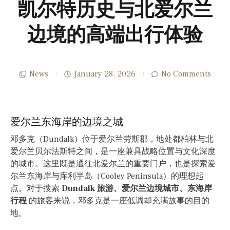
凯尔特历史与北爱尔兰
边境的高端出行体验
News
January 28, 2026
No Comments
爱尔兰东海岸的边境之城
邓多克（Dundalk）位于爱尔兰劳斯郡，地处都柏林与北
爱尔兰贝尔法斯特之间，是一座兼具战略位置与文化深度
的城市。这里既是通往北爱尔兰的重要门户，也是探索爱
尔兰东海岸与库利半岛（Cooley Peninsula）的理想起
点。对于搜索
Dundalk 旅游、爱尔兰边境城市、东海岸
行程
的旅客来说，邓多克是一座低调却充满故事的目的
地。