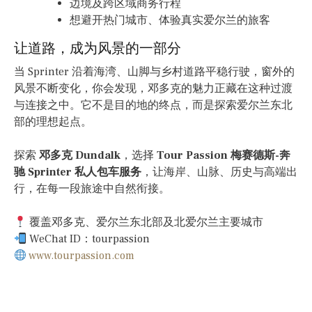
边境及跨区域商务行程
想避开热门城市、体验真实爱尔兰的旅客
让道路，成为风景的一部分
当 Sprinter 沿着海湾、山脚与乡村道路平稳行驶，窗外的
风景不断变化，你会发现，邓多克的魅力正藏在这种过渡
与连接之中。它不是目的地的终点，而是探索爱尔兰东北
部的理想起点。
探索
邓多克 Dundalk
，选择
Tour Passion 梅赛德斯-奔
驰 Sprinter 私人包车服务
，让海岸、山脉、历史与高端出
行，在每一段旅途中自然衔接。
覆盖邓多克、爱尔兰东北部及北爱尔兰主要城市
WeChat ID：tourpassion
www.tourpassion.com