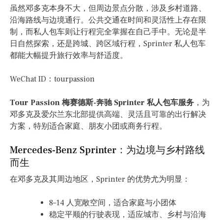
虽然邓多克本身不大，但周边景点分散，涉及乡村道路、
沿海路线与边境通行。公共交通在时间和灵活性上存在限
制，而私人包车则让行程完全掌握在自己手中。无论是半
日自然探索，还是跨城、跨区域行程，Sprinter 私人包车
都能大幅提升旅行效率与舒适度。
WeChat ID：tourpassion
Tour Passion 梅赛德斯-奔驰 Sprinter 私人包车服务
，为
邓多克及爱尔兰东北部提供高端、灵活且可靠的出行解决
方案，特别适合家庭、朋友小团或商务行程。
Mercedes-Benz Sprinter：为边境与乡村路线
而生
在邓多克及其周边地区，Sprinter 的优势尤为明显：
8–14 人宽敞空间，适合家庭与小团体
稳定平顺的行驶表现，适应城市、乡村与沿海