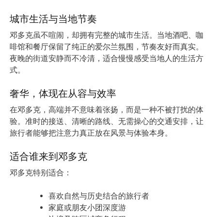
城市生活与当地节奏
邓多克虽不喧闹，却拥有完整的城市生活。当地酒吧、咖
啡馆和餐厅保留了纯正的爱尔兰氛围，节奏友好而真实。
夜晚的街道安静而不冷清，适合慢慢感受当地人的生活方
式。
奢华，体现在从容与效率
在邓多克，高端并不意味着张扬，而是一种不被打扰的体
验。准时的接送、清晰的路线、无需操心的交通安排，让
旅行者能够把注意力真正放在风景与体验本身。
适合谁来到邓多克
邓多克特别适合：
喜欢自然与历史结合的旅行者
家庭或朋友小团深度游