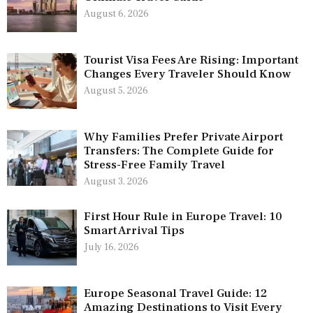
August 6, 2026
Tourist Visa Fees Are Rising: Important
Changes Every Traveler Should Know
August 5, 2026
Why Families Prefer Private Airport
Transfers: The Complete Guide for
Stress-Free Family Travel
August 3, 2026
First Hour Rule in Europe Travel: 10
Smart Arrival Tips
July 16, 2026
Europe Seasonal Travel Guide: 12
Amazing Destinations to Visit Every