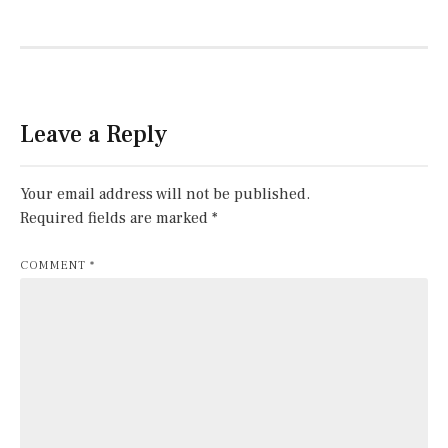
Leave a Reply
Your email address will not be published.
Required fields are marked
*
COMMENT
*