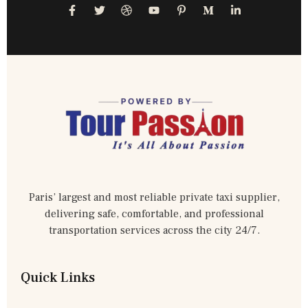
Paris’ largest and most reliable private taxi supplier,
delivering safe, comfortable, and professional
transportation services across the city 24/7.
Quick Links