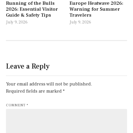
Running of the Bulls
Europe Heatwave 2026:
2026: Essential Visitor
Warning for Summer
Guide & Safety Tips
Travelers
July 9, 2026
July 9, 2026
Leave a Reply
Your email address will not be published.
Required fields are marked
*
COMMENT
*