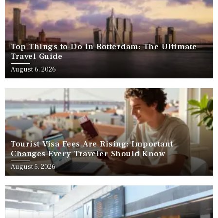
Top Things to Do in Rotterdam: The Ultimate
Travel Guide
August 6, 2026
Tourist Visa Fees Are Rising: Important
Changes Every Traveler Should Know
August 5, 2026