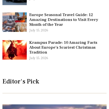
Europe Seasonal Travel Guide: 12
Amazing Destinations to Visit Every
Month of the Year
July 15, 2026
Krampus Parade: 10 Amazing Facts
About Europe’s Scariest Christmas
Tradition
July 15, 2026
Editor's Pick