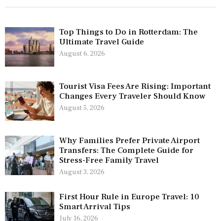
Top Things to Do in Rotterdam: The
Ultimate Travel Guide
August 6, 2026
Tourist Visa Fees Are Rising: Important
Changes Every Traveler Should Know
August 5, 2026
Why Families Prefer Private Airport
Transfers: The Complete Guide for
Stress-Free Family Travel
August 3, 2026
First Hour Rule in Europe Travel: 10
Smart Arrival Tips
July 16, 2026