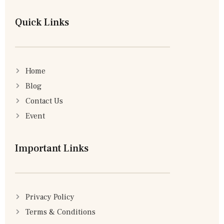
Quick Links
Home
Blog
Contact Us
Event
Important Links
Privacy Policy
Terms & Conditions