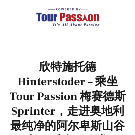
欣特施托德
Hinterstoder – 乘坐
Tour Passion 梅赛德斯
Sprinter，走进奥地利
最纯净的阿尔卑斯山谷