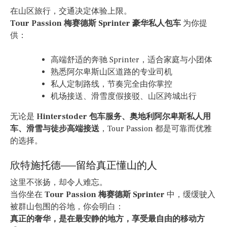
在山区旅行，交通决定体验上限。
Tour Passion 梅赛德斯 Sprinter 豪华私人包车
为你提
供：
高端舒适的奔驰 Sprinter，适合家庭与小团体
熟悉阿尔卑斯山区道路的专业司机
私人定制路线，节奏完全由你掌控
机场接送、滑雪度假接驳、山区跨城出行
无论是
Hinterstoder 包车服务、奥地利阿尔卑斯私人用
车、滑雪与徒步高端接送
，Tour Passion 都是可靠而优雅
的选择。
欣特施托德——留给真正懂山的人
这里不张扬，却令人难忘。
当你坐在
Tour Passion 梅赛德斯 Sprinter
中，缓缓驶入
被群山包围的谷地，你会明白：
真正的奢华，是在最安静的地方，享受最自由的移动方