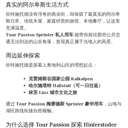
真实的阿尔卑斯生活方式
欣特施托德没有浮夸的商业街，却保留了最真实的阿尔卑
斯日常。传统木屋、家庭经营的旅馆、本地餐厅，让这里
充满温度。
Tour Passion Sprinter 私人用车
能带你前往那些公共交
通无法到达的山谷角落，发现真正属于当地人的风景。
周边延伸探索
欣特施托德是探索上奥地利山区的理想起点：
克雷姆斯谷国家公园 Kalkalpen
哈尔施塔特 Hallstatt（可一日往返）
林茨 Linz 城市文化之旅
通过
Tour Passion 梅赛德斯 Sprinter 豪华用车
，山地与
湖区路线衔接自然顺畅。
为什么选择 Tour Passion 探索 Hinterstoder