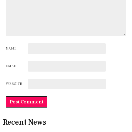
NAME
EMAIL
WEBSITE
Recent News