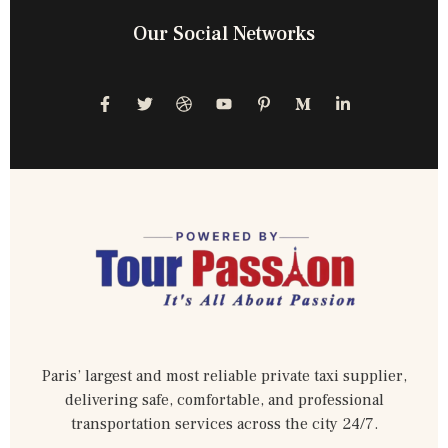
Our Social Networks
Paris’ largest and most reliable private taxi supplier,
delivering safe, comfortable, and professional
transportation services across the city 24/7.