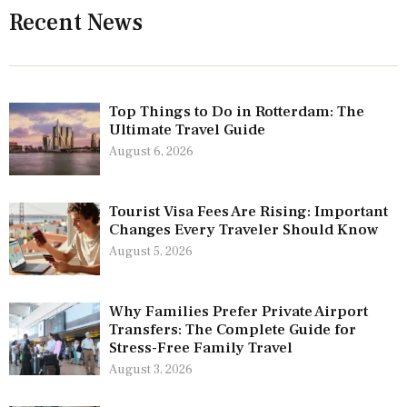
Recent News
Top Things to Do in Rotterdam: The
Ultimate Travel Guide
August 6, 2026
Tourist Visa Fees Are Rising: Important
Changes Every Traveler Should Know
August 5, 2026
Why Families Prefer Private Airport
Transfers: The Complete Guide for
Stress-Free Family Travel
August 3, 2026