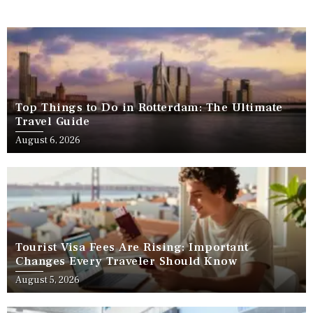
Top Things to Do in Rotterdam: The Ultimate
Travel Guide
August 6, 2026
Tourist Visa Fees Are Rising: Important
Changes Every Traveler Should Know
August 5, 2026