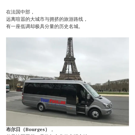
在法国中部，
远离喧嚣的大城市与拥挤的旅游路线，
有一座低调却极具分量的历史名城。
布尔日（Bourges）
，