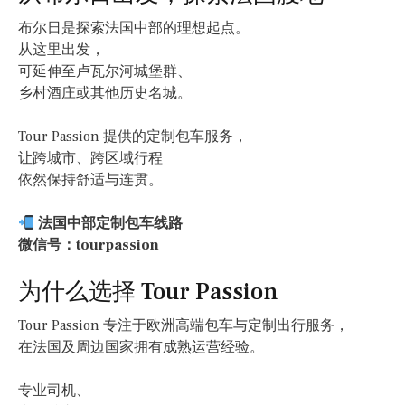
布尔日是探索法国中部的理想起点。
从这里出发，
可延伸至卢瓦尔河城堡群、
乡村酒庄或其他历史名城。
Tour Passion 提供的定制包车服务，
让跨城市、跨区域行程
依然保持舒适与连贯。
法国中部定制包车线路
微信号：tourpassion
为什么选择 Tour Passion
Tour Passion 专注于欧洲高端包车与定制出行服务，
在法国及周边国家拥有成熟运营经验。
专业司机、