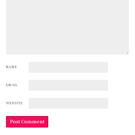
NAME
EMAIL
WEBSITE