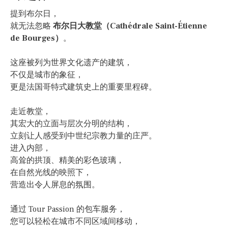
提到布尔日，
就无法忽略
布尔日大教堂（Cathédrale Saint-Étienne
de Bourges）
。
这座被列为世界文化遗产的建筑，
不仅是城市的象征，
更是法国哥特式建筑史上的重要里程碑。
走近教堂，
其宏大的立面与层次分明的结构，
立刻让人感受到中世纪宗教力量的庄严。
进入内部，
高耸的拱顶、精美的彩色玻璃，
在自然光线的映照下，
营造出令人屏息的氛围。
通过 Tour Passion 的包车服务，
您可以轻松在城市不同区域间移动，