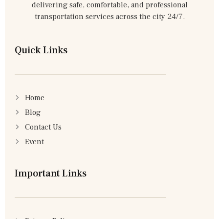
delivering safe, comfortable, and professional
transportation services across the city 24/7.
Quick Links
Home
Blog
Contact Us
Event
Important Links