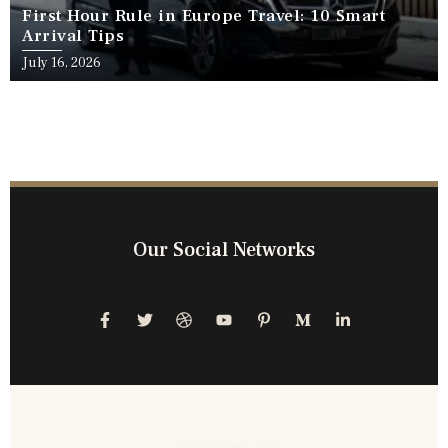
First Hour Rule in Europe Travel: 10 Smart
Arrival Tips
July 16, 2026
Our Social Networks