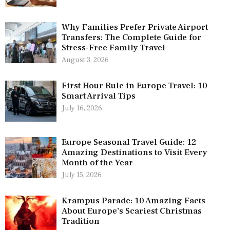
Why Families Prefer Private Airport
Transfers: The Complete Guide for
Stress-Free Family Travel
August 3, 2026
First Hour Rule in Europe Travel: 10
Smart Arrival Tips
July 16, 2026
Europe Seasonal Travel Guide: 12
Amazing Destinations to Visit Every
Month of the Year
July 15, 2026
Krampus Parade: 10 Amazing Facts
About Europe’s Scariest Christmas
Tradition