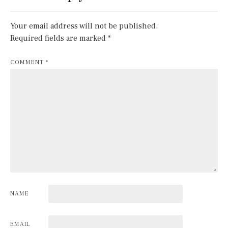
Your email address will not be published.
Required fields are marked
*
COMMENT
*
NAME
EMAIL