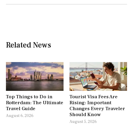
Related News
Top Things to Do in
Tourist Visa Fees Are
Rotterdam: The Ultimate
Rising: Important
Travel Guide
Changes Every Traveler
Should Know
August 6, 2026
August 5, 2026