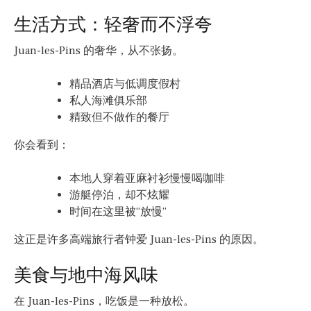
生活方式：轻奢而不浮夸
Juan-les-Pins 的奢华，从不张扬。
精品酒店与低调度假村
私人海滩俱乐部
精致但不做作的餐厅
你会看到：
本地人穿着亚麻衬衫慢慢喝咖啡
游艇停泊，却不炫耀
时间在这里被“放慢”
这正是许多高端旅行者钟爱 Juan-les-Pins 的原因。
美食与地中海风味
在 Juan-les-Pins，吃饭是一种放松。