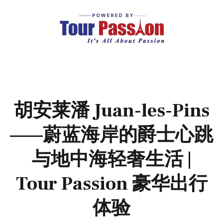
胡安莱潘 Juan-les-Pins
——蔚蓝海岸的爵士心跳
与地中海轻奢生活 |
Tour Passion 豪华出行
体验