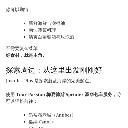
你可以期待：
新鲜海鲜与橄榄油
南法蔬菜料理
清爽白葡萄酒与玫瑰酒
不需要复杂菜单，
好食材，就是主角。
探索周边：从这里出发刚刚好
Juan-les-Pins 是探索蔚蓝海岸的完美起点。
使用
Tour Passion 梅赛德斯 Sprinter 豪华包车服务
，你
可以轻松前往：
昂蒂布老城（Antibes）
戛纳 Cannes