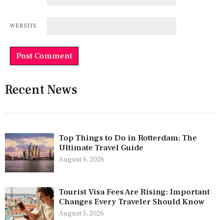
WEBSITE
Recent News
Top Things to Do in Rotterdam: The
Ultimate Travel Guide
August 6, 2026
Tourist Visa Fees Are Rising: Important
Changes Every Traveler Should Know
August 5, 2026