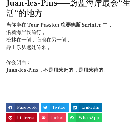
Juan-les-Pins——蔚蓝海岸最会“生
活”的地方
当你坐在
Tour Passion 梅赛德斯 Sprinter
中，
沿着海岸线前行，
松林在一侧，海浪在另一侧，
爵士乐从远处传来，
你会明白：
Juan-les-Pins，不是用来赶的，是用来待的。
Facebook
Twitter
LinkedIn
Pinterest
Pocket
WhatsApp