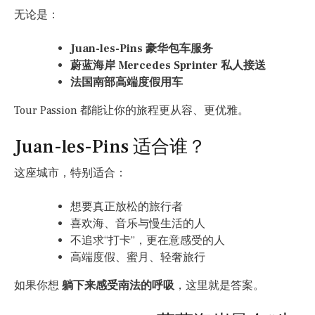
无论是：
Juan-les-Pins 豪华包车服务
蔚蓝海岸 Mercedes Sprinter 私人接送
法国南部高端度假用车
Tour Passion 都能让你的旅程更从容、更优雅。
Juan-les-Pins 适合谁？
这座城市，特别适合：
想要真正放松的旅行者
喜欢海、音乐与慢生活的人
不追求“打卡”，更在意感受的人
高端度假、蜜月、轻奢旅行
如果你想
躺下来感受南法的呼吸
，这里就是答案。