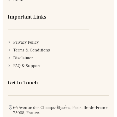
Important Links
Privacy Policy
Terms & Conditions
Disclaimer
FAQ & Support
Get In Touch
66 Avenue des Champs-Élysées, Paris, Ile-de-France
75008, France.