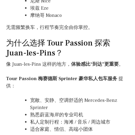
尼斯 Nice
埃兹 Eze
摩纳哥 Monaco
无需频繁换车，行程节奏完全由你掌控。
为什么选择 Tour Passion 探索
Juan-les-Pins？
像 Juan-les-Pins 这样的地方，
体验感比“到达”更重要
。
Tour Passion 梅赛德斯 Sprinter 豪华私人包车服务
提
供：
宽敞、安静、空调舒适的 Mercedes-Benz
Sprinter
熟悉蔚蓝海岸的专业司机
私人定制行程：海滩 / 音乐 / 周边城市
适合家庭、情侣、高端小团体