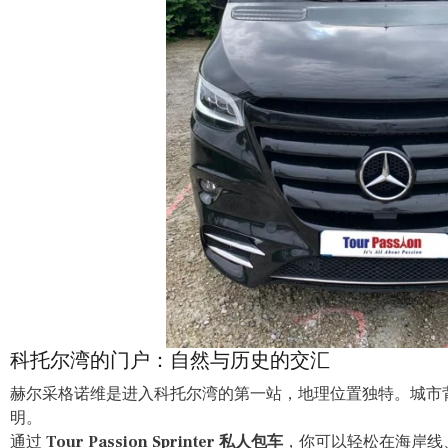
科托尔湾的门户：自然与历史的交汇
赫尔采格诺维是进入科托尔湾的第一站，地理位置独特。城市
明。
通过
Tour Passion Sprinter 私人包车
，你可以轻松在海岸线