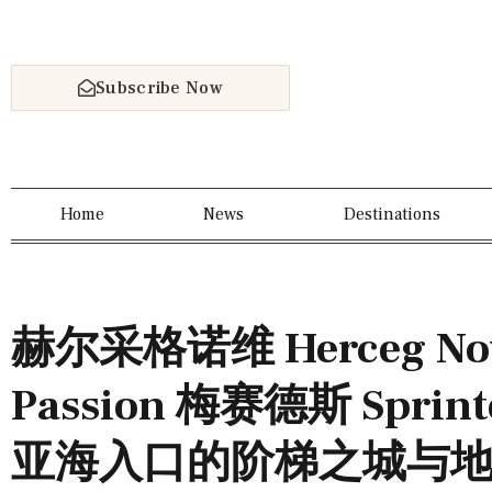
Subscribe Now
Home
News
Destinations
赫尔采格诺维 Herceg Novi
Passion 梅赛德斯 Spr
亚海入口的阶梯之城与