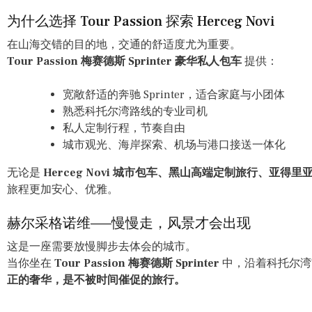
为什么选择 Tour Passion 探索 Herceg Novi
在山海交错的目的地，交通的舒适度尤为重要。
Tour Passion 梅赛德斯 Sprinter 豪华私人包车
提供：
宽敞舒适的奔驰 Sprinter，适合家庭与小团体
熟悉科托尔湾路线的专业司机
私人定制行程，节奏自由
城市观光、海岸探索、机场与港口接送一体化
无论是
Herceg Novi 城市包车、黑山高端定制旅行、亚得
旅程更加安心、优雅。
赫尔采格诺维——慢慢走，风景才会出现
这是一座需要放慢脚步去体会的城市。
当你坐在
Tour Passion 梅赛德斯 Sprinter
中，沿着科托尔湾
正的奢华，是不被时间催促的旅行。