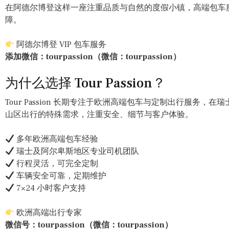
在阿德尔博登这样一座注重品质与自然的度假小镇，高端包车
障。
阿德尔博登 VIP 包车服务
添加微信：tourpassion（微信：tourpassion）
为什么选择 Tour Passion？
Tour Passion 长期专注于欧洲高端包车与定制出行服务
山区出行的特殊需求，注重安全、细节与客户体验。
多年欧洲高端包车经验
瑞士及阿尔卑斯地区专业司机团队
行程灵活，可完全定制
车辆安全可靠，定期维护
7×24 小时客户支持
欧洲高端出行专家
微信号：tourpassion（微信：tourpassion）