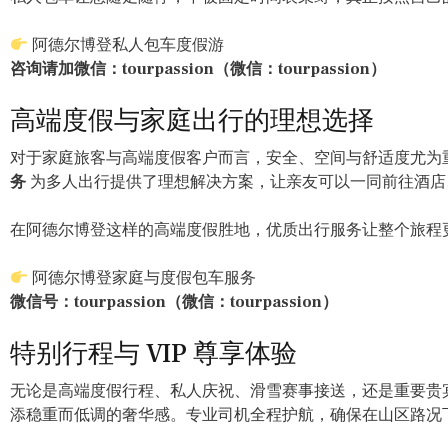
阿德尔博登私人包车度假游
咨询请加微信：tourpassion（微信：tourpassion）
高端度假与家庭出行的理想选择
对于家庭旅客与高端度假客户而言，安全、空间与舒适度尤为
务
为多人出行提供了理想解决方案，让亲友可以一同前往酒店
在阿德尔博登这样的高端度假胜地，优质出行服务让整个旅程
阿德尔博登家庭与度假包车服务
微信号：tourpassion（微信：tourpassion）
特别行程与 VIP 尊享体验
无论是高端度假行程、私人庆祝、滑雪赛事接送，还是重要贵
添稳重而低调的奢华感。专业司机全程护航，确保在山区路况