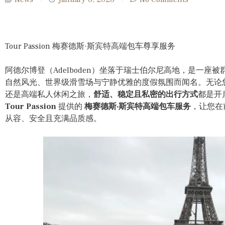
Tour Passion 梅赛德斯·斯宾特高端包车尊享服务
阿德尔博登（Adelboden）坐落于瑞士伯尔尼高地，是一
自然风光、世界级滑雪场与宁静优雅的度假氛围而闻名。无论
还是高端私人休闲之旅，
舒适、稳定且私密的出行方式
都是开
Tour Passion
提供的
梅赛德斯·斯宾特高端包车服务
，让您在
从容、安全且充满品质感。