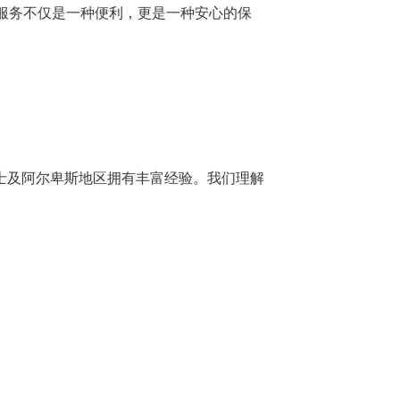
服务不仅是一种便利，更是一种安心的保
，在瑞士及阿尔卑斯地区拥有丰富经验。我们理解