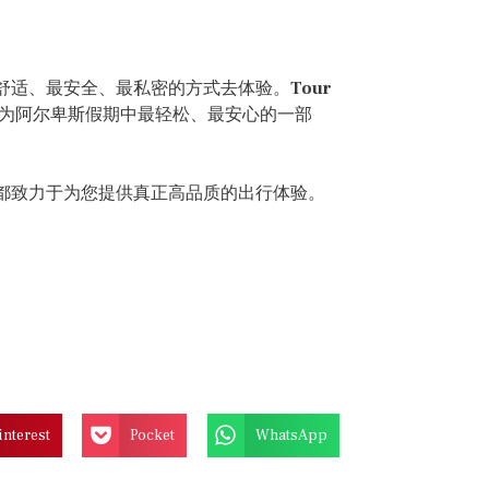
舒适、最安全、最私密的方式去体验。
Tour
为阿尔卑斯假期中最轻松、最安心的一部
们都致力于为您提供真正高品质的出行体验。
interest
Pocket
WhatsApp