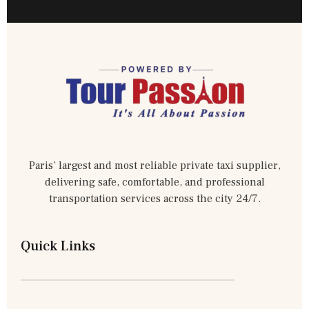
Paris’ largest and most reliable private taxi supplier,
delivering safe, comfortable, and professional
transportation services across the city 24/7.
Quick Links