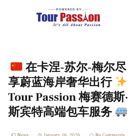
在卡涅-苏尔-梅尔尽
享蔚蓝海岸奢华出行
Tour Passion 梅赛德斯·
斯宾特高端包车服务
News
January 16, 2026
No Comments