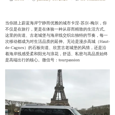
当你踏上蔚蓝海岸宁静而优雅的城市卡涅-苏尔-梅尔，你
不仅是在旅行，更是在体验一种从容而精致的生活方式。
这里的街道、古老城堡与海岸线交织出独特的节奏，每一
次移动都成为对生活品质的延伸。无论是漫步高城（Haut-
de-Cagnes）的石板街道、欣赏古老城堡的风情，还是沿
着海岸线感受柔和阳光与浪花，舒适、私密与高品质始终
是高端出行的核心。微信号：tourpassion