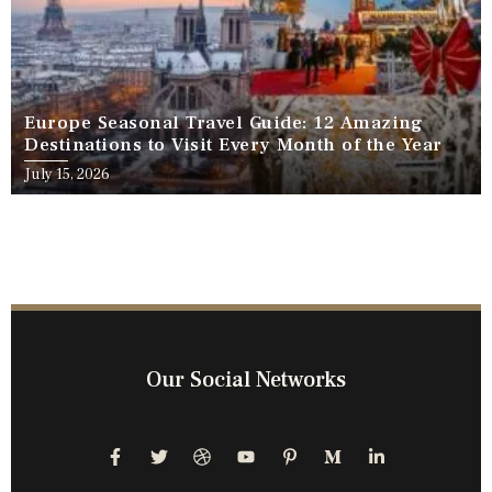
Europe Seasonal Travel Guide: 12 Amazing
Destinations to Visit Every Month of the Year
July 15, 2026
Our Social Networks