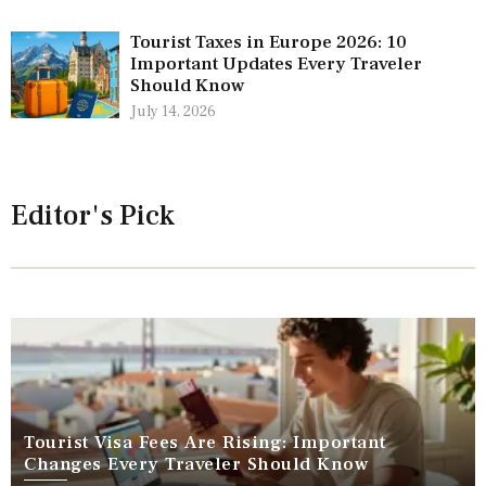
Tourist Taxes in Europe 2026: 10
Important Updates Every Traveler
Should Know
July 14, 2026
Editor's Pick
Tourist Visa Fees Are Rising: Important
Changes Every Traveler Should Know