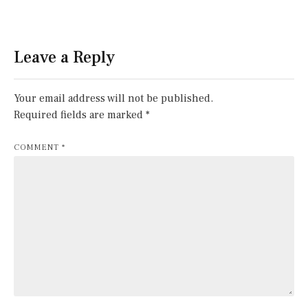
Leave a Reply
Your email address will not be published.
Required fields are marked
*
COMMENT
*