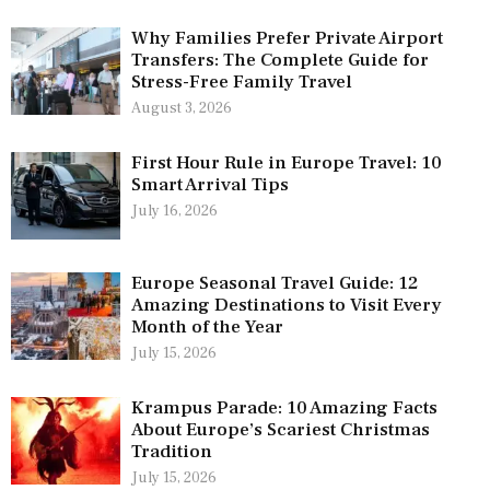
Why Families Prefer Private Airport
Transfers: The Complete Guide for
Stress-Free Family Travel
August 3, 2026
First Hour Rule in Europe Travel: 10
Smart Arrival Tips
July 16, 2026
Europe Seasonal Travel Guide: 12
Amazing Destinations to Visit Every
Month of the Year
July 15, 2026
Krampus Parade: 10 Amazing Facts
About Europe’s Scariest Christmas
Tradition
July 15, 2026