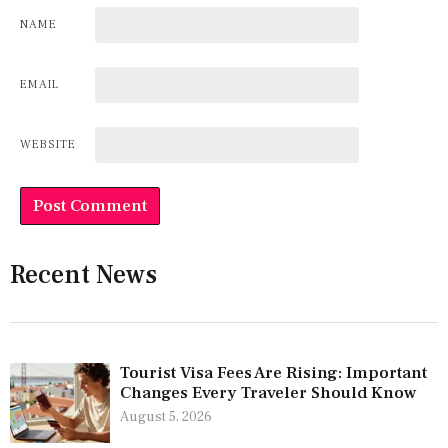
NAME
EMAIL
WEBSITE
Recent News
Tourist Visa Fees Are Rising: Important
Changes Every Traveler Should Know
August 5, 2026