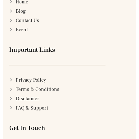
Home
Blog
Contact Us
Event
Important Links
Privacy Policy
Terms & Conditions
Disclaimer
FAQ & Support
Get In Touch