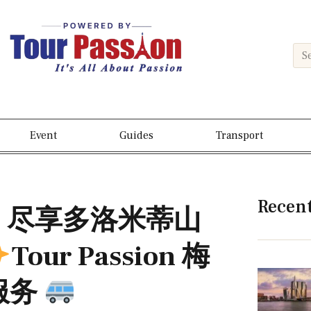
Event
Guides
Transport
Recen
i) 尽享多洛米蒂山
Tour Passion 梅
服务