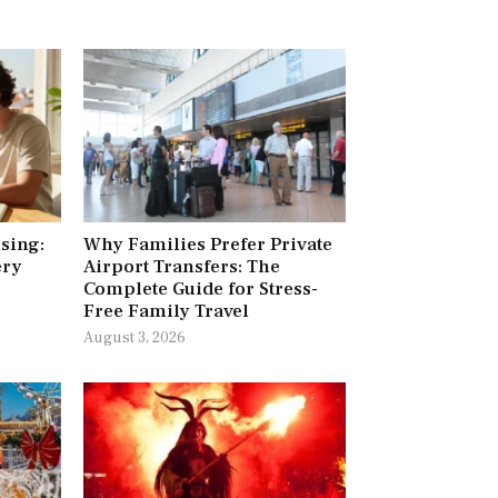
ising:
Why Families Prefer Private
ery
Airport Transfers: The
Complete Guide for Stress-
Free Family Travel
August 3, 2026