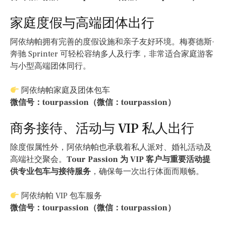
家庭度假与高端团体出行
阿依纳帕拥有完善的度假设施和亲子友好环境。梅赛德斯·
奔驰 Sprinter 可轻松容纳多人及行李，非常适合家庭游客
与小型高端团体同行。
阿依纳帕家庭及团体包车
微信号：tourpassion（微信：tourpassion）
商务接待、活动与 VIP 私人出行
除度假属性外，阿依纳帕也承载着私人派对、婚礼活动及
高端社交聚会。
Tour Passion 为 VIP 客户与重要活动提
供专业包车与接待服务
，确保每一次出行体面而顺畅。
阿依纳帕 VIP 包车服务
微信号：tourpassion（微信：tourpassion）