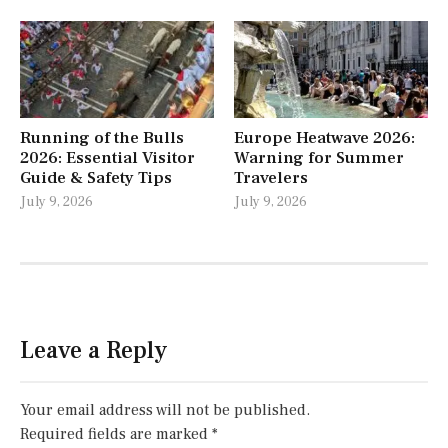
Running of the Bulls
Europe Heatwave 2026:
2026: Essential Visitor
Warning for Summer
Guide & Safety Tips
Travelers
July 9, 2026
July 9, 2026
Leave a Reply
Your email address will not be published.
Required fields are marked
*