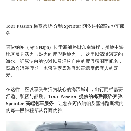
Tour Passion 梅赛德斯·奔驰 Sprinter 阿依纳帕高端包车服
务
阿依纳帕（Ayia Napa）位于塞浦路斯东南海岸，是地中海
地区最具活力与魅力的度假胜地之一。这里以清澈湛蓝的
海水、细腻洁白的沙滩以及轻松自由的度假氛围而闻名，
既适合浪漫假期，也深受家庭游客和高端度假客人的喜
爱。
在这样一座以享受生活为核心的海滨城市，出行同样需要
舒适、私密与品质。
Tour Passion 提供的梅赛德斯·奔驰
Sprinter 高端包车服务
，让您在阿依纳帕及塞浦路斯境内
的每一段旅程都从容而优雅。