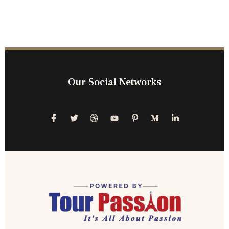
Our Social Networks