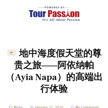
地中海度假天堂的尊
贵之旅——阿依纳帕
（Ayia Napa）的高端出
行体验
News
January 11, 2026
No Comments