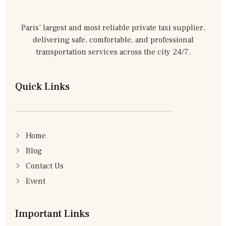
Paris’ largest and most reliable private taxi supplier,
delivering safe, comfortable, and professional
transportation services across the city 24/7.
Quick Links
Home
Blog
Contact Us
Event
Important Links