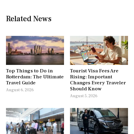
Related News
Top Things to Do in
Tourist Visa Fees Are
Rotterdam: The Ultimate
Rising: Important
Travel Guide
Changes Every Traveler
Should Know
August 6, 2026
August 5, 2026