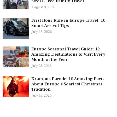
Stress-Free Family Travel
August 3, 2026
First Hour Rule in Europe Travel: 10
Smart Arrival Tips
July 16, 2026
Europe Seasonal Travel Guide: 12
Amazing Destinations to Visit Every
Month of the Year
July 15, 2026
Krampus Parade: 10 Amazing Facts
About Europe’s Scariest Christmas
Tradition
July 15, 2026