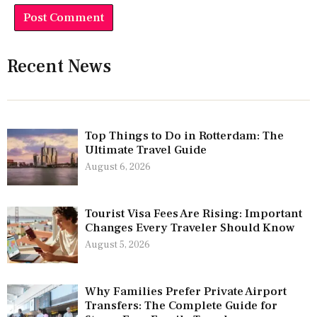
Recent News
Top Things to Do in Rotterdam: The
Ultimate Travel Guide
August 6, 2026
Tourist Visa Fees Are Rising: Important
Changes Every Traveler Should Know
August 5, 2026
Why Families Prefer Private Airport
Transfers: The Complete Guide for