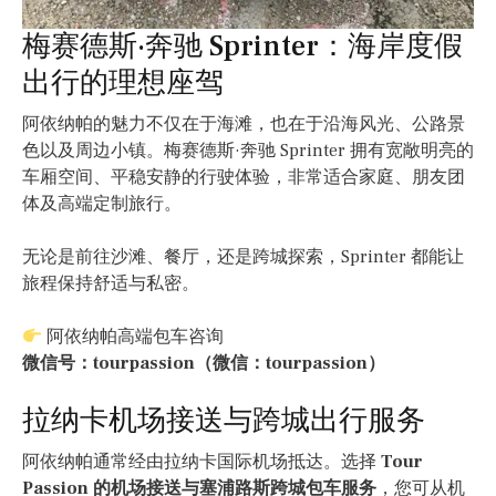
梅赛德斯·奔驰 Sprinter：海岸度假
出行的理想座驾
阿依纳帕的魅力不仅在于海滩，也在于沿海风光、公路景
色以及周边小镇。梅赛德斯·奔驰 Sprinter 拥有宽敞明亮的
车厢空间、平稳安静的行驶体验，非常适合家庭、朋友团
体及高端定制旅行。
无论是前往沙滩、餐厅，还是跨城探索，Sprinter 都能让
旅程保持舒适与私密。
阿依纳帕高端包车咨询
微信号：tourpassion（微信：tourpassion）
拉纳卡机场接送与跨城出行服务
阿依纳帕通常经由拉纳卡国际机场抵达。选择
Tour
Passion 的机场接送与塞浦路斯跨城包车服务
，您可从机