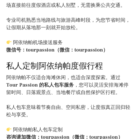
场直接前往度假酒店或私人别墅，无需换乘公共交通。
专业司机熟悉当地路线与旅游高峰时段，为您节省时间，
让假期从落地那一刻就开始放松。
阿依纳帕机场接送服务
微信号：tourpassion（微信：tourpassion）
私人定制阿依纳帕度假行程
阿依纳帕不仅适合海滩休闲，也适合深度探索。通过
Tour Passion 的私人包车服务
，您可以灵活安排海滩停
留时间、日落观景点、当地餐厅或自然保护区行程。
私人包车意味着节奏自由、空间私密，让度假真正回归轻
松与享受。
阿依纳帕私人包车定制
咨询请加微信：tourpassion（微信：tourpassion）