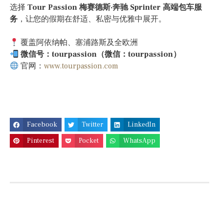
选择
Tour Passion 梅赛德斯·奔驰 Sprinter 高端包车服
务
，让您的假期在舒适、私密与优雅中展开。
覆盖阿依纳帕、塞浦路斯及全欧洲
微信号：tourpassion（微信：tourpassion）
官网：
www.tourpassion.com
Facebook
Twitter
LinkedIn
Pinterest
Pocket
WhatsApp