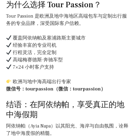
为什么选择 Tour Passion？
Tour Passion 是欧洲及地中海地区高端包车与定制出行服
务的专业品牌，深受国际客户信赖。
覆盖阿依纳帕及塞浦路斯主要城市
经验丰富的专业司机
行程灵活，完全定制
高端梅赛德斯·奔驰车型
7×24 小时客户支持
欧洲与地中海高端出行专家
微信号：tourpassion（微信：tourpassion）
结语：在阿依纳帕，享受真正的地
中海假期
阿依纳帕（Ayia Napa）以其阳光、海岸与自由氛围，诠释
了地中海度假的精髓。