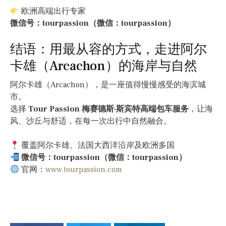
欧洲高端出行专家
微信号：tourpassion（微信：tourpassion）
结语：用最从容的方式，走进阿尔
卡雄（Arcachon）的海岸与自然
阿尔卡雄（Arcachon），是一座值得慢慢感受的海滨城
市。
选择
Tour Passion 梅赛德斯·斯宾特高端包车服务
，让海
风、沙丘与舒适，在每一次出行中自然融合。
覆盖阿尔卡雄、法国大西洋沿岸及欧洲多国
微信号：tourpassion（微信：tourpassion）
官网：
www.tourpassion.com