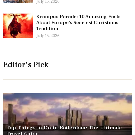
July 15, 2026
Krampus Parade: 10 Amazing Facts
About Europe’s Scariest Christmas
Tradition
July 15, 2026
Editor's Pick
Top Things to Do in Rotterdam: The Ultimate
Travel Guide