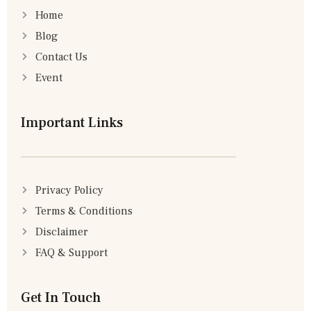
Home
Blog
Contact Us
Event
Important Links
Privacy Policy
Terms & Conditions
Disclaimer
FAQ & Support
Get In Touch