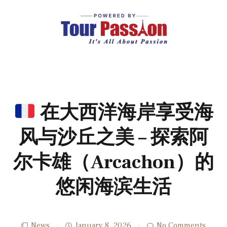
在大西洋海岸享受海
风与沙丘之美 – 探索阿
尔卡雄（Arcachon）的
悠闲海滨生活
News
January 8, 2026
No Comments