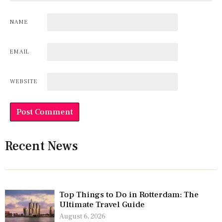
NAME
EMAIL
WEBSITE
Recent News
Top Things to Do in Rotterdam: The
Ultimate Travel Guide
August 6, 2026