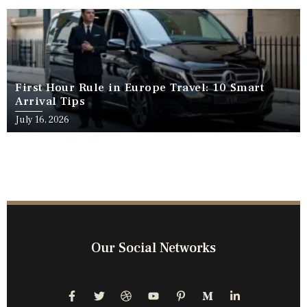
First Hour Rule in Europe Travel: 10 Smart
Arrival Tips
July 16, 2026
Our Social Networks