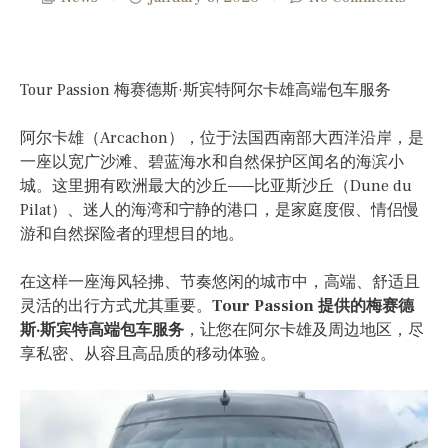
Tour Passion 梅赛德斯·斯宾特阿尔卡雄高端包车服务
阿尔卡雄（Arcachon），位于法国西南部大西洋沿岸，是
一座以宽广沙滩、碧蓝海水和自然保护区闻名的海滨小
城。这里拥有欧洲最大的沙丘——比亚斯沙丘（Dune du
Pilat）、迷人的海湾和宁静的港口，是家庭度假、情侣慢
游和自然探险者的理想目的地。
在这样一座海风轻拂、节奏悠闲的城市中，高端、舒适且
灵活的出行方式尤其重要。
Tour Passion 提供的梅赛德
斯·斯宾特高端包车服务
，让您在阿尔卡雄及周边地区，尽
享私密、从容且高品质的移动体验。