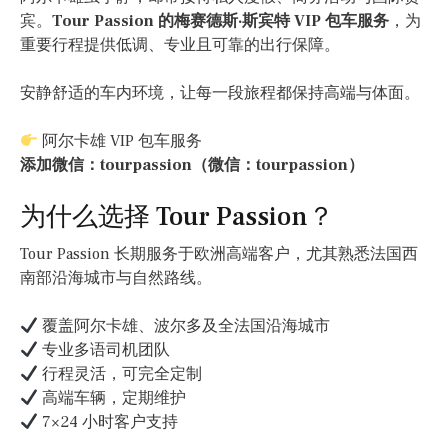
宾。
Tour Passion 的梅赛德斯·斯宾特 VIP 包车服务
，为
重要行程提供低调、专业且可靠的出行保障。
安静舒适的车内环境，让每一段旅程都保持高端与体面。
阿尔卡雄 VIP 包车服务
添加微信：tourpassion（微信：tourpassion）
为什么选择 Tour Passion？
Tour Passion 长期服务于欧洲高端客户，尤其熟悉法国西
南部沿海城市与自然路线。
覆盖阿尔卡雄、波尔多及全法国沿海城市
专业多语司机团队
行程灵活，可完全定制
高端车辆，定期维护
7×24 小时客户支持