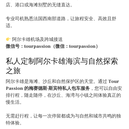
店、港口或海滩别墅的无缝直达。
专业司机熟悉法国西南部道路，让旅程安全、高效且舒
适。
阿尔卡雄机场及跨城接送
微信号：tourpassion（微信：tourpassion）
私人定制阿尔卡雄海滨与自然探索
之旅
阿尔卡雄是海滩、沙丘和自然保护区的天堂。通过
Tour
Passion 的梅赛德斯·斯宾特私人包车服务
，您可以自由安
排行程，随走随停，在沙丘、海湾与小镇之间体验真正的
慢生活。
无需赶行程，让每一次停留都成为与自然和城市共鸣的独
特体验。