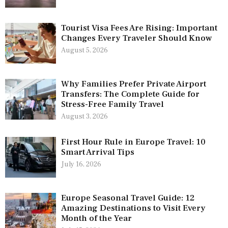
Tourist Visa Fees Are Rising: Important
Changes Every Traveler Should Know
August 5, 2026
Why Families Prefer Private Airport
Transfers: The Complete Guide for
Stress-Free Family Travel
August 3, 2026
First Hour Rule in Europe Travel: 10
Smart Arrival Tips
July 16, 2026
Europe Seasonal Travel Guide: 12
Amazing Destinations to Visit Every
Month of the Year