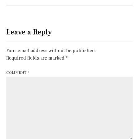
Leave a Reply
Your email address will not be published.
Required fields are marked
*
COMMENT
*