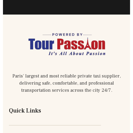
Paris’ largest and most reliable private taxi supplier,
delivering safe, comfortable, and professional
transportation services across the city 24/7.
Quick Links