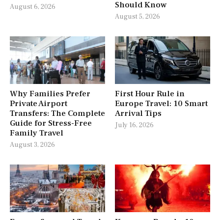
Should Know
August 6, 2026
August 5, 2026
Why Families Prefer
First Hour Rule in
Private Airport
Europe Travel: 10 Smart
Transfers: The Complete
Arrival Tips
Guide for Stress-Free
July 16, 2026
Family Travel
August 3, 2026