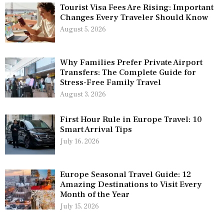
Tourist Visa Fees Are Rising: Important
Changes Every Traveler Should Know
August 5, 2026
Why Families Prefer Private Airport
Transfers: The Complete Guide for
Stress-Free Family Travel
August 3, 2026
First Hour Rule in Europe Travel: 10
Smart Arrival Tips
July 16, 2026
Europe Seasonal Travel Guide: 12
Amazing Destinations to Visit Every
Month of the Year
July 15, 2026