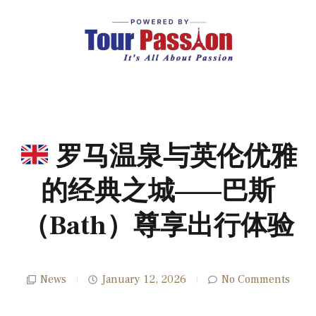
罗马温泉与英伦优雅
的经典之城——巴斯
（Bath）尊享出行体验
News
January 12, 2026
No Comments