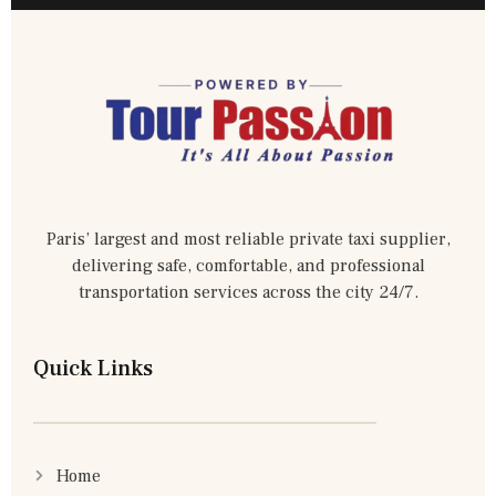
Paris’ largest and most reliable private taxi supplier,
delivering safe, comfortable, and professional
transportation services across the city 24/7.
Quick Links
Home