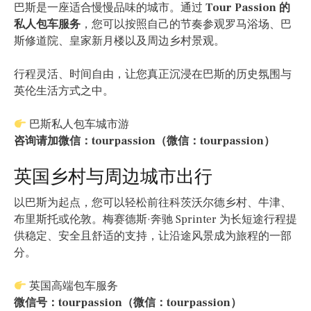
巴斯是一座适合慢慢品味的城市。通过
Tour Passion 的
私人包车服务
，您可以按照自己的节奏参观罗马浴场、巴
斯修道院、皇家新月楼以及周边乡村景观。
行程灵活、时间自由，让您真正沉浸在巴斯的历史氛围与
英伦生活方式之中。
巴斯私人包车城市游
咨询请加微信：tourpassion（微信：tourpassion）
英国乡村与周边城市出行
以巴斯为起点，您可以轻松前往科茨沃尔德乡村、牛津、
布里斯托或伦敦。梅赛德斯·奔驰 Sprinter 为长短途行程提
供稳定、安全且舒适的支持，让沿途风景成为旅程的一部
分。
英国高端包车服务
微信号：tourpassion（微信：tourpassion）