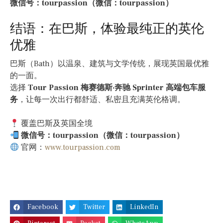
微信号：tourpassion（微信：tourpassion）
结语：在巴斯，体验最纯正的英伦
优雅
巴斯（Bath）以温泉、建筑与文学传统，展现英国最优雅
的一面。
选择
Tour Passion 梅赛德斯·奔驰 Sprinter 高端包车服
务
，让每一次出行都舒适、私密且充满英伦格调。
覆盖巴斯及英国全境
微信号：tourpassion（微信：tourpassion）
官网：
www.tourpassion.com
Facebook
Twitter
LinkedIn