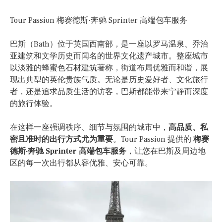
Tour Passion 梅赛德斯·奔驰 Sprinter 高端包车服务
巴斯（Bath）位于英国西南部，是一座以罗马温泉、乔治
亚建筑和文学历史而闻名的世界文化遗产城市。整座城市
以淡雅的蜂蜜色石材建筑著称，街道布局优雅而和谐，展
现出典型的英伦贵族气质。无论是历史爱好者、文化旅行
者，还是追求品质生活的访客，巴斯都能带来宁静而深度
的旅行体验。
在这样一座强调秩序、细节与氛围的城市中，
高品质、私
密且准时的出行方式尤为重要
。Tour Passion 提供的
梅赛
德斯·奔驰 Sprinter 高端包车服务
，让您在巴斯及周边地
区的每一次出行都从容优雅、安心可靠。