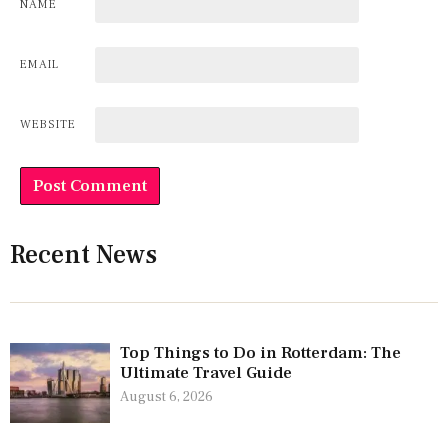
NAME
EMAIL
WEBSITE
Recent News
Top Things to Do in Rotterdam: The
Ultimate Travel Guide
August 6, 2026