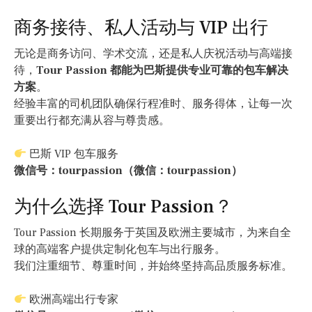
商务接待、私人活动与 VIP 出行
无论是商务访问、学术交流，还是私人庆祝活动与高端接
待，
Tour Passion 都能为巴斯提供专业可靠的包车解决
方案
。
经验丰富的司机团队确保行程准时、服务得体，让每一次
重要出行都充满从容与尊贵感。
巴斯 VIP 包车服务
微信号：tourpassion（微信：tourpassion）
为什么选择 Tour Passion？
Tour Passion 长期服务于英国及欧洲主要城市，为来自全
球的高端客户提供定制化包车与出行服务。
我们注重细节、尊重时间，并始终坚持高品质服务标准。
欧洲高端出行专家