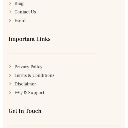
Blog
Contact Us
Event
Important Links
Privacy Policy
Terms & Conditions
Disclaimer
FAQ & Support
Get In Touch