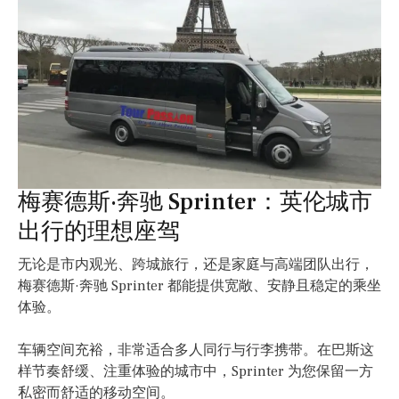
梅赛德斯·奔驰 Sprinter：英伦城市
出行的理想座驾
无论是市内观光、跨城旅行，还是家庭与高端团队出行，
梅赛德斯·奔驰 Sprinter 都能提供宽敞、安静且稳定的乘坐
体验。
车辆空间充裕，非常适合多人同行与行李携带。在巴斯这
样节奏舒缓、注重体验的城市中，Sprinter 为您保留一方
私密而舒适的移动空间。