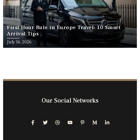
First Hour Rule in Europe Travel: 10 Smart
Arrival Tips
July 16, 2026
Our Social Networks