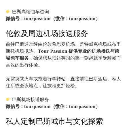
巴斯高端包车咨询
微信号：tourpassion（微信：tourpassion）
伦敦及周边机场接送服务
前往巴斯通常经由伦敦希思罗机场、盖特威克机场或布里
斯托机场抵达。
Tour Passion 提供专业的机场接送与跨
城包车服务
，确保您从抵达英国的第一刻起就享受顺畅而
高效的出行体验。
无需换乘火车或拖着行李转站，直接前往巴斯酒店、私人
住所或会议地点，让旅程更加轻松。
巴斯机场接送服务
微信号：tourpassion（微信：tourpassion）
私人定制巴斯城市与文化探索