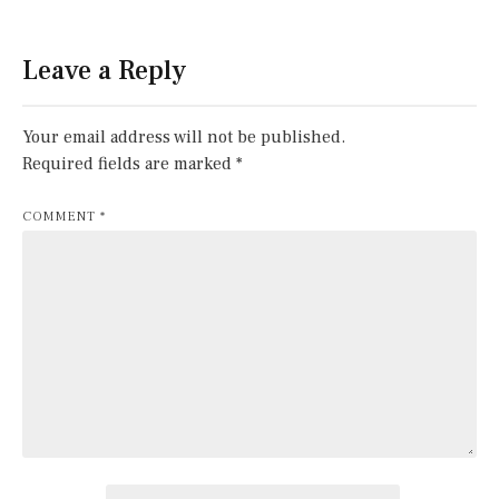
Leave a Reply
Your email address will not be published.
Required fields are marked
*
COMMENT
*