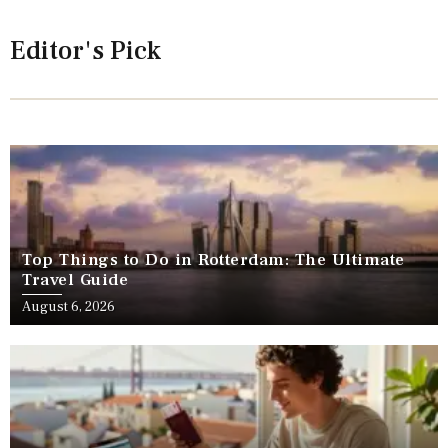
Editor's Pick
Top Things to Do in Rotterdam: The Ultimate
Travel Guide
August 6, 2026