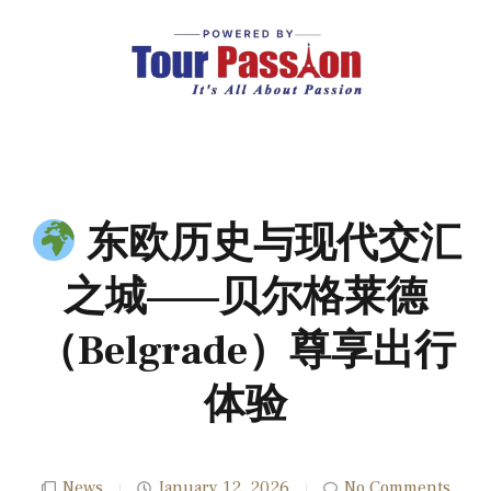
东欧历史与现代交汇
之城——贝尔格莱德
（Belgrade）尊享出行
体验
News
January 12, 2026
No Comments