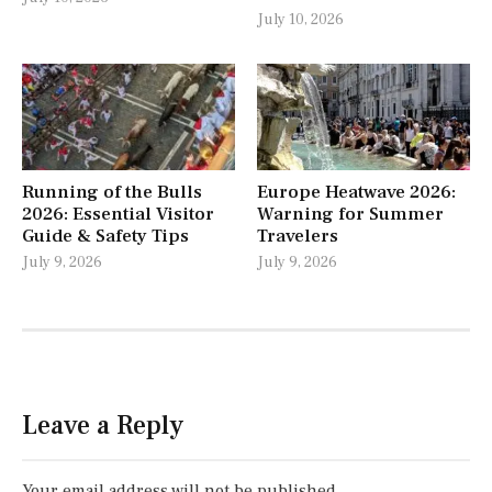
July 10, 2026
Running of the Bulls
Europe Heatwave 2026:
2026: Essential Visitor
Warning for Summer
Guide & Safety Tips
Travelers
July 9, 2026
July 9, 2026
Leave a Reply
Your email address will not be published.