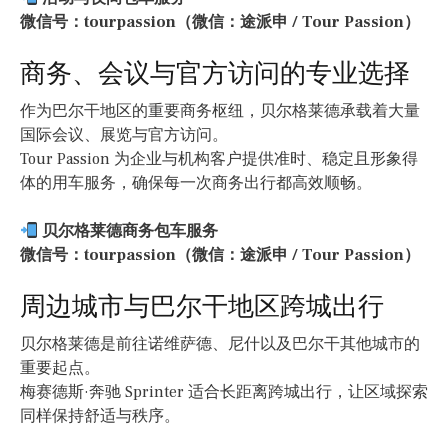
微信号：tourpassion（微信：途派申 / Tour Passion）
商务、会议与官方访问的专业选择
作为巴尔干地区的重要商务枢纽，贝尔格莱德承载着大量
国际会议、展览与官方访问。
Tour Passion 为企业与机构客户提供准时、稳定且形象得
体的用车服务，确保每一次商务出行都高效顺畅。
贝尔格莱德商务包车服务
微信号：tourpassion（微信：途派申 / Tour Passion）
周边城市与巴尔干地区跨城出行
贝尔格莱德是前往诺维萨德、尼什以及巴尔干其他城市的
重要起点。
梅赛德斯·奔驰 Sprinter 适合长距离跨城出行，让区域探索
同样保持舒适与秩序。