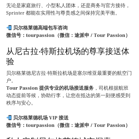
无论是家庭旅行、小型私人团体，还是商务与官方接待，
Sprinter 都能在实用性与尊贵感之间保持完美平衡。
贝尔格莱德高端包车咨询
微信号：tourpassion（微信：途派申 / Tour Passion）
从尼古拉·特斯拉机场的尊享接送体
验
贝尔格莱德尼古拉·特斯拉机场是塞尔维亚最重要的航空门
户。
Tour Passion 提供专业的机场接送服务
，司机根据航班
动态提前等候，协助行李，让您在抵达的第一刻便感受到
秩序与安心。
贝尔格莱德机场 VIP 接送
微信号：tourpassion（微信：途派申 / Tour Passion）