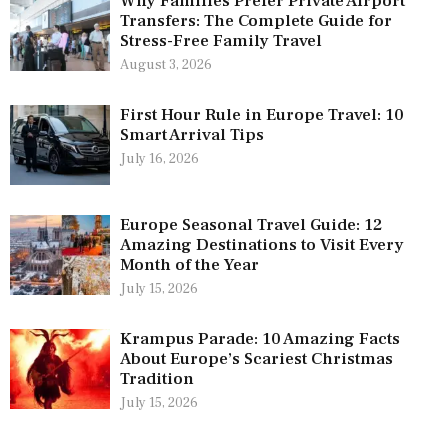
Why Families Prefer Private Airport
Transfers: The Complete Guide for
Stress-Free Family Travel
August 3, 2026
First Hour Rule in Europe Travel: 10
Smart Arrival Tips
July 16, 2026
Europe Seasonal Travel Guide: 12
Amazing Destinations to Visit Every
Month of the Year
July 15, 2026
Krampus Parade: 10 Amazing Facts
About Europe’s Scariest Christmas
Tradition
July 15, 2026