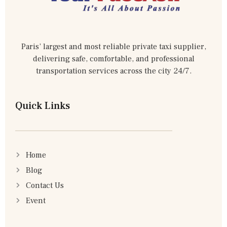
Paris’ largest and most reliable private taxi supplier,
delivering safe, comfortable, and professional
transportation services across the city 24/7.
Quick Links
Home
Blog
Contact Us
Event