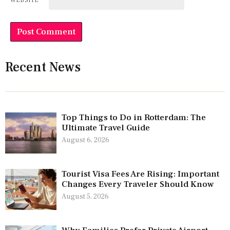
WEBSITE
Recent News
Top Things to Do in Rotterdam: The
Ultimate Travel Guide
August 6, 2026
Tourist Visa Fees Are Rising: Important
Changes Every Traveler Should Know
August 5, 2026