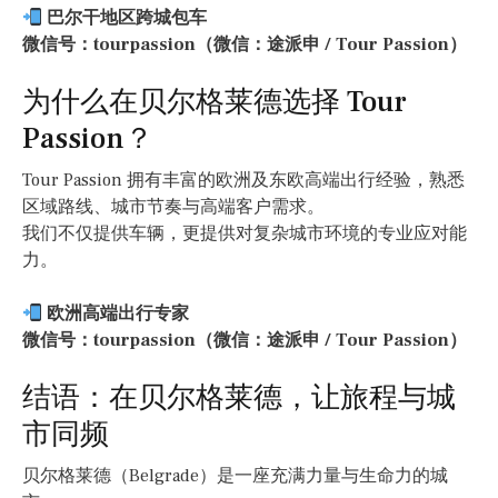
巴尔干地区跨城包车
微信号：tourpassion（微信：途派申 / Tour Passion）
为什么在贝尔格莱德选择 Tour
Passion？
Tour Passion 拥有丰富的欧洲及东欧高端出行经验，熟悉
区域路线、城市节奏与高端客户需求。
我们不仅提供车辆，更提供对复杂城市环境的专业应对能
力。
欧洲高端出行专家
微信号：tourpassion（微信：途派申 / Tour Passion）
结语：在贝尔格莱德，让旅程与城
市同频
贝尔格莱德（Belgrade）是一座充满力量与生命力的城