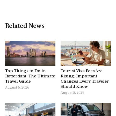
Related News
Top Things to Do in
Tourist Visa Fees Are
Rotterdam: The Ultimate
Rising: Important
Travel Guide
Changes Every Traveler
Should Know
August 6, 2026
August 5, 2026