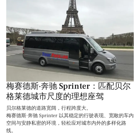
梅赛德斯·奔驰 Sprinter：匹配贝尔
格莱德城市尺度的理想座驾
贝尔格莱德的道路宽阔，行程跨度大。
梅赛德斯·奔驰 Sprinter 以其稳定的行驶表现、宽敞的车内
空间与安静私密的环境，轻松应对城市内外的多样化路
线。