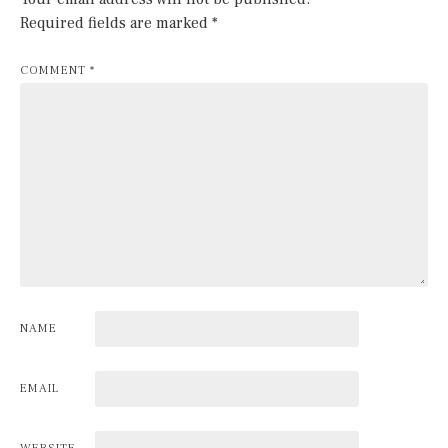
Required fields are marked
*
COMMENT
*
NAME
EMAIL