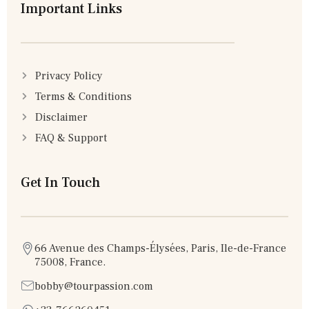
Important Links
Privacy Policy
Terms & Conditions
Disclaimer
FAQ & Support
Get In Touch
66 Avenue des Champs-Élysées, Paris, Ile-de-France
75008, France.
bobby@tourpassion.com