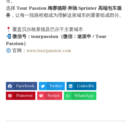
市。
选择
Tour Passion 梅赛德斯·奔驰 Sprinter 高端包车服
务
，让每一段路程都成为理解这座城市的重要组成部分。
覆盖贝尔格莱德及巴尔干主要城市
微信号：tourpassion（微信：途派申 / Tour
Passion）
官网：
www.tourpassion.com
Facebook
Twitter
LinkedIn
Pinterest
Pocket
WhatsApp