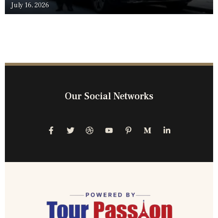
July 16, 2026
Our Social Networks