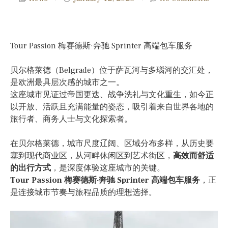
Tour Passion 梅赛德斯·奔驰 Sprinter 高端包车服务
贝尔格莱德（Belgrade）位于萨瓦河与多瑙河的交汇处，
是欧洲最具层次感的城市之一。
这座城市见证过帝国更迭、战争洗礼与文化重生，如今正
以开放、活跃且充满能量的姿态，吸引着来自世界各地的
旅行者、商务人士与文化探索者。
在贝尔格莱德，城市尺度辽阔、区域分布多样，从历史要
塞到现代商业区，从河畔休闲区到艺术街区，
高效而舒适
的出行方式
，是深度体验这座城市的关键。
Tour Passion 梅赛德斯·奔驰 Sprinter 高端包车服务
，正
是连接城市节奏与旅程品质的理想选择。