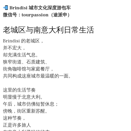
Brindisi 城市文化深度游包车
微信号：tourpassion（途派申）
老城区与南意大利日常生活
Brindisi 的老城区，
并不宏大，
却充满生活气息。
狭窄街道、石质建筑、
街角咖啡馆与家庭餐厅，
共同构成这座城市最温暖的一面。
这里的生活节奏
明显慢于北意大利。
午后，城市仿佛短暂休息；
傍晚，街区重新苏醒。
这种节奏，
正是许多旅人