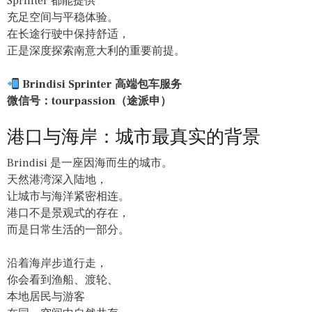
Sprinter 都能提供
充足空间与平稳体验。
在长途行驶中保持舒适，
正是深度探索南意大利的重要前提。
Brindisi Sprinter 高端包车服务
微信号：tourpassion（途派申）
港口与海岸：城市最真实的背景
Brindisi 是一座因海而生的城市。
天然港湾深入陆地，
让城市与海洋紧密相连。
港口不是景观式的存在，
而是日常生活的一部分。
沿着海岸步道行走，
你会看到渔船、渡轮、
本地居民与游客