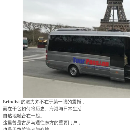
Brindisi 的魅力并不在于第一眼的震撼，
而在于它如何将历史、海港与日常生活
自然地融合在一起。
这里曾是古罗马通往东方的重要门户，
也是无数航海者与商旅