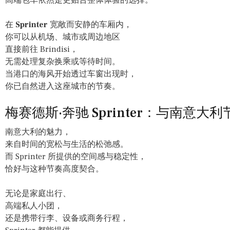
在
Sprinter
宽敞而安静的车厢内，
你可以从机场、城市或周边地区
直接前往 Brindisi，
无需处理复杂换乘或等待时间。
当港口的海风开始透过车窗出现时，
你已自然进入这座城市的节奏。
梅赛德斯·奔驰 Sprinter：与南意大
南意大利的魅力，
来自时间的宽松与生活的松弛感。
而 Sprinter 所提供的空间感与稳定性，
恰好与这种节奏高度契合。
无论是家庭出行、
高端私人小团，
还是携带行李、设备或商务行程，