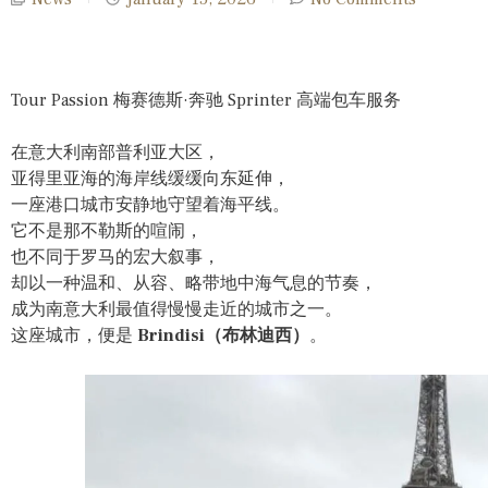
Tour Passion 梅赛德斯·奔驰 Sprinter 高端包车服务
在意大利南部普利亚大区，
亚得里亚海的海岸线缓缓向东延伸，
一座港口城市安静地守望着海平线。
它不是那不勒斯的喧闹，
也不同于罗马的宏大叙事，
却以一种温和、从容、略带地中海气息的节奏，
成为南意大利最值得慢慢走近的城市之一。
这座城市，便是
Brindisi（布林迪西）
。