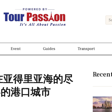
Event
Guides
Transport
Recen
- 在亚得里亚海的尽
容的港口城市