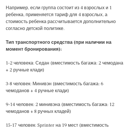
Например, если группа состоит из 4 взрослых и 1
ребенка, применяется тариф для 4 взрослых, а
стоимость ребенка рассчитывается дополнительно
согласно детской политике.
Тип транспортного средства (при наличии на
момент бронирования):
1-2 человека: Седан (вместимость багажа: 2 чемодана
+ 2 ручные клади)
3-8 человек: Минивэн (вместимость багажа: 6
чемоданов + 4 ручные клади)
9-14 человек: 2 минивэна (вместимость багажа: 12
чемоданов + 8 ручных кладей)
15-17 человек: Sprinter на 19 мест (вместимость