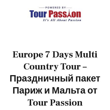
Europe 7 Days Multi
Country Tour –
Праздничный пакет
Париж и Мальта от
Tour Passion