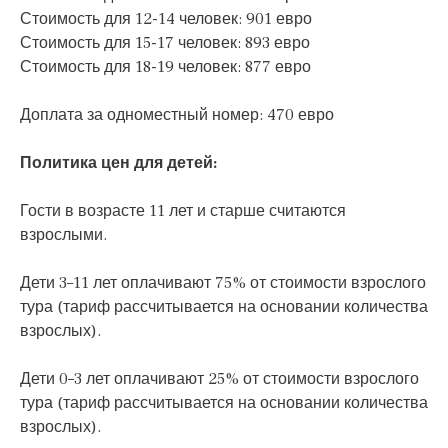
Стоимость для 12-14 человек: 901 евро
Стоимость для 15-17 человек: 893 евро
Стоимость для 18-19 человек: 877 евро
Доплата за одноместный номер: 470 евро
Политика цен для детей:
Гости в возрасте 11 лет и старше считаются
взрослыми.
Дети 3–11 лет оплачивают 75% от стоимости взрослого
тура (тариф рассчитывается на основании количества
взрослых).
Дети 0–3 лет оплачивают 25% от стоимости взрослого
тура (тариф рассчитывается на основании количества
взрослых).