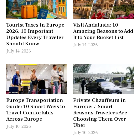
Tourist Taxes in Europe
Visit Andalusia: 10
2026: 10 Important
Amazing Reasons to Add
Updates Every Traveler
It to Your Bucket List
Should Know
July 14, 2026
July 14, 2026
Europe Transportation
Private Chauffeurs in
Guide: 10 Smart Ways to
Europe: 7 Smart
Travel Comfortably
Reasons Travelers Are
Across Europe
Choosing Them Over
Uber
July 10, 2026
July 10, 2026