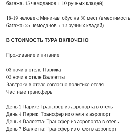
багажа: 15 чемоданов + 10 ручных кладей)
18-19 человек: Мини-автобус на 30 мест (вместимость
багажа: 25 чемоданов + 12 ручных кладей)
В СТОИМОСТЬ ТУРА ВКЛЮЧЕНО
Проживание и питание
03 ночи в отеле Парижа
03 ночи в отеле Валлетты
Завтраки в отеле согласно политике отеля
Частные трансферы
День 1 Париж: Трансфер из аэропорта в отель
День 4 Париж: Трансфер из отеля в аэропорт
День 4 Валлетта: Трансфер из аэропорта в отель
День 7 Валлетта: Трансфер из отеля в аэропорт