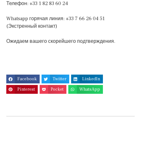
Телефон: +33 1 82 83 60 24
Whatsapp горячая линия: +33 7 66 26 04 51
(Экстренный контакт)
Ожидаем вашего скорейшего подтверждения.
Facebook
Twitter
LinkedIn
Pinterest
Pocket
WhatsApp