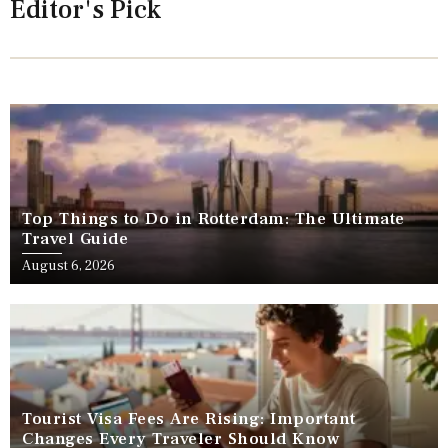
Editor's Pick
Top Things to Do in Rotterdam: The Ultimate
Travel Guide
August 6, 2026
Tourist Visa Fees Are Rising: Important
Changes Every Traveler Should Know