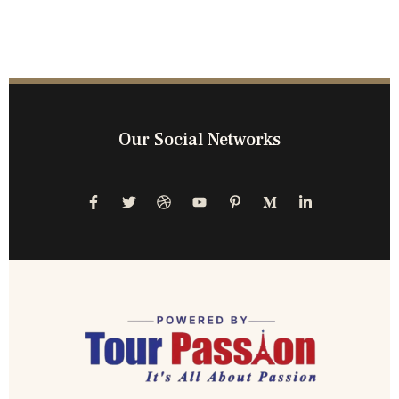
Our Social Networks