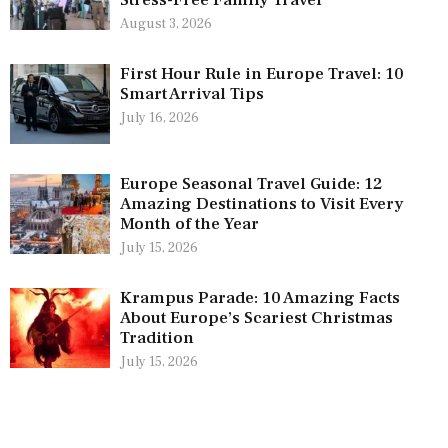
Stress-Free Family Travel
August 3, 2026
First Hour Rule in Europe Travel: 10
Smart Arrival Tips
July 16, 2026
Europe Seasonal Travel Guide: 12
Amazing Destinations to Visit Every
Month of the Year
July 15, 2026
Krampus Parade: 10 Amazing Facts
About Europe’s Scariest Christmas
Tradition
July 15, 2026