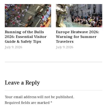
Running of the Bulls
Europe Heatwave 2026:
2026: Essential Visitor
Warning for Summer
Guide & Safety Tips
Travelers
July 9, 2026
July 9, 2026
Leave a Reply
Your email address will not be published.
Required fields are marked
*