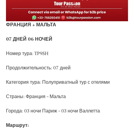
ФРАНЦИЯ + МАЛЬТА
07 ДНЕЙ 06 НОЧЕЙ
Номер тура: TP9SH
Продолжительность: 07 дней
Категория тура: Полуприватный тур с отелями
Страны: Франция – Мальта
Города: 03 ночи Париж – 03 ночи Валлетта
Маршрут: