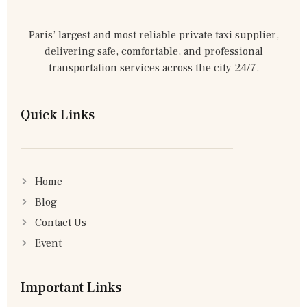
Paris’ largest and most reliable private taxi supplier,
delivering safe, comfortable, and professional
transportation services across the city 24/7.
Quick Links
Home
Blog
Contact Us
Event
Important Links