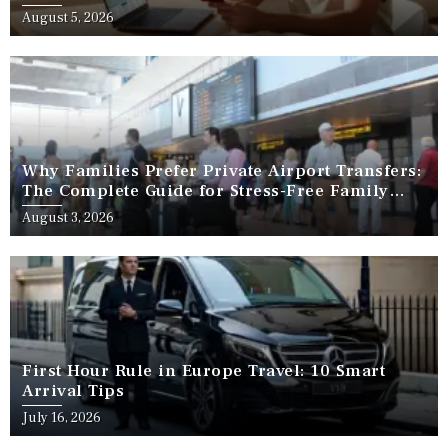
August 5, 2026
Why Families Prefer Private Airport Transfers:
The Complete Guide for Stress-Free Family
Travel
August 3, 2026
First Hour Rule in Europe Travel: 10 Smart
Arrival Tips
July 16, 2026