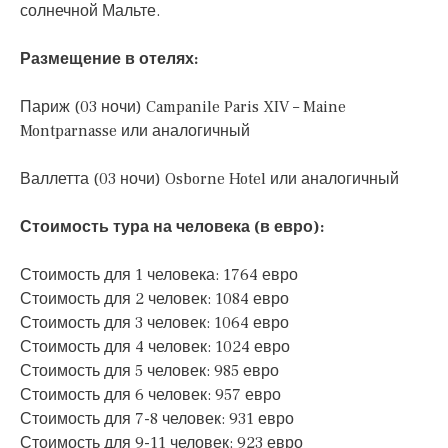
солнечной Мальте.
Размещение в отелях:
Париж (03 ночи) Campanile Paris XIV – Maine
Montparnasse или аналогичный
Валлетта (03 ночи) Osborne Hotel или аналогичный
Стоимость тура на человека (в евро):
Стоимость для 1 человека: 1764 евро
Стоимость для 2 человек: 1084 евро
Стоимость для 3 человек: 1064 евро
Стоимость для 4 человек: 1024 евро
Стоимость для 5 человек: 985 евро
Стоимость для 6 человек: 957 евро
Стоимость для 7-8 человек: 931 евро
Стоимость для 9-11 человек: 923 евро