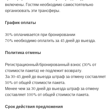
включены. Гостям необходимо самостоятельно
организовать эти трансферы.
График оплаты
30% оплачивается при бронировании
70% необходимо оплатить за 45 дней до выезда.
Политика отмены
Регистрационный/бронированный взнос (30% от
стоимости пакета) не подлежит возврату.
За 30–45 дней до выезда штраф за отмену составляет
50% от общей стоимости пакета.
Менее чем за 30 дней до выезда штраф за отмену
составляет 100% от общей стоимости пакета.
Срок действия предложения