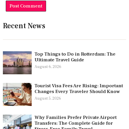
Recent News
Top Things to Do in Rotterdam: The
Ultimate Travel Guide
August 6, 2026
Tourist Visa Fees Are Rising: Important
Changes Every Traveler Should Know
August 5, 2026
Why Families Prefer Private Airport
Transfers: The Complete Guide for