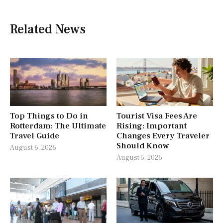
Related News
Top Things to Do in
Tourist Visa Fees Are
Rotterdam: The Ultimate
Rising: Important
Travel Guide
Changes Every Traveler
Should Know
August 6, 2026
August 5, 2026