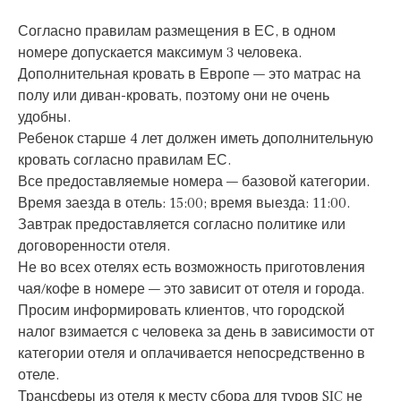
Согласно правилам размещения в ЕС, в одном
номере допускается максимум 3 человека.
Дополнительная кровать в Европе — это матрас на
полу или диван-кровать, поэтому они не очень
удобны.
Ребенок старше 4 лет должен иметь дополнительную
кровать согласно правилам ЕС.
Все предоставляемые номера — базовой категории.
Время заезда в отель: 15:00; время выезда: 11:00.
Завтрак предоставляется согласно политике или
договоренности отеля.
Не во всех отелях есть возможность приготовления
чая/кофе в номере — это зависит от отеля и города.
Просим информировать клиентов, что городской
налог взимается с человека за день в зависимости от
категории отеля и оплачивается непосредственно в
отеле.
Трансферы из отеля к месту сбора для туров SIC не