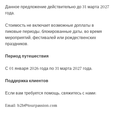
Данное предложение действительно до 31 марта 2027
года.
Стоимость не включает возможные доплаты в
пиковые периоды, блокированные даты, во время
мероприятий, фестивалей или рождественских
праздников.
Период путешествия
С 01 января 2026 года по 31 марта 2027 года.
Поддержка клиентов
Если вам требуется помощь, свяжитесь с нами:
Email:
b2b@tourpassion.com