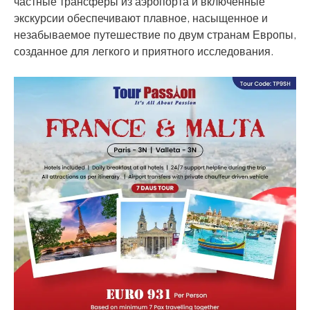
частные трансферы из аэропорта и включенные
экскурсии обеспечивают плавное, насыщенное и
незабываемое путешествие по двум странам Европы,
созданное для легкого и приятного исследования.