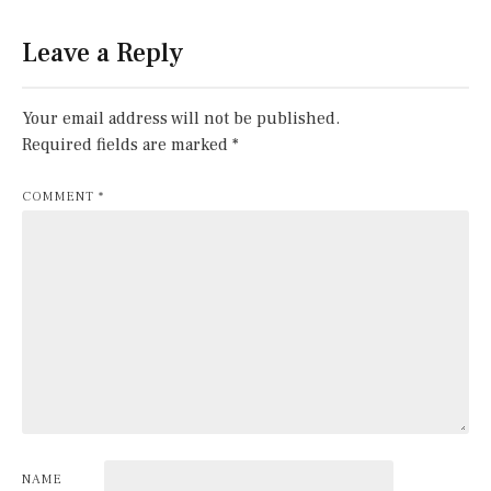
Leave a Reply
Your email address will not be published.
Required fields are marked
*
COMMENT
*
NAME