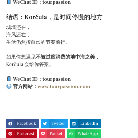
WeChat ID：tourpassion
结语：Korčula，是时间停慢的地方
城墙还在，
海风还在，
生活仍然按自己的节奏前行。
如果你想遇见
不被过度消费的地中海之美
，
Korčula 会给你答案。
WeChat ID：tourpassion
官方网站：
www.tourpassion.com
Facebook
Twitter
LinkedIn
Pinterest
Pocket
WhatsApp