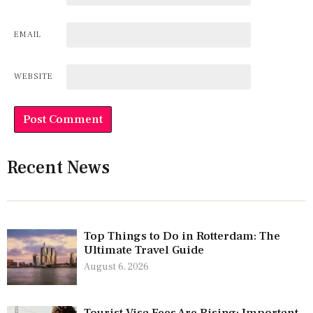
EMAIL
WEBSITE
Recent News
Top Things to Do in Rotterdam: The
Ultimate Travel Guide
August 6, 2026