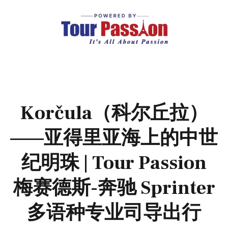
Korčula（科尔丘拉）
——亚得里亚海上的中世
纪明珠 | Tour Passion
梅赛德斯-奔驰 Sprinter
多语种专业司导出行