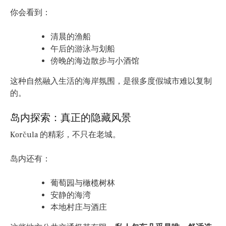
你会看到：
清晨的渔船
午后的游泳与划船
傍晚的海边散步与小酒馆
这种自然融入生活的海岸氛围，是很多度假城市难以复制
的。
岛内探索：真正的隐藏风景
Korčula 的精彩，不只在老城。
岛内还有：
葡萄园与橄榄树林
安静的海湾
本地村庄与酒庄