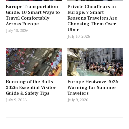
Europe Transportation
Private Chauffeurs in
Guide: 10 Smart Ways to
Europe: 7 Smart
Travel Comfortably
Reasons Travelers Are
Across Europe
Choosing Them Over
Uber
July 10, 2026
July 10, 2026
Running of the Bulls
Europe Heatwave 2026:
2026: Essential Visitor
Warning for Summer
Guide & Safety Tips
Travelers
July 9, 2026
July 9, 2026