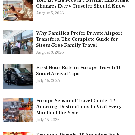
Tourist Visa Fees Are Rising: Important
Changes Every Traveler Should Know
August 5, 2026
Why Families Prefer Private Airport
Transfers: The Complete Guide for
Stress-Free Family Travel
August 3, 2026
First Hour Rule in Europe Travel: 10
Smart Arrival Tips
July 16, 2026
Europe Seasonal Travel Guide: 12
Amazing Destinations to Visit Every
Month of the Year
July 15, 2026