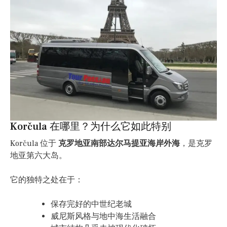
Korčula 在哪里？为什么它如此特别
Korčula 位于
克罗地亚南部达尔马提亚海岸外海
，是克罗
地亚第六大岛。
它的独特之处在于：
保存完好的中世纪老城
威尼斯风格与地中海生活融合