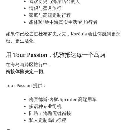
喜欢历史与海岸结合的人
情侣与蜜月旅行
家庭与高端定制行程
想体验“地中海真实生活”的旅行者
如果你已经去过杜布罗夫尼克，Korčula 会让你感到更亲
密、更生活化。
用 Tour Passion，优雅抵达每一个岛屿
在海岛与跨区旅行中，
衔接体验决定一切
。
Tour Passion 提供：
梅赛德斯-奔驰 Sprinter 高端用车
多语种专业司机
陆路 + 海路无缝衔接
私人定制岛屿行程