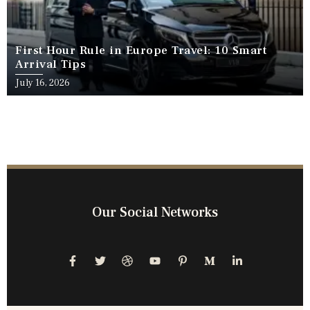
First Hour Rule in Europe Travel: 10 Smart
Arrival Tips
July 16, 2026
Our Social Networks