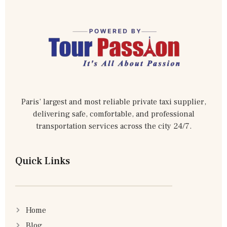
Paris’ largest and most reliable private taxi supplier,
delivering safe, comfortable, and professional
transportation services across the city 24/7.
Quick Links
Home
Blog