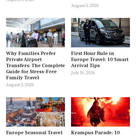
August 5, 2026
Why Families Prefer
First Hour Rule in
Private Airport
Europe Travel: 10 Smart
Transfers: The Complete
Arrival Tips
Guide for Stress-Free
July 16, 2026
Family Travel
August 3, 2026
Europe Seasonal Travel
Krampus Parade: 10