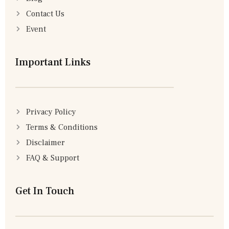
Contact Us
Event
Important Links
Privacy Policy
Terms & Conditions
Disclaimer
FAQ & Support
Get In Touch