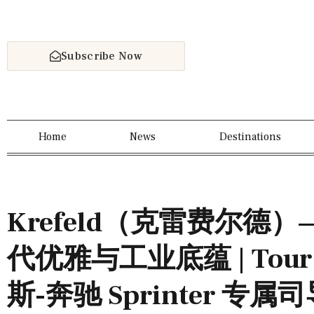
Subscribe Now
Home
News
Destinations
Krefeld（克雷费尔德
代优雅与工业底蕴 | Tour 
斯-奔驰 Sprinter 专属