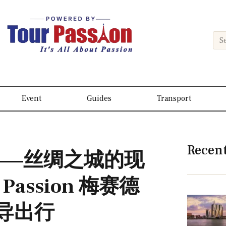
Event
Guides
Transport
Recen
）——丝绸之城的现
Passion 梅赛德
司导出行