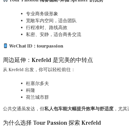
专业商务级形象
宽敞车内空间，适合团队
行程准时、路线高效
私密、安静，适合商务交流
WeChat ID：tourpassion
周边延伸：Krefeld 是完美的中转点
从 Krefeld 出发，你可以轻松前往：
杜塞尔多夫
科隆
荷兰城市群
公共交通虽发达，但
私人包车能大幅提升效率与舒适度
，尤其
为什么选择 Tour Passion 探索 Krefeld