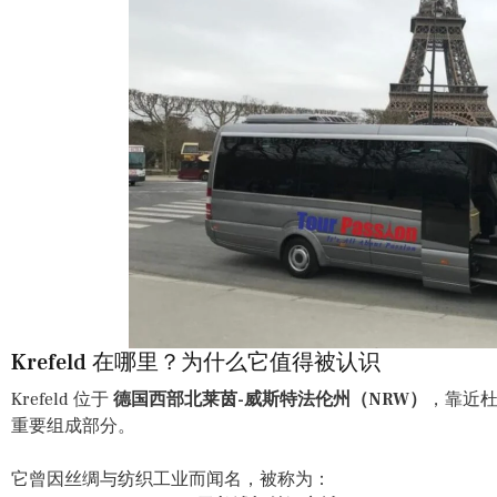
Krefeld 在哪里？为什么它值得被认识
Krefeld 位于
德国西部北莱茵-威斯特法伦州（NRW）
，靠近杜
重要组成部分。
它曾因丝绸与纺织工业而闻名，被称为：