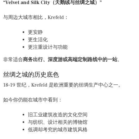
“Velvet and Silk City（天鹅绒与丝绸之城）”
与周边大城市相比，Krefeld：
更安静
更生活化
更注重设计与功能
非常适合
商务出行、深度游或高端定制路线中的一站
。
丝绸之城的历史底色
18–19 世纪，Krefeld 是欧洲重要的丝绸生产中心之一。
如今你仍能在城市中看到：
旧工业建筑改造的文化空间
与纺织、设计相关的博物馆
低调却考究的城市建筑风格