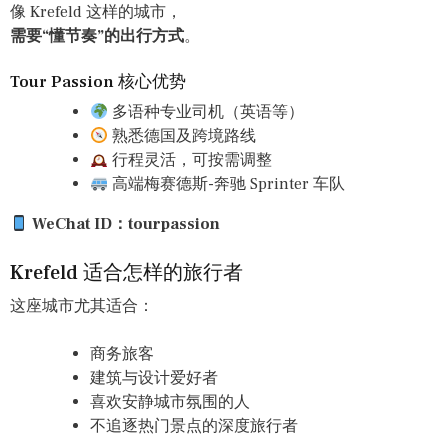
像 Krefeld 这样的城市，
需要“懂节奏”的出行方式
。
Tour Passion 核心优势
多语种专业司机（英语等）
熟悉德国及跨境路线
行程灵活，可按需调整
高端梅赛德斯-奔驰 Sprinter 车队
WeChat ID：tourpassion
Krefeld 适合怎样的旅行者
这座城市尤其适合：
商务旅客
建筑与设计爱好者
喜欢安静城市氛围的人
不追逐热门景点的深度旅行者