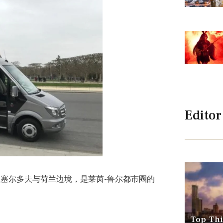
Editor
塞尔多夫与荷兰边境，是莱茵-鲁尔都市圈的
Top Thi