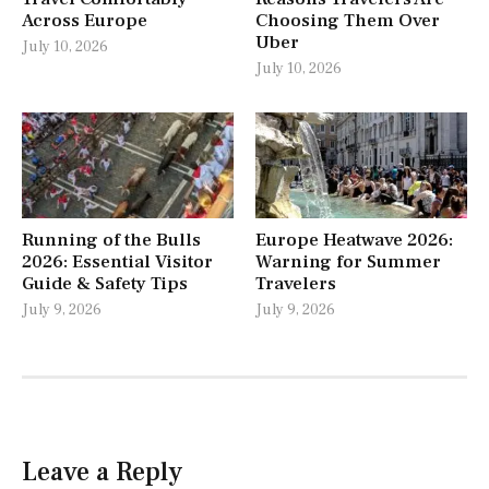
Across Europe
Choosing Them Over
Uber
July 10, 2026
July 10, 2026
Running of the Bulls
Europe Heatwave 2026:
2026: Essential Visitor
Warning for Summer
Guide & Safety Tips
Travelers
July 9, 2026
July 9, 2026
Leave a Reply