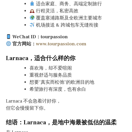
适合家庭、商务、高端定制旅行
行程灵活，私密高效
覆盖塞浦路斯及全欧洲主要城市
机场接送 & 跨城包车无缝衔接
WeChat ID：tourpassion
官方网站：
www.tourpassion.com
Larnaca，适合什么样的你
喜欢海，却不爱喧闹
重视舒适与服务品质
想要“真实而松弛”的欧洲目的地
希望旅行有深度，也有余白
Larnaca 不会急着讨好你，
但它会慢慢留下你。
结语：Larnaca，是地中海最被低估的温柔