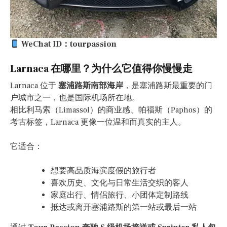
WeChat ID：tourpassion
Larnaca 在哪里？为什么它值得你慢慢走
Larnaca 位于
塞浦路斯南部海岸
，是塞浦路斯最重要的门
户城市之一，也是国际机场所在地。
相比利马索（Limassol）的商业感、帕福斯（Paphos）的
考古标签，Larnaca 更像一位温和而真实的主人。
它适合：
想要高品质海滨度假的旅行者
喜欢历史、文化与日常生活交织的客人
家庭出行、情侣旅行、小团体定制路线
抵达或离开塞浦路斯的第一站或最后一站