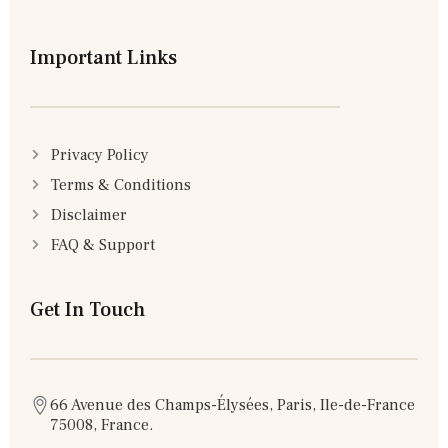
Important Links
Privacy Policy
Terms & Conditions
Disclaimer
FAQ & Support
Get In Touch
66 Avenue des Champs-Élysées, Paris, Ile-de-France
75008, France.