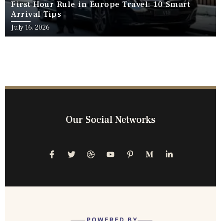
First Hour Rule in Europe Travel: 10 Smart
Arrival Tips
July 16, 2026
Our Social Networks