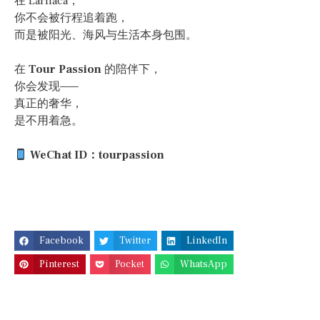
在 Larnaca，
你不会被行程追着跑，
而是被阳光、海风与生活本身包围。
在
Tour Passion
的陪伴下，
你会发现——
真正的奢华，
是不用着急。
WeChat ID：tourpassion
Facebook
Twitter
LinkedIn
Pinterest
Pocket
WhatsApp