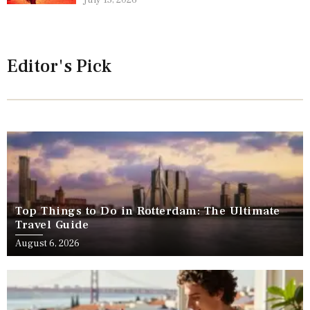
July 15, 2026
Editor's Pick
Top Things to Do in Rotterdam: The Ultimate
Travel Guide
August 6, 2026