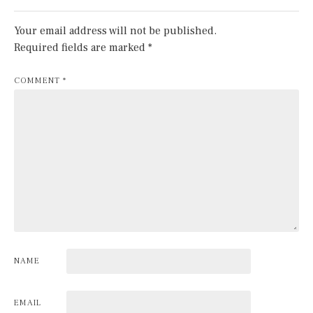
Your email address will not be published.
Required fields are marked
*
COMMENT
*
NAME
EMAIL