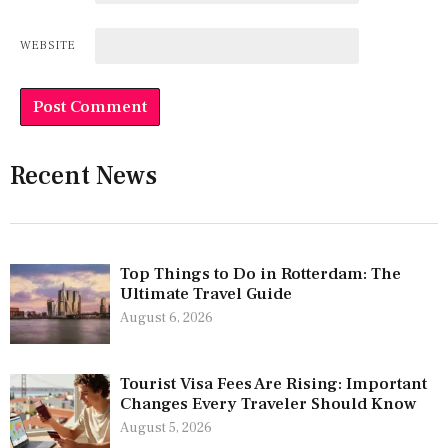
WEBSITE
Recent News
Top Things to Do in Rotterdam: The
Ultimate Travel Guide
August 6, 2026
Tourist Visa Fees Are Rising: Important
Changes Every Traveler Should Know
August 5, 2026