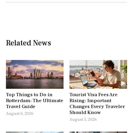
Related News
Top Things to Do in
Tourist Visa Fees Are
Rotterdam: The Ultimate
Rising: Important
Travel Guide
Changes Every Traveler
Should Know
August 6, 2026
August 5, 2026