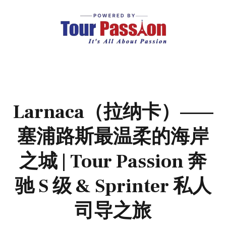
Larnaca（拉纳卡）——
塞浦路斯最温柔的海岸
之城 | Tour Passion 奔
驰 S 级 & Sprinter 私人
司导之旅