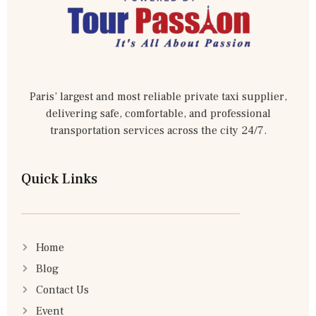
Paris’ largest and most reliable private taxi supplier,
delivering safe, comfortable, and professional
transportation services across the city 24/7.
Quick Links
Home
Blog
Contact Us
Event