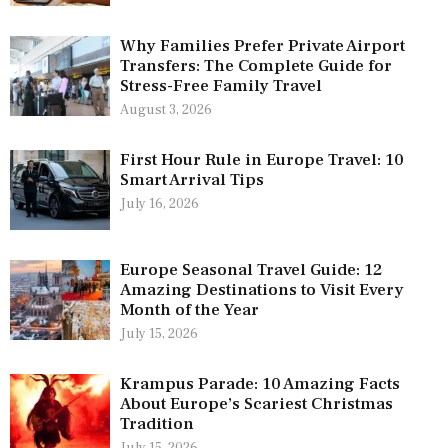
Why Families Prefer Private Airport
Transfers: The Complete Guide for
Stress-Free Family Travel
August 3, 2026
First Hour Rule in Europe Travel: 10
Smart Arrival Tips
July 16, 2026
Europe Seasonal Travel Guide: 12
Amazing Destinations to Visit Every
Month of the Year
July 15, 2026
Krampus Parade: 10 Amazing Facts
About Europe’s Scariest Christmas
Tradition